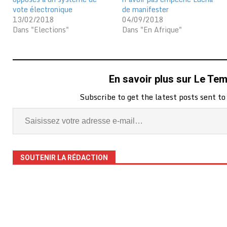
vote électronique
de manifester
13/02/2018
04/09/2018
Dans "Elections"
Dans "En Afrique"
En savoir plus sur Le Te
Subscribe to get the latest posts sent to
SOUTENIR LA RÉDACTION