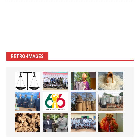
RETRO-IMAGES