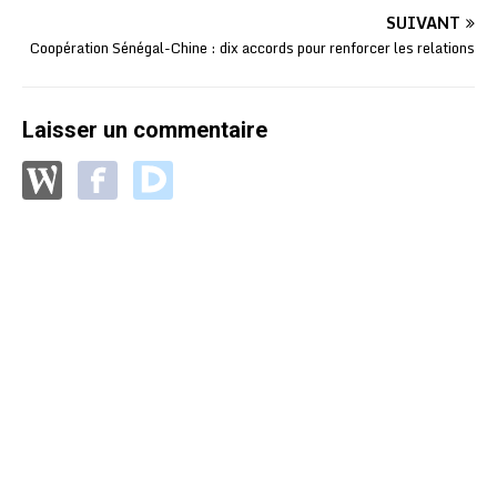
SUIVANT
Coopération Sénégal-Chine : dix accords pour renforcer les relations
Laisser un commentaire