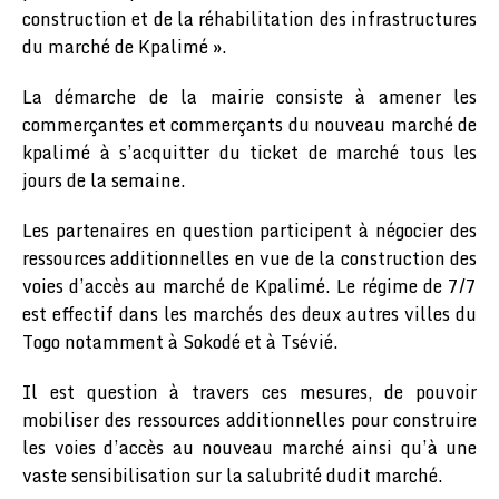
construction et de la réhabilitation des infrastructures
du marché de Kpalimé ».
La démarche de la mairie consiste à amener les
commerçantes et commerçants du nouveau marché de
kpalimé à s’acquitter du ticket de marché tous les
jours de la semaine.
Les partenaires en question participent à négocier des
ressources additionnelles en vue de la construction des
voies d’accès au marché de Kpalimé. Le régime de 7/7
est effectif dans les marchés des deux autres villes du
Togo notamment à Sokodé et à Tsévié.
Il est question à travers ces mesures, de pouvoir
mobiliser des ressources additionnelles pour construire
les voies d’accès au nouveau marché ainsi qu’à une
vaste sensibilisation sur la salubrité dudit marché.