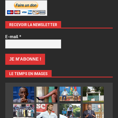
RECEVOIR LA NEWSLETTER
E-mail
*
LE TEMPS EN IMAGES