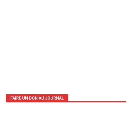
FAIRE UN DON AU JOURNAL