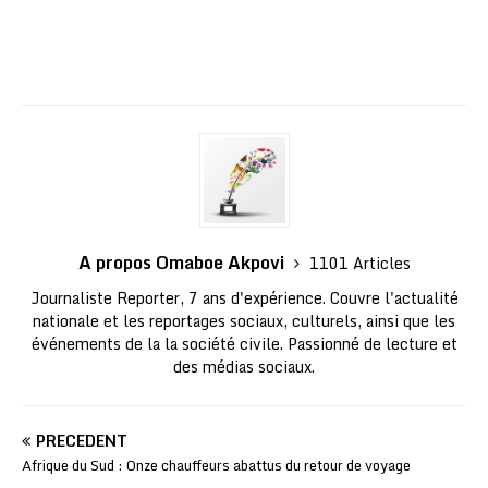
A propos Omaboe Akpovi
1101 Articles
Journaliste Reporter, 7 ans d'expérience. Couvre l'actualité
nationale et les reportages sociaux, culturels, ainsi que les
événements de la la société civile. Passionné de lecture et
des médias sociaux.
PRÉCÉDENT
Afrique du Sud : Onze chauffeurs abattus du retour de voyage