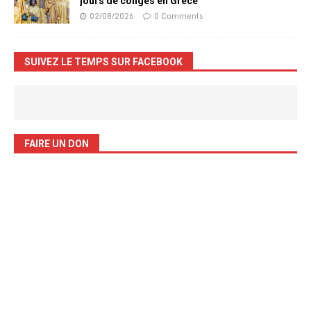
jours de congés en Grèce
02/08/2026
0 Comments
SUIVEZ LE TEMPS SUR FACEBOOK
FAIRE UN DON