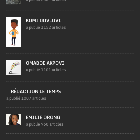
KOMI DOVLOVI
a publié 1152 articles
OMABOE AKPOVI
a publié 1101 articles
RÉDACTION LE TEMPS
a publié 1007 articles
EMILIE ORONG
a publié 960 articles