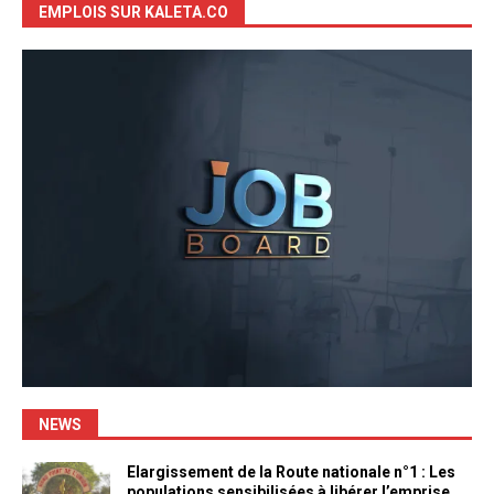
EMPLOIS SUR KALETA.CO
NEWS
Elargissement de la Route nationale n°1 : Les
populations sensibilisées à libérer l’emprise