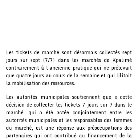
Les tickets de marché sont désormais collectés sept
jours sur sept (7/7) dans les marchés de Kpalimé
contrairement à l’ancienne pratique qui ne prélevait
que quatre jours au cours de la semaine et qui lilitait
la mobilisation des ressources.
Les autorités municipales soutiennent que « cette
décision de collecter les tickets 7 jours sur 7 dans le
marché, qui a été actée conjointement entre les
autorités municipales et les responsables des femmes
du marché, est une réponse aux préoccupations des
partenaires qui ont contribué au financement de la