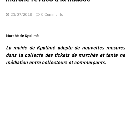
23/07/2018
0 Comments
Marché de Kpalimé
La mairie de Kpalimé adopte de nouvelles mesures
dans la collecte des tickets de marchés et tente ne
médiation entre collecteurs et commerçants.