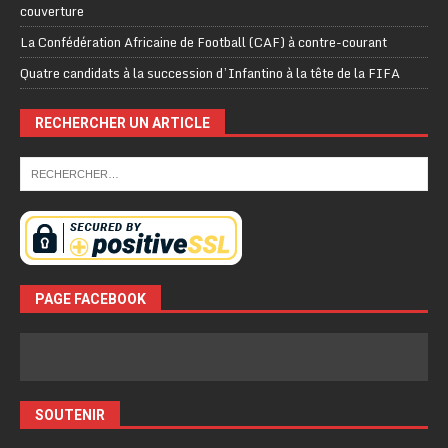
couverture
La Confédération Africaine de Football (CAF) à contre-courant
Quatre candidats à la succession d’Infantino à la tête de la FIFA
RECHERCHER UN ARTICLE
PAGE FACEBOOK
SOUTENIR