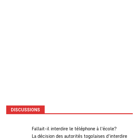
DISCUSSIONS
Fallait-il interdire le téléphone à l'école?
La décision des autorités togolaises d'interdire