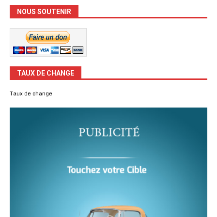
NOUS SOUTENIR
TAUX DE CHANGE
Taux de change