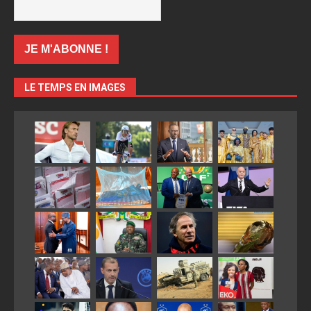
LE TEMPS EN IMAGES