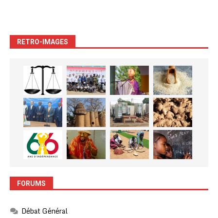
RETRO-IMAGES
FORUMS
Débat Général