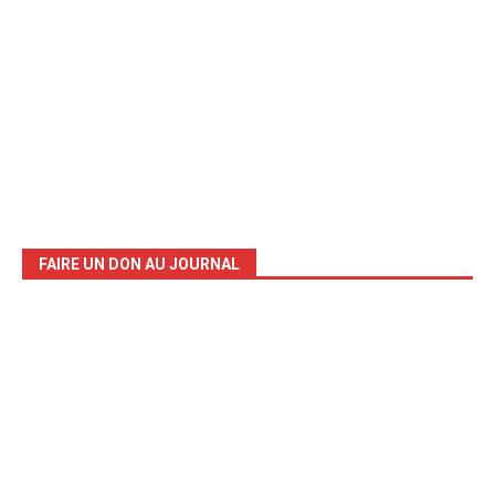
FAIRE UN DON AU JOURNAL