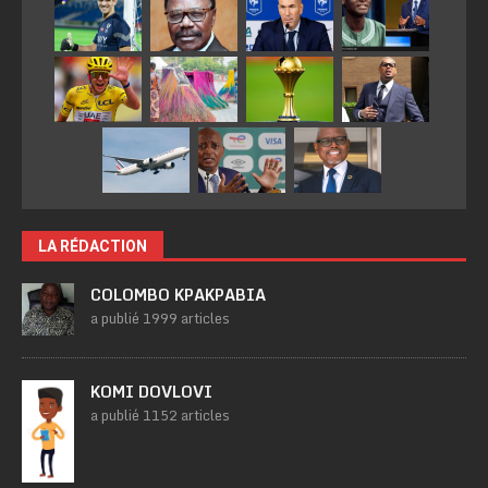
LA RÉDACTION
COLOMBO KPAKPABIA
a publié 1999 articles
KOMI DOVLOVI
a publié 1152 articles