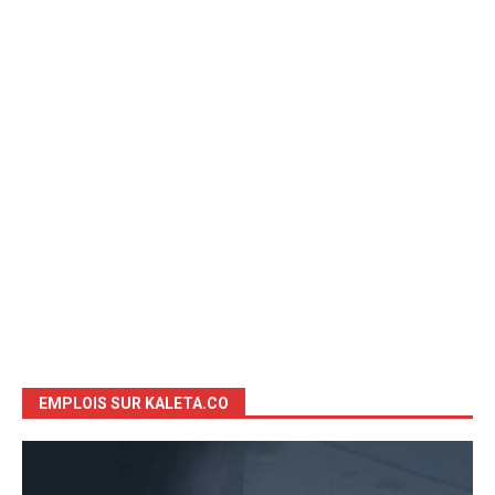
EMPLOIS SUR KALETA.CO