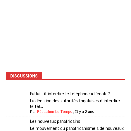
DISCUSSIONS
Fallait-il interdire le téléphone à l'école?
La décision des autorités togolaises d'interdire
le tél...
Par
Rédaction Le Temps
,
Il y a 2 ans
Les nouveaux panafricains
Le mouvement du panafricanisme a de nouveaux