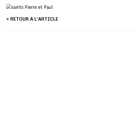
RETOUR À L'ARTICLE