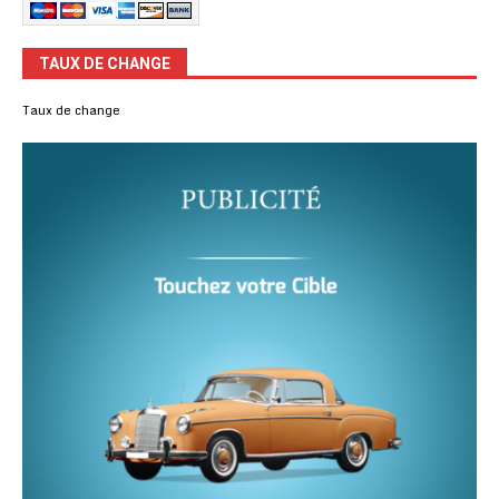
TAUX DE CHANGE
Taux de change