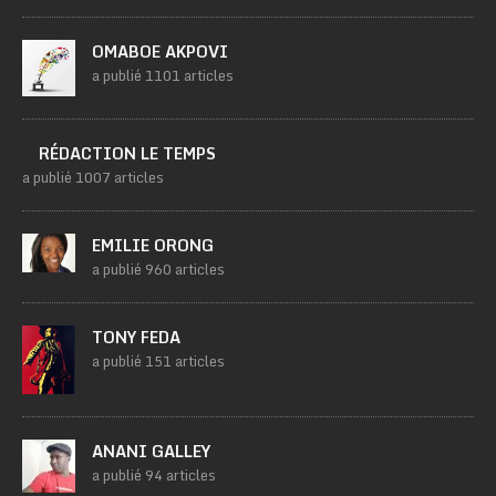
OMABOE AKPOVI
a publié 1101 articles
RÉDACTION LE TEMPS
a publié 1007 articles
EMILIE ORONG
a publié 960 articles
TONY FEDA
a publié 151 articles
ANANI GALLEY
a publié 94 articles