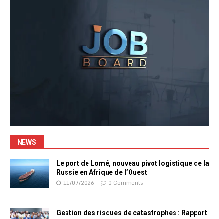
NEWS
Le port de Lomé, nouveau pivot logistique de la
Russie en Afrique de l’Ouest
11/07/2026
0 Comments
Gestion des risques de catastrophes : Rapport