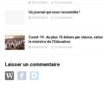
05/11/2014
0 Comments
Un journal qui vous ressemble !
07/09/2013
0 Comments
Covid-19 : Au plus 15 élèves par classe, selon
le ministre de l’Education
03/06/2020
0 Comments
Laisser un commentaire