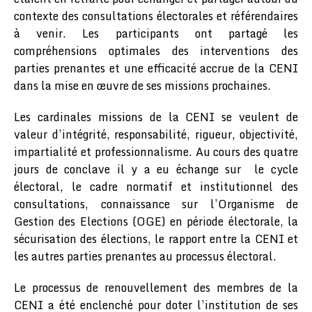
contexte des consultations électorales et référendaires
à venir. Les participants ont partagé les
compréhensions optimales des interventions des
parties prenantes et une efficacité accrue de la CENI
dans la mise en œuvre de ses missions prochaines.
Les cardinales missions de la CENI se veulent de
valeur d’intégrité, responsabilité, rigueur, objectivité,
impartialité et professionnalisme. Au cours des quatre
jours de conclave il y a eu échange sur le cycle
électoral, le cadre normatif et institutionnel des
consultations, connaissance sur l’Organisme de
Gestion des Elections (OGE) en période électorale, la
sécurisation des élections, le rapport entre la CENI et
les autres parties prenantes au processus électoral.
Le processus de renouvellement des membres de la
CENI a été enclenché pour doter l’institution de ses