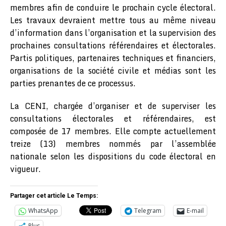
membres afin de conduire le prochain cycle électoral.
Les travaux devraient mettre tous au même niveau
d’information dans l’organisation et la supervision des
prochaines consultations référendaires et électorales.
Partis politiques, partenaires techniques et financiers,
organisations de la société civile et médias sont les
parties prenantes de ce processus.
La CENI, chargée d’organiser et de superviser les
consultations électorales et référendaires, est
composée de 17 membres. Elle compte actuellement
treize (13) membres nommés par l’assemblée
nationale selon les dispositions du code électoral en
vigueur.
Partager cet article Le Temps:
WhatsApp
Telegram
E-mail
Plus