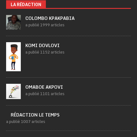
LA RÉDACTION
COLOMBO KPAKPABIA
a publié 1999 articles
KOMI DOVLOVI
a publié 1152 articles
OMABOE AKPOVI
a publié 1101 articles
RÉDACTION LE TEMPS
a publié 1007 articles