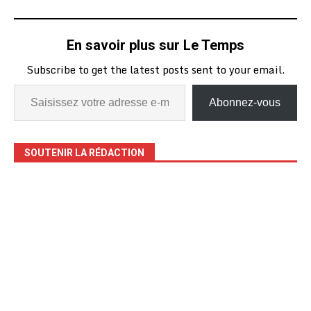
En savoir plus sur Le Temps
Subscribe to get the latest posts sent to your email.
Abonnez-vous
SOUTENIR LA RÉDACTION