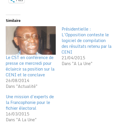
Similaire
Présidentielle :
L’Opposition conteste le
logiciel de compilation
des résultats retenu par la
CENI
Le CST en conférence de
21/04/2015
presse ce mercredi pour
Dans "A La Une"
éclaircir sa position sur la
CENI et le conclave
26/08/2014
Dans "Actualité"
Une mission d’experts de
la Francophonie pour le
fichier électoral
16/03/2015
Dans "A La Une"