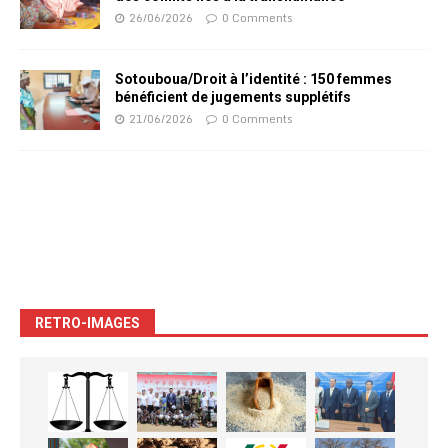
26/06/2026
0 Comments
Sotouboua/Droit à l’identité : 150 femmes
bénéficient de jugements supplétifs
21/06/2026
0 Comments
RETRO-IMAGES