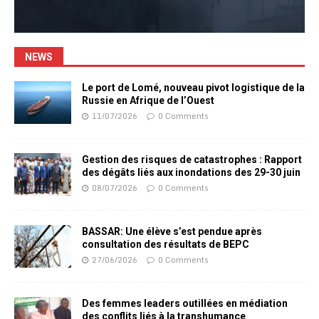
NEWS
Le port de Lomé, nouveau pivot logistique de la
Russie en Afrique de l’Ouest
11/07/2026
0 Comments
Gestion des risques de catastrophes : Rapport
des dégâts liés aux inondations des 29-30 juin
08/07/2026
0 Comments
BASSAR: Une élève s’est pendue après
consultation des résultats de BEPC
27/06/2026
0 Comments
Des femmes leaders outillées en médiation
des conflits liés à la transhumance