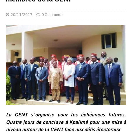
20/11/2017
0 Comments
La CENI s’organise pour les échéances futures.
Quatre jours de conclave à Kpalimé pour une mise à
niveau autour de la CENI face aux défis électoraux