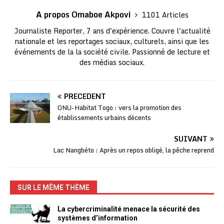
A propos Omaboe Akpovi
1101 Articles
Journaliste Reporter, 7 ans d'expérience. Couvre l'actualité
nationale et les reportages sociaux, culturels, ainsi que les
événements de la la société civile. Passionné de lecture et
des médias sociaux.
PRÉCÉDENT
ONU-Habitat Togo : vers la promotion des
établissements urbains décents
SUIVANT
Lac Nangbéto : Après un repos obligé, la pêche reprend
SUR LE MÊME THÈME
La cybercriminalité menace la sécurité des
systèmes d’information