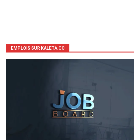
EMPLOIS SUR KALETA.CO