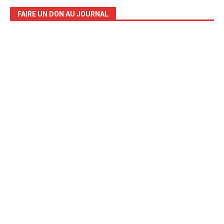
FAIRE UN DON AU JOURNAL