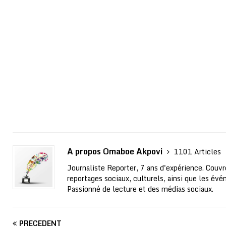
A propos Omaboe Akpovi
1101 Articles
Journaliste Reporter, 7 ans d'expérience. Couvre
reportages sociaux, culturels, ainsi que les évé
Passionné de lecture et des médias sociaux.
PRÉCÉDENT