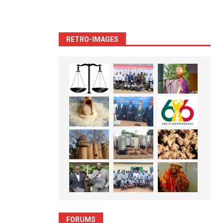
RETRO-IMAGES
FORUMS