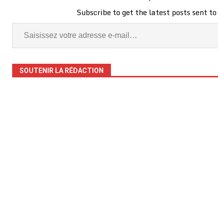
Subscribe to get the latest posts sent to
SOUTENIR LA RÉDACTION