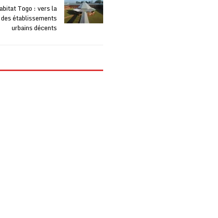
itat Togo : vers la
 des établissements
urbains décents