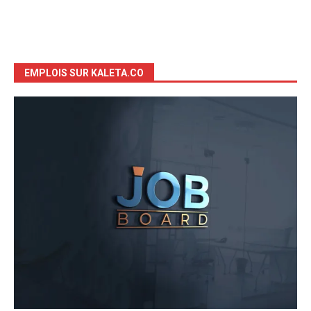
EMPLOIS SUR KALETA.CO