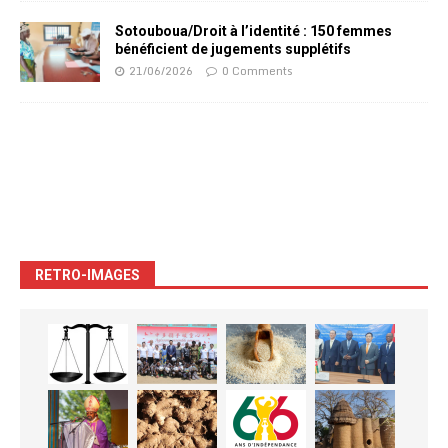
Sotouboua/Droit à l’identité : 150 femmes
bénéficient de jugements supplétifs
21/06/2026
0 Comments
RETRO-IMAGES