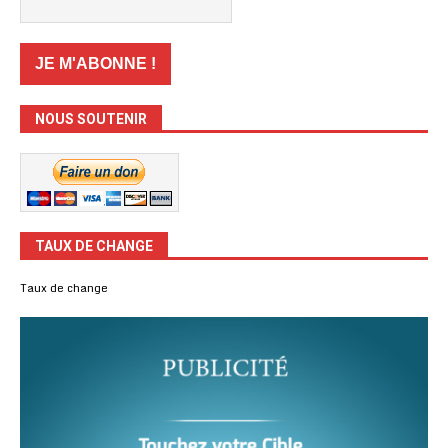
NOUS SOUTENIR
TAUX DE CHANGE
Taux de change