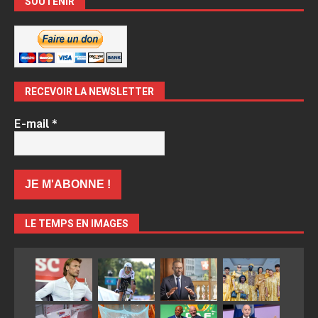
SOUTENIR
RECEVOIR LA NEWSLETTER
E-mail
*
LE TEMPS EN IMAGES