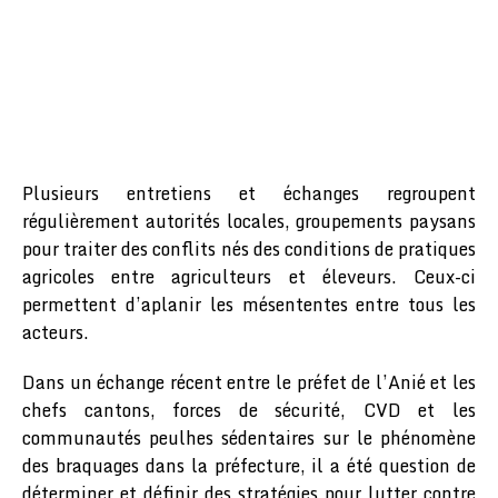
Plusieurs entretiens et échanges regroupent
régulièrement autorités locales, groupements paysans
pour traiter des conflits nés des conditions de pratiques
agricoles entre agriculteurs et éleveurs. Ceux-ci
permettent d’aplanir les mésententes entre tous les
acteurs.
Dans un échange récent entre le préfet de l’Anié et les
chefs cantons, forces de sécurité, CVD et les
communautés peulhes sédentaires sur le phénomène
des braquages dans la préfecture, il a été question de
déterminer et définir des stratégies pour lutter contre