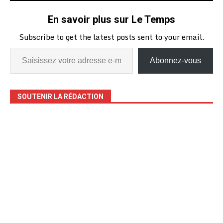
En savoir plus sur Le Temps
Subscribe to get the latest posts sent to your email.
Abonnez-vous
SOUTENIR LA RÉDACTION