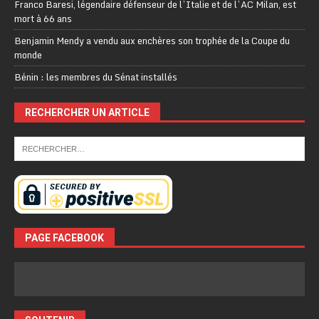
Franco Baresi, légendaire défenseur de l’Italie et de l’AC Milan, est
mort à 66 ans
Benjamin Mendy a vendu aux enchères son trophée de la Coupe du
monde
Bénin : les membres du Sénat installés
RECHERCHER UN ARTICLE
PAGE FACEBOOK