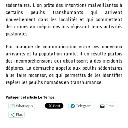
sédentaires. L’on prête des intentions malveillantes à
certains peulhs transhumants qui arrivent
nouvellement dans les localités et qui commettent
des crimes au mépris des lois régissant leurs activités
pastorales.
Par manque de communication entre ces nouveaux
arrivants et la population rurale, il en résulte parfois
des incompréhensions qui aboutissent à des incidents
déplorés. La démarche appelle aux peulhs sédentaires
à se faire recenser, ce qui permettra de les identifier
repérer les peulhs nomades en transhumance.
Partager cet article Le Temps:
WhatsApp
Telegram
E-mail
Plus