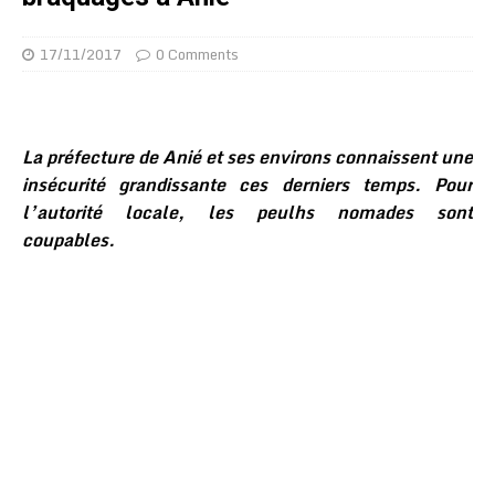
17/11/2017
0 Comments
La préfecture de Anié et ses environs connaissent une
insécurité grandissante ces derniers temps. Pour
l’autorité locale, les peulhs nomades sont
coupables.