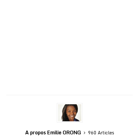
A propos Emilie ORONG
960 Articles