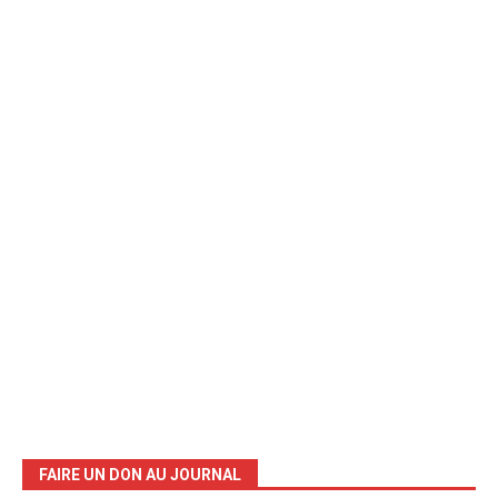
FAIRE UN DON AU JOURNAL