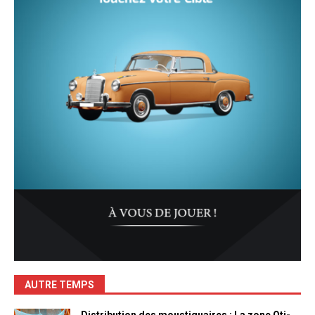
AUTRE TEMPS