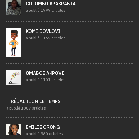
COLOMBO KPAKPABIA
a publié 1999 articles
KOMI DOVLOVI
a publié 1152 articles
OMABOE AKPOVI
a publié 1101 articles
RÉDACTION LE TEMPS
a publié 1007 articles
EMILIE ORONG
a publié 960 articles