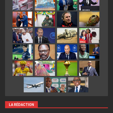
LA RÉDACTION