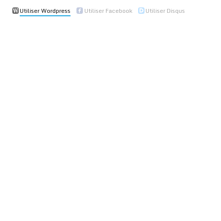
Utiliser Wordpress
Utiliser Facebook
Utiliser Disqus