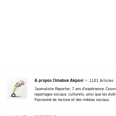
A propos Omaboe Akpovi
1101 Articles
Journaliste Reporter, 7 ans d'expérience. Couvre
reportages sociaux, culturels, ainsi que les évé
Passionné de lecture et des médias sociaux.