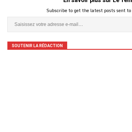
En savoir plus sur Le Te
Subscribe to get the latest posts sent to
SOUTENIR LA RÉDACTION