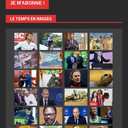
LE TEMPS EN IMAGES