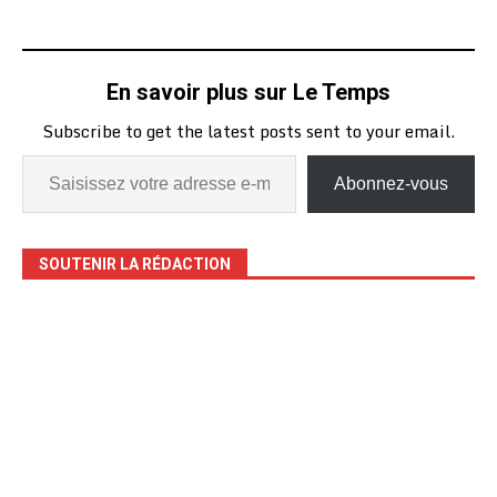
En savoir plus sur Le Temps
Subscribe to get the latest posts sent to your email.
Abonnez-vous
SOUTENIR LA RÉDACTION