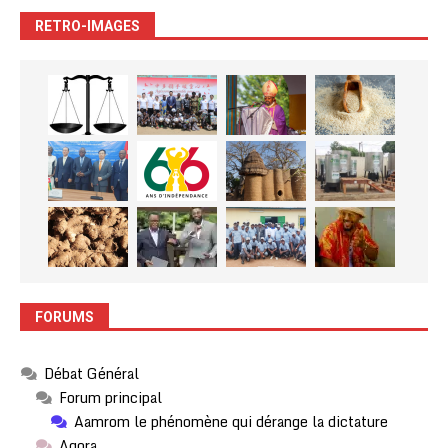
RETRO-IMAGES
FORUMS
Débat Général
Forum principal
Aamrom le phénomène qui dérange la dictature
Agora