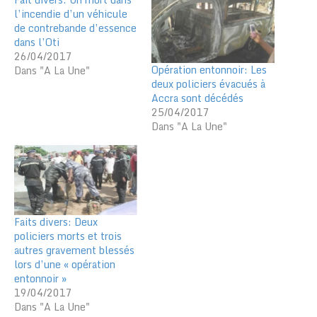
l’incendie d’un véhicule
de contrebande d’essence
dans l’Oti
26/04/2017
Opération entonnoir: Les
Dans "A La Une"
deux policiers évacués à
Accra sont décédés
25/04/2017
Dans "A La Une"
Faits divers: Deux
policiers morts et trois
autres gravement blessés
lors d’une « opération
entonnoir »
19/04/2017
Dans "A La Une"