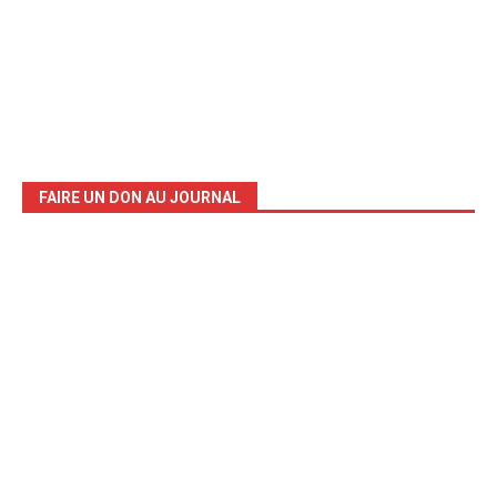
FAIRE UN DON AU JOURNAL