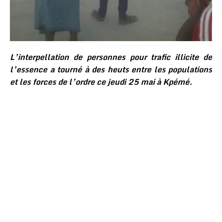
L’interpellation de personnes pour trafic illicite de
l’essence a tourné à des heuts entre les populations
et les forces de l’ordre ce jeudi 25 mai à Kpémé.