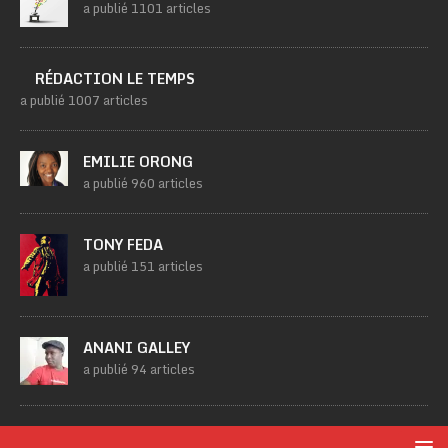
a publié 1101 articles
RÉDACTION LE TEMPS
a publié 1007 articles
EMILIE ORONG
a publié 960 articles
TONY FEDA
a publié 151 articles
ANANI GALLEY
a publié 94 articles