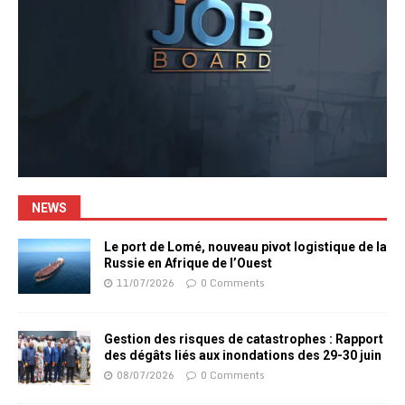
NEWS
Le port de Lomé, nouveau pivot logistique de la
Russie en Afrique de l’Ouest
11/07/2026
0 Comments
Gestion des risques de catastrophes : Rapport
des dégâts liés aux inondations des 29-30 juin
08/07/2026
0 Comments