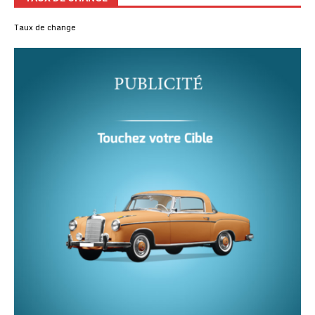
Taux de change