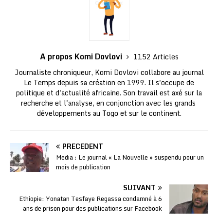
A propos Komi Dovlovi
1152 Articles
Journaliste chroniqueur, Komi Dovlovi collabore au journal
Le Temps depuis sa création en 1999. Il s'occupe de
politique et d'actualité africaine. Son travail est axé sur la
recherche et l'analyse, en conjonction avec les grands
développements au Togo et sur le continent.
PRÉCÉDENT
Media : Le journal « La Nouvelle » suspendu pour un
mois de publication
SUIVANT
Ethiopie: Yonatan Tesfaye Regassa condamné à 6
ans de prison pour des publications sur Facebook