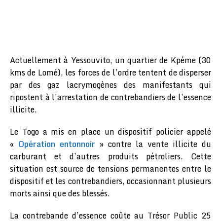
Actuellement à Yessouvito, un quartier de Kpéme (30
kms de Lomé), les forces de l’ordre tentent de disperser
par des gaz lacrymogènes des manifestants qui
ripostent à l’arrestation de contrebandiers de l’essence
illicite.
Le Togo a mis en place un dispositif policier appelé
«
Opération entonnoir
» contre la vente illicite du
carburant et d’autres produits pétroliers. Cette
situation est source de tensions permanentes entre le
dispositif et les contrebandiers, occasionnant plusieurs
morts ainsi que des blessés.
La contrebande d’essence coûte au Trésor Public 25