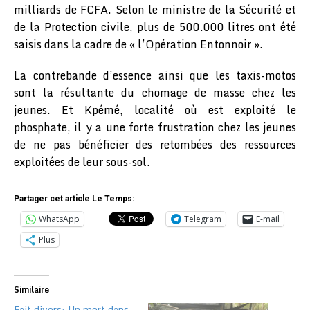
milliards de FCFA. Selon le ministre de la Sécurité et
de la Protection civile, plus de 500.000 litres ont été
saisis dans la cadre de « l’Opération Entonnoir ».
La contrebande d’essence ainsi que les taxis-motos
sont la résultante du chomage de masse chez les
jeunes. Et Kpémé, localité où est exploité le
phosphate, il y a une forte frustration chez les jeunes
de ne pas bénéficier des retombées des ressources
exploitées de leur sous-sol.
Partager cet article Le Temps:
WhatsApp
Telegram
E-mail
Plus
Similaire
Fait divers: Un mort dans