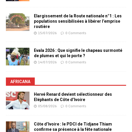
Elargissement de la Route nationale n°1 : Les
populations sensibilisées à libérer l’emprise
routière
15/07/2026
0 Comments
Evala 2026 : Que signifie le chapeau surmonté
de plumes et qui le porte ?
14/07/2026
0 Comments
AFRICANA
Hervé Renard devient sélectionneur des
Eléphants de Côte d’Ivoire
05/08/2026
0 Comments
Côte d’Ivoire : le PDCI de Tidjane Thiam
confirme sa présence à la fête nationale