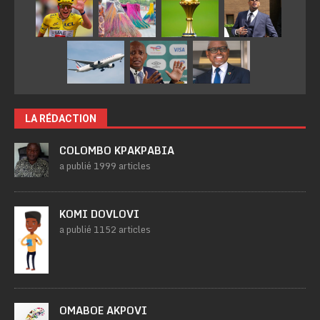
LA RÉDACTION
COLOMBO KPAKPABIA
a publié 1999 articles
KOMI DOVLOVI
a publié 1152 articles
OMABOE AKPOVI