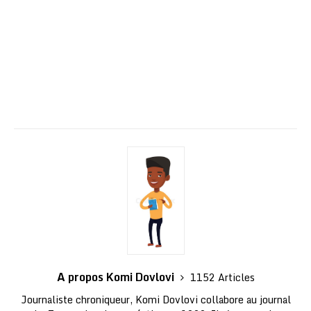
A propos Komi Dovlovi
1152 Articles
Journaliste chroniqueur, Komi Dovlovi collabore au journal