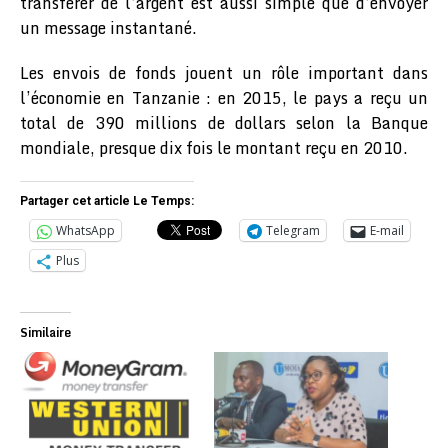
transférer de l’argent est aussi simple que d’envoyer
un message instantané.
Les envois de fonds jouent un rôle important dans
l’économie en Tanzanie : en 2015, le pays a reçu un
total de 390 millions de dollars selon la Banque
mondiale, presque dix fois le montant reçu en 2010.
Partager cet article Le Temps:
WhatsApp
Telegram
E-mail
Plus
Similaire