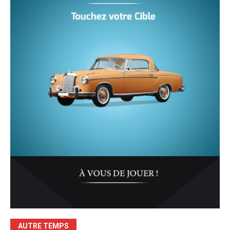
AUTRE TEMPS