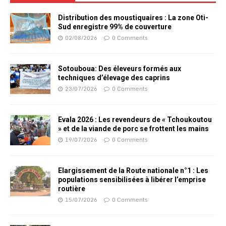
Distribution des moustiquaires : La zone Oti-
Sud enregistre 99% de couverture
02/08/2026
0 Comments
Sotouboua: Des éleveurs formés aux
techniques d’élevage des caprins
23/07/2026
0 Comments
Evala 2026 : Les revendeurs de « Tchoukoutou
» et de la viande de porc se frottent les mains
19/07/2026
0 Comments
Elargissement de la Route nationale n°1 : Les
populations sensibilisées à libérer l’emprise
routière
15/07/2026
0 Comments