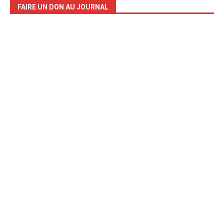
FAIRE UN DON AU JOURNAL