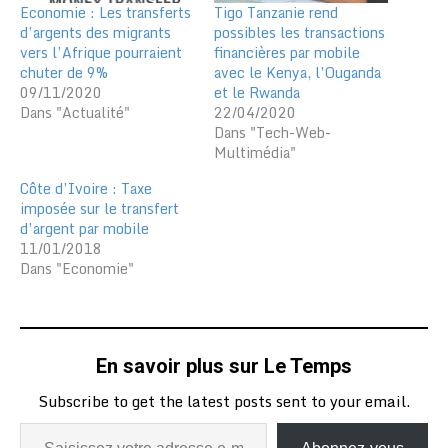
Economie : Les transferts
Tigo Tanzanie rend
d’argents des migrants
possibles les transactions
vers l’Afrique pourraient
financières par mobile
chuter de 9%
avec le Kenya, l’Ouganda
09/11/2020
et le Rwanda
Dans "Actualité"
22/04/2020
Dans "Tech-Web-
Multimédia"
Côte d’Ivoire : Taxe
imposée sur le transfert
d’argent par mobile
11/01/2018
Dans "Economie"
En savoir plus sur Le Temps
Subscribe to get the latest posts sent to your email.