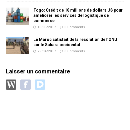
Togo: Crédit de 18 millions de dollars US pour
améliorer les services de logistique de
commerce
10/05/2017
0 Comments
Le Maroc satisfait de la résolution de l’ONU
sur le Sahara occidental
29/04/2017
0 Comments
Laisser un commentaire