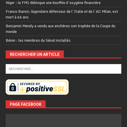
Niger : le FMI débloque une bouffée d’oxygène financière
Franco Baresi, légendaire défenseur de l’Italie et de l’AC Milan, est
mort à 66 ans
Benjamin Mendy a vendu aux enchères son trophée de la Coupe du
monde
Bénin : les membres du Sénat installés
RECHERCHER UN ARTICLE
PAGE FACEBOOK