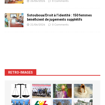
26/06/2026
0 Comments
Sotouboua/Droit à l’identité : 150 femmes
bénéficient de jugements supplétifs
21/06/2026
0 Comments
RETRO-IMAGES