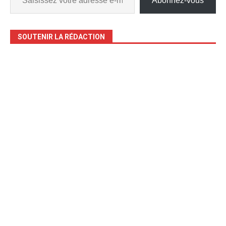
Abonnez-vous
SOUTENIR LA RÉDACTION