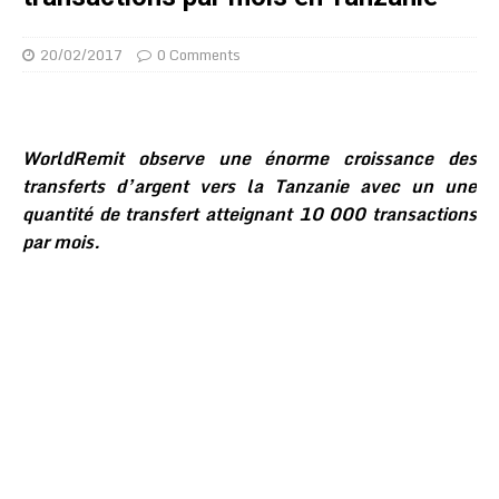
20/02/2017
0 Comments
WorldRemit observe une énorme croissance des
transferts d’argent vers la Tanzanie avec un une
quantité de transfert atteignant 10 000 transactions
par mois.