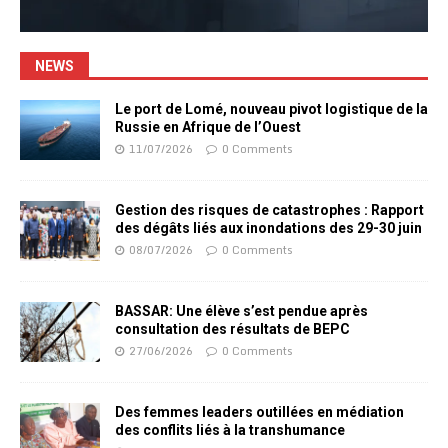
NEWS
Le port de Lomé, nouveau pivot logistique de la
Russie en Afrique de l’Ouest
11/07/2026
0 Comments
Gestion des risques de catastrophes : Rapport
des dégâts liés aux inondations des 29-30 juin
08/07/2026
0 Comments
BASSAR: Une élève s’est pendue après
consultation des résultats de BEPC
27/06/2026
0 Comments
Des femmes leaders outillées en médiation
des conflits liés à la transhumance