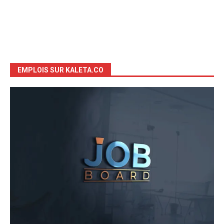
EMPLOIS SUR KALETA.CO