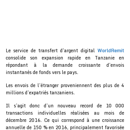
Le service de transfert d’argent digital
WorldRemit
consolide son expansion rapide en Tanzanie en
répondant à la demande croissante d’envois
instantanés de fonds vers le pays.
Les envois de l’étranger proveniennent des plus de 4
millions d’expatriés tanzaniens.
Il s’agit donc d’un nouveau record de 10 000
transactions individuelles réalisées au mois de
décembre 2016. Ce qui correspond à une croissance
annuelle de 150 % en 2016, principalement favorisée