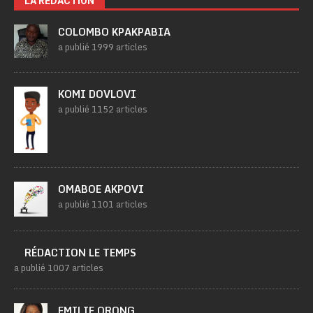
LA RÉDACTION
COLOMBO KPAKPABIA
a publié 1999 articles
KOMI DOVLOVI
a publié 1152 articles
OMABOE AKPOVI
a publié 1101 articles
RÉDACTION LE TEMPS
a publié 1007 articles
EMILIE ORONG