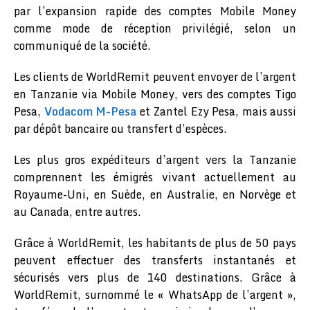
par l’expansion rapide des comptes Mobile Money
comme mode de réception privilégié, selon un
communiqué de la société.
Les clients de WorldRemit peuvent envoyer de l’argent
en Tanzanie via Mobile Money, vers des comptes Tigo
Pesa,
Vodacom M-Pesa
et Zantel Ezy Pesa, mais aussi
par dépôt bancaire ou transfert d’espèces.
Les plus gros expéditeurs d’argent vers la Tanzanie
comprennent les émigrés vivant actuellement au
Royaume-Uni, en Suède, en Australie, en Norvège et
au Canada, entre autres.
Grâce à WorldRemit, les habitants de plus de 50 pays
peuvent effectuer des transferts instantanés et
sécurisés vers plus de 140 destinations. Grâce à
WorldRemit, surnommé le « WhatsApp de l’argent »,