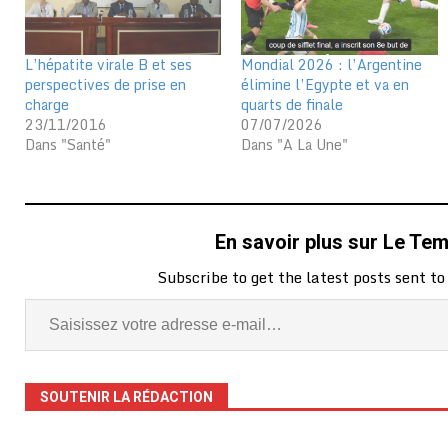
L’hépatite virale B et ses
Mondial 2026 : l’Argentine
perspectives de prise en
élimine l’Egypte et va en
charge
quarts de finale
23/11/2016
07/07/2026
Dans "Santé"
Dans "A La Une"
En savoir plus sur Le Te
Subscribe to get the latest posts sent to
SOUTENIR LA RÉDACTION