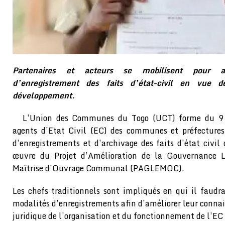
Partenaires et acteurs se mobilisent pour a
d’enregistrement des faits d’état-civil en vue de
développement.
L’Union des Communes du Togo (UCT) forme du 9 
agents d’Etat Civil (EC) des communes et préfectures
d’enregistrements et d’archivage des faits d’état civil
œuvre du Projet d’Amélioration de la Gouvernance Lo
Maîtrise d’Ouvrage Communal (PAGLEMOC).
Les chefs traditionnels sont impliqués en qui il faudra
modalités d’enregistrements afin d’améliorer leur connais
juridique de l’organisation et du fonctionnement de l’EC