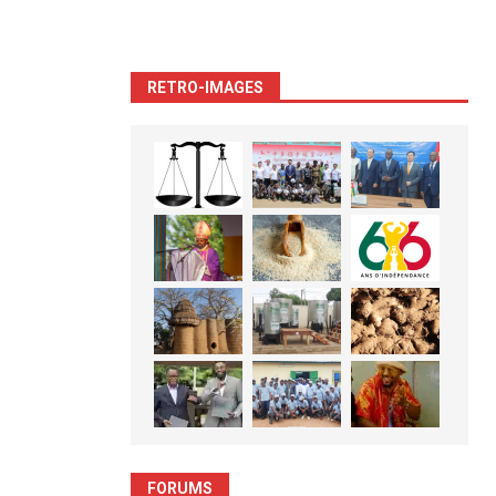
RETRO-IMAGES
FORUMS