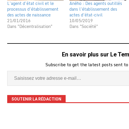
L’agent d’état civil et le
Aného : Des agents outillés
processus d’établissement
dans l’établissement des
des actes de naissance
actes d’état-civil
21/01/2016
10/05/2019
Dans "Décentralisation"
Dans "Société"
En savoir plus sur Le Te
Subscribe to get the latest posts sent to
SOUTENIR LA RÉDACTION