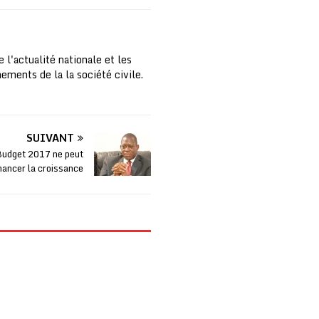
 l'actualité nationale et les
nements de la la société civile.
SUIVANT
Budget 2017 ne peut
nancer la croissance