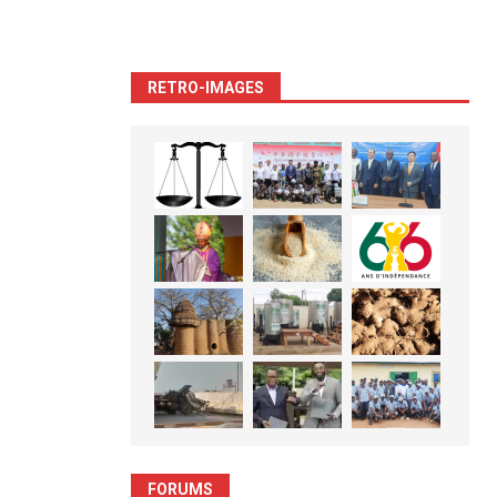
RETRO-IMAGES
FORUMS