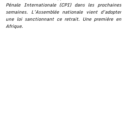
Pénale Internationale (CPI) dans les prochaines
semaines. L’Assemblée nationale vient d’adopter
une loi sanctionnant ce retrait. Une première en
Afrique.