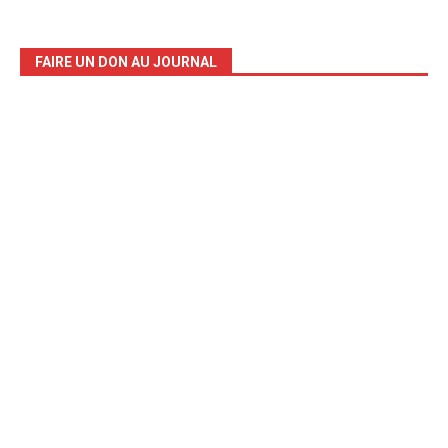
FAIRE UN DON AU JOURNAL