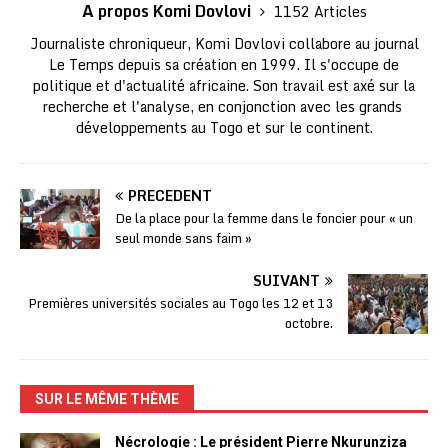
A propos Komi Dovlovi
1152 Articles
Journaliste chroniqueur, Komi Dovlovi collabore au journal
Le Temps depuis sa création en 1999. Il s'occupe de
politique et d'actualité africaine. Son travail est axé sur la
recherche et l'analyse, en conjonction avec les grands
développements au Togo et sur le continent.
PRÉCÉDENT
De la place pour la femme dans le foncier pour « un
seul monde sans faim »
SUIVANT
Premières universités sociales au Togo les 12 et 13
octobre.
SUR LE MÊME THÈME
Nécrologie : Le président Pierre Nkurunziza