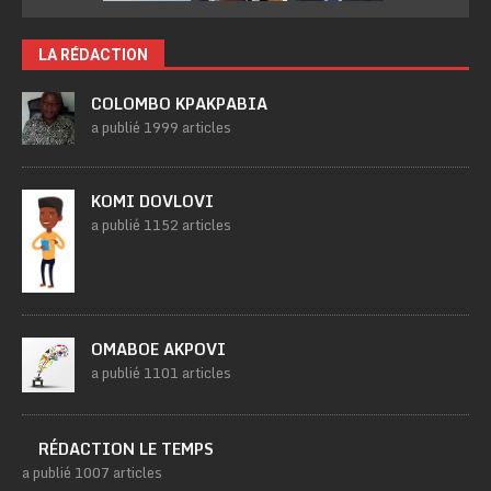
LA RÉDACTION
COLOMBO KPAKPABIA
a publié 1999 articles
KOMI DOVLOVI
a publié 1152 articles
OMABOE AKPOVI
a publié 1101 articles
RÉDACTION LE TEMPS
a publié 1007 articles