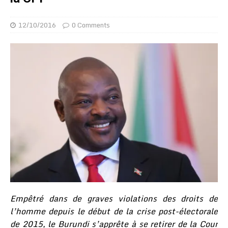
12/10/2016
0 Comments
Empêtré dans de graves violations des droits de
l’homme depuis le début de la crise post-électorale
de 2015, le Burundi s’apprête à se retirer de la Cour