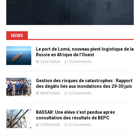
NEWS
Le port de Lomé, nouveau pivot logistique de la
Russie en Afrique de l’Ouest
11/07/2026
0 Comments
Gestion des risques de catastrophes : Rapport
des dégâts liés aux inondations des 29-30 juin
08/07/2026
0 Comments
BASSAR: Une élève s’est pendue après
consultation des résultats de BEPC
27/06/2026
0 Comments