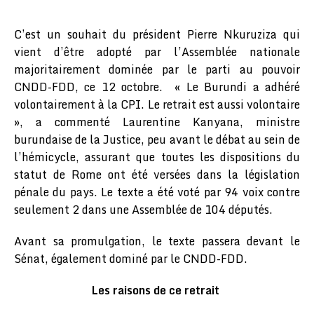
C’est un souhait du président Pierre Nkuruziza qui
vient d’être adopté par l’Assemblée nationale
majoritairement dominée par le parti au pouvoir
CNDD-FDD, ce 12 octobre. « Le Burundi a adhéré
volontairement à la CPI. Le retrait est aussi volontaire
», a commenté Laurentine Kanyana, ministre
burundaise de la Justice, peu avant le débat au sein de
l’hémicycle, assurant que toutes les dispositions du
statut de Rome ont été versées dans la législation
pénale du pays. Le texte a été voté par 94 voix contre
seulement 2 dans une Assemblée de 104 députés.
Avant sa promulgation, le texte passera devant le
Sénat, également dominé par le CNDD-FDD.
Les raisons de ce retrait