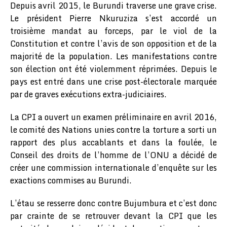
Depuis avril 2015, le Burundi traverse une grave crise.
Le président Pierre Nkuruziza s’est accordé un
troisième mandat au forceps, par le viol de la
Constitution et contre l’avis de son opposition et de la
majorité de la population. Les manifestations contre
son élection ont été violemment réprimées. Depuis le
pays est entré dans une crise post-électorale marquée
par de graves exécutions extra-judiciaires.
La CPI a ouvert un examen préliminaire en avril 2016,
le comité des Nations unies contre la torture a sorti un
rapport des plus accablants et dans la foulée, le
Conseil des droits de l’homme de l’ONU a décidé de
créer une commission internationale d’enquête sur les
exactions commises au Burundi.
L’étau se resserre donc contre Bujumbura et c’est donc
par crainte de se retrouver devant la CPI que les