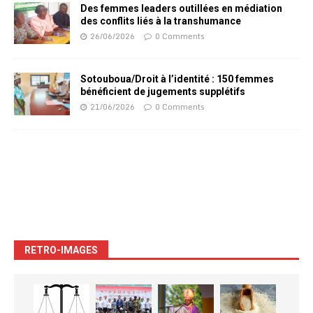
Des femmes leaders outillées en médiation
des conflits liés à la transhumance
26/06/2026
0 Comments
Sotouboua/Droit à l’identité : 150 femmes
bénéficient de jugements supplétifs
21/06/2026
0 Comments
RETRO-IMAGES