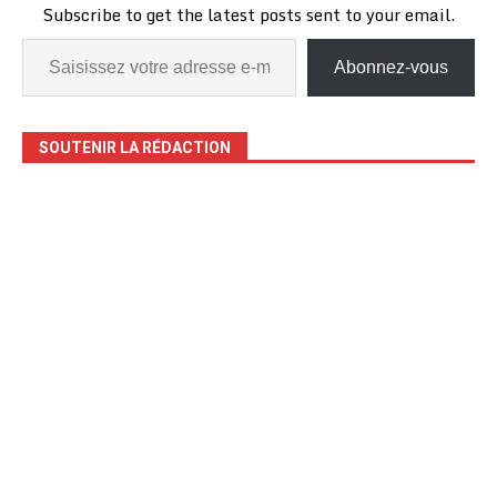
de cibler
Subscribe to get the latest posts sent to your email.
essentiellement…
Abonnez-vous
SOUTENIR LA RÉDACTION