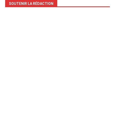
SOUTENIR LA RÉDACTION