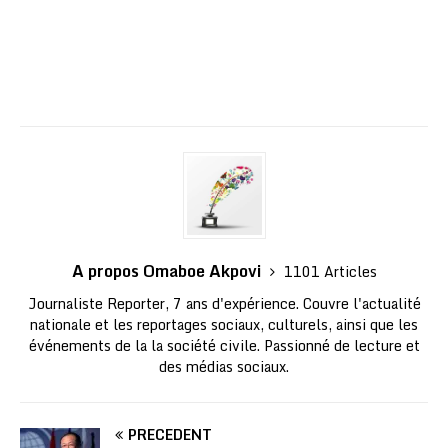
A propos Omaboe Akpovi
1101 Articles
Journaliste Reporter, 7 ans d'expérience. Couvre l'actualité
nationale et les reportages sociaux, culturels, ainsi que les
événements de la la société civile. Passionné de lecture et
des médias sociaux.
PRÉCÉDENT