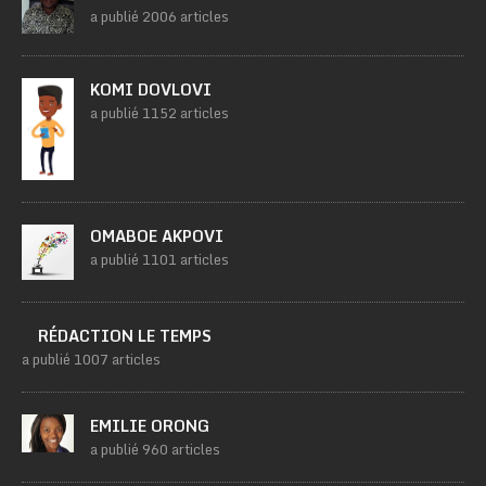
a publié 2006 articles
KOMI DOVLOVI
a publié 1152 articles
OMABOE AKPOVI
a publié 1101 articles
RÉDACTION LE TEMPS
a publié 1007 articles
EMILIE ORONG
a publié 960 articles