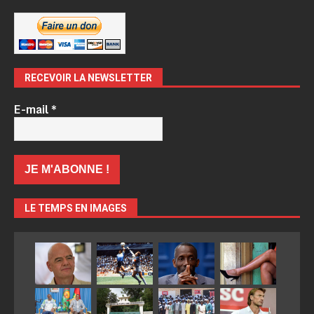
RECEVOIR LA NEWSLETTER
E-mail
*
LE TEMPS EN IMAGES