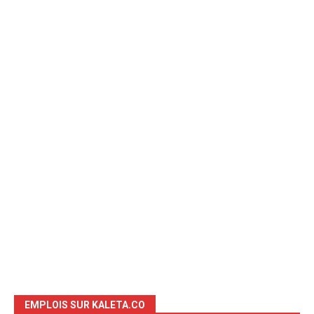
EMPLOIS SUR KALETA.CO