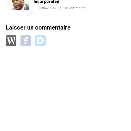
Incorporated
30/06/2014
0 Comments
Laisser un commentaire