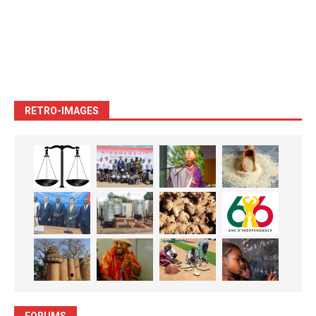
RETRO-IMAGES