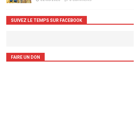
SUIVEZ LE TEMPS SUR FACEBOOK
FAIRE UN DON