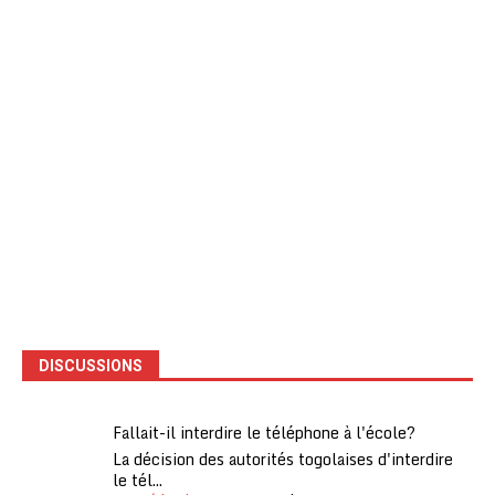
DISCUSSIONS
Fallait-il interdire le téléphone à l'école?
La décision des autorités togolaises d'interdire
le tél...