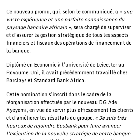
Ce nouveau promu, qui, selon le communiqué, a «
une
vaste expérience et une parfaite connaissance du
paysage bancaire africain
», sera chargé de superviser
et d’assurer la gestion stratégique de tous les aspects
financiers et fiscaux des opérations de financement de
la banque.
Diplômé en Economie à l’université de Leicester au
Royaume-Uni, il avait précédemment travaillé chez
Barclays et Standard Bank Africa.
Cette nomination s’inscrit dans le cadre de la
réorganisation effectuée par le nouveau DG Ade
Ayeyemi, en vue de servir plus efficacement les clients
et d’améliorer les résultats du groupe. «
Je suis très
heureux de rejoindre Ecobank pour faire avancer
l’exécution de la nouvelle stratégie de cette banque