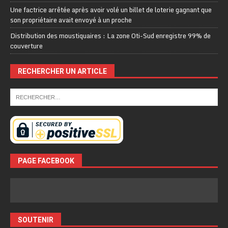
Une factrice arrêtée après avoir volé un billet de loterie gagnant que
son propriétaire avait envoyé à un proche
Distribution des moustiquaires : La zone Oti-Sud enregistre 99% de
couverture
RECHERCHER UN ARTICLE
PAGE FACEBOOK
SOUTENIR