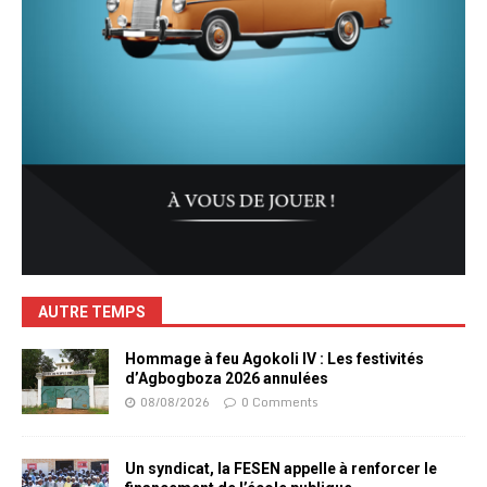
AUTRE TEMPS
Hommage à feu Agokoli IV : Les festivités
d’Agbogboza 2026 annulées
08/08/2026
0 Comments
Un syndicat, la FESEN appelle à renforcer le