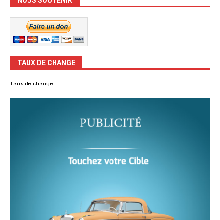
NOUS SOUTENIR
TAUX DE CHANGE
Taux de change