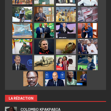
LA RÉDACTION
COLOMBO KPAKPABIA