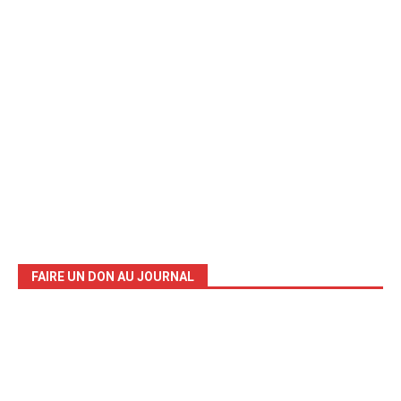
FAIRE UN DON AU JOURNAL