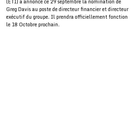
(ETI) a annoncé ce 29 septembre la nomination de
Greg Davis au poste de directeur financier et directeur
exécutif du groupe. Il prendra officiellement fonction
le 18 Octobre prochain.