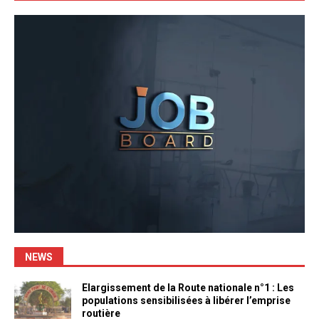
NEWS
Elargissement de la Route nationale n°1 : Les
populations sensibilisées à libérer l’emprise
routière