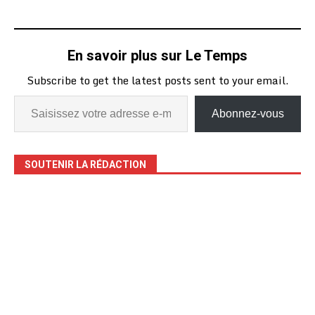
En savoir plus sur Le Temps
Subscribe to get the latest posts sent to your email.
Abonnez-vous
SOUTENIR LA RÉDACTION