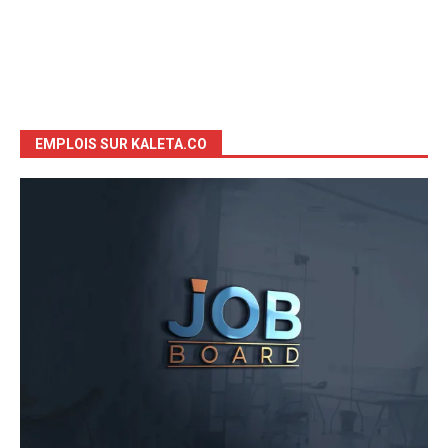
EMPLOIS SUR KALETA.CO