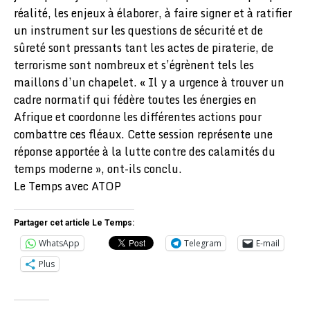
réalité, les enjeux à élaborer, à faire signer et à ratifier
un instrument sur les questions de sécurité et de
sûreté sont pressants tant les actes de piraterie, de
terrorisme sont nombreux et s’égrènent tels les
maillons d’un chapelet. « Il y a urgence à trouver un
cadre normatif qui fédère toutes les énergies en
Afrique et coordonne les différentes actions pour
combattre ces fléaux. Cette session représente une
réponse apportée à la lutte contre des calamités du
temps moderne », ont-ils conclu.
Le Temps avec ATOP
Partager cet article Le Temps:
WhatsApp
Telegram
E-mail
Plus