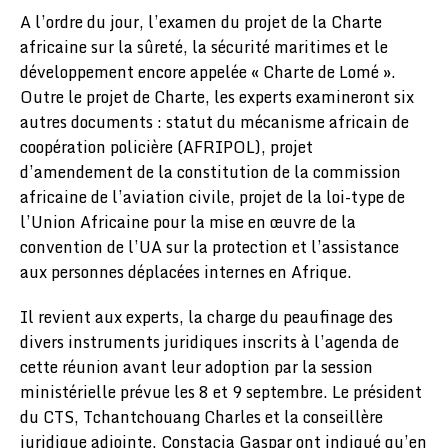
A l’ordre du jour, l’examen du projet de la Charte
africaine sur la sûreté, la sécurité maritimes et le
développement encore appelée « Charte de Lomé ».
Outre le projet de Charte, les experts examineront six
autres documents : statut du mécanisme africain de
coopération policière (AFRIPOL), projet
d’amendement de la constitution de la commission
africaine de l’aviation civile, projet de la loi-type de
l’Union Africaine pour la mise en œuvre de la
convention de l’UA sur la protection et l’assistance
aux personnes déplacées internes en Afrique.
Il revient aux experts, la charge du peaufinage des
divers instruments juridiques inscrits à l’agenda de
cette réunion avant leur adoption par la session
ministérielle prévue les 8 et 9 septembre. Le président
du CTS, Tchantchouang Charles et la conseillère
juridique adjointe, Constacia Gaspar ont indiqué qu’en