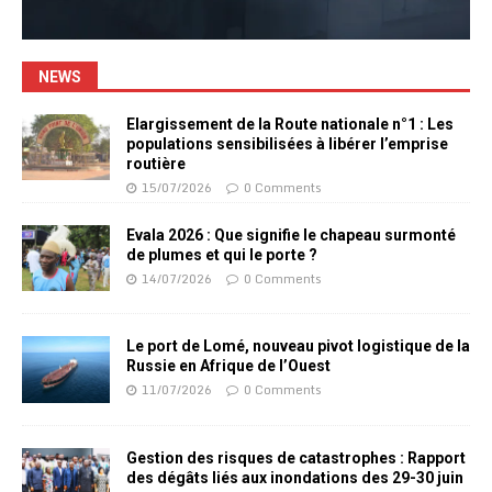
NEWS
Elargissement de la Route nationale n°1 : Les
populations sensibilisées à libérer l’emprise
routière
15/07/2026
0 Comments
Evala 2026 : Que signifie le chapeau surmonté
de plumes et qui le porte ?
14/07/2026
0 Comments
Le port de Lomé, nouveau pivot logistique de la
Russie en Afrique de l’Ouest
11/07/2026
0 Comments
Gestion des risques de catastrophes : Rapport
des dégâts liés aux inondations des 29-30 juin