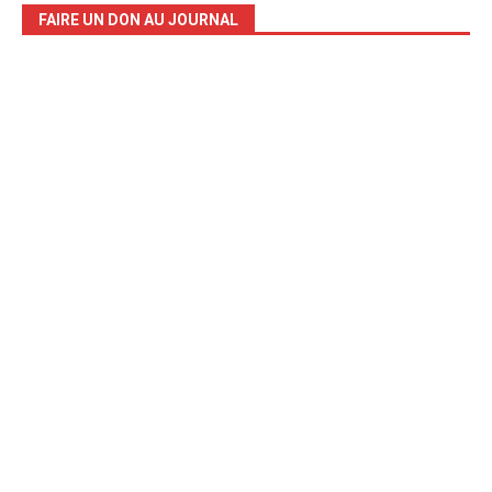
FAIRE UN DON AU JOURNAL