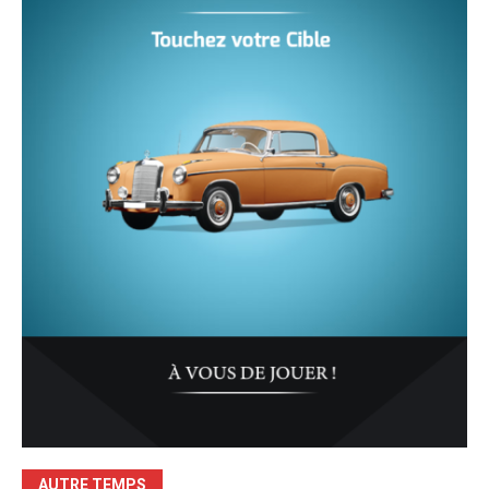
AUTRE TEMPS