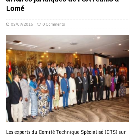
Lomé
02/09/2016
0 Comments
Les experts du Comité Technique Spécialisé (CTS) sur