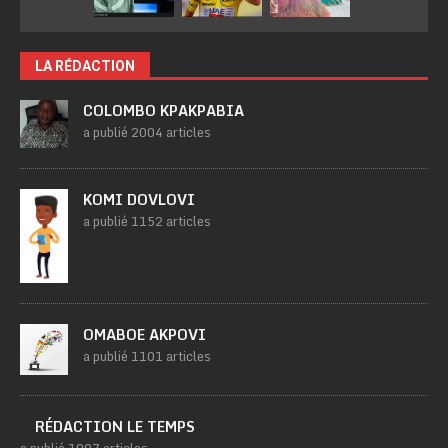
LA RÉDACTION
COLOMBO KPAKPABIA
a publié 2004 articles
KOMI DOVLOVI
a publié 1152 articles
OMABOE AKPOVI
a publié 1101 articles
RÉDACTION LE TEMPS
a publié 1007 articles