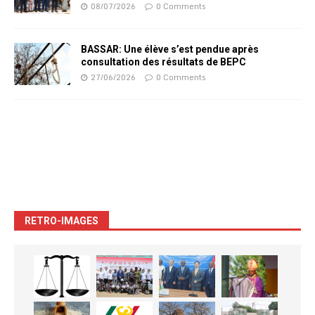
08/07/2026
0 Comments
BASSAR: Une élève s’est pendue après
consultation des résultats de BEPC
27/06/2026
0 Comments
RETRO-IMAGES