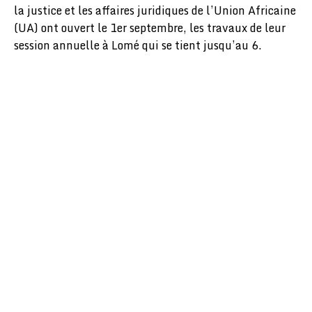
la justice et les affaires juridiques de l’Union Africaine
(UA) ont ouvert le 1er septembre, les travaux de leur
session annuelle à Lomé qui se tient jusqu’au 6.