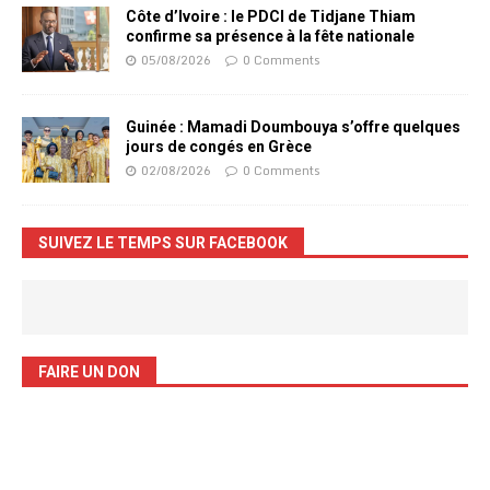
Côte d’Ivoire : le PDCI de Tidjane Thiam
confirme sa présence à la fête nationale
05/08/2026
0 Comments
Guinée : Mamadi Doumbouya s’offre quelques
jours de congés en Grèce
02/08/2026
0 Comments
SUIVEZ LE TEMPS SUR FACEBOOK
FAIRE UN DON