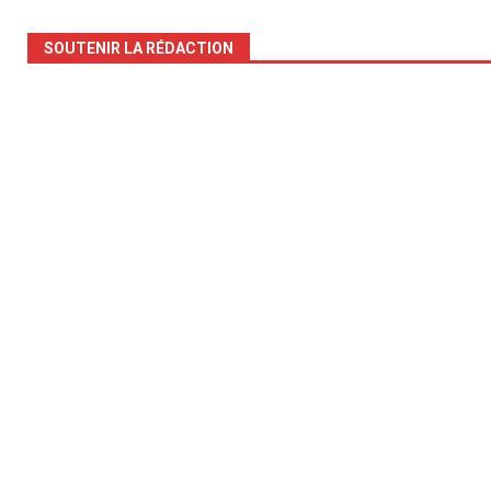
SOUTENIR LA RÉDACTION