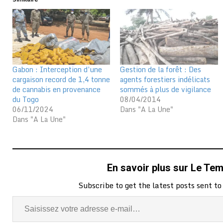
Gabon : Interception d’une
Gestion de la forêt : Des
cargaison record de 1,4 tonne
agents forestiers indélicats
de cannabis en provenance
sommés à plus de vigilance
du Togo
08/04/2014
06/11/2024
Dans "A La Une"
Dans "A La Une"
En savoir plus sur Le Te
Subscribe to get the latest posts sent to