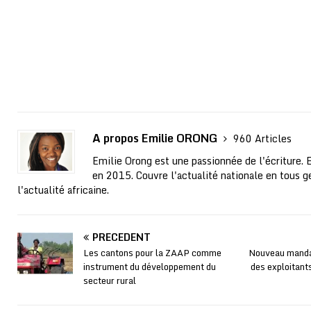
A propos Emilie ORONG
960 Articles
Emilie Orong est une passionnée de l'écriture. 
en 2015. Couvre l'actualité nationale en tous ge
l'actualité africaine.
PRÉCÉDENT
Les cantons pour la ZAAP comme
Nouveau mandat
instrument du développement du
des exploitant
secteur rural