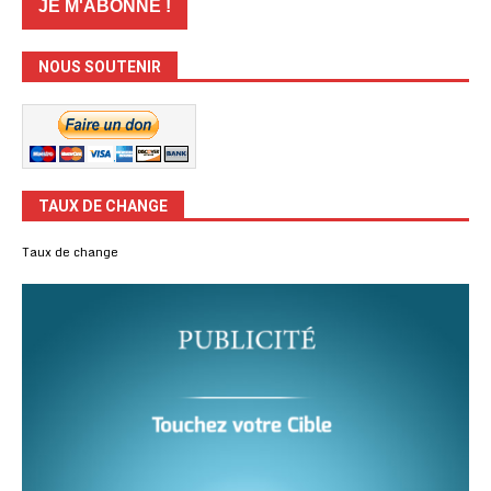
NOUS SOUTENIR
TAUX DE CHANGE
Taux de change