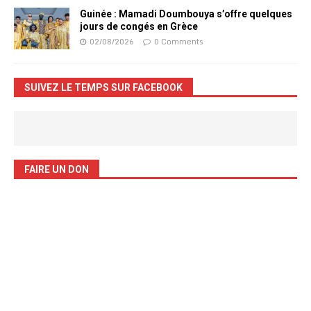
Guinée : Mamadi Doumbouya s’offre quelques
jours de congés en Grèce
02/08/2026
0 Comments
SUIVEZ LE TEMPS SUR FACEBOOK
FAIRE UN DON