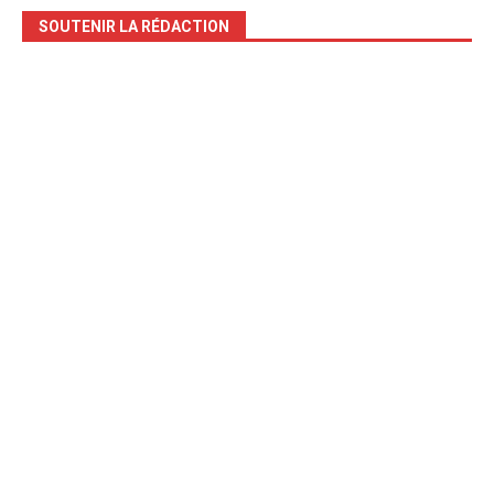
SOUTENIR LA RÉDACTION