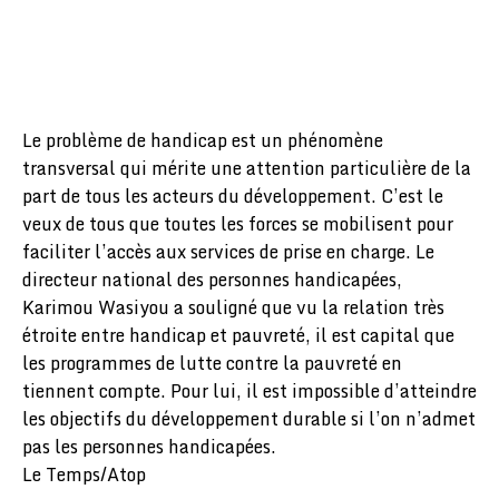
Le problème de handicap est un phénomène
transversal qui mérite une attention particulière de la
part de tous les acteurs du développement. C’est le
veux de tous que toutes les forces se mobilisent pour
faciliter l’accès aux services de prise en charge. Le
directeur national des personnes handicapées,
Karimou Wasiyou a souligné que vu la relation très
étroite entre handicap et pauvreté, il est capital que
les programmes de lutte contre la pauvreté en
tiennent compte. Pour lui, il est impossible d’atteindre
les objectifs du développement durable si l’on n’admet
pas les personnes handicapées.
Le Temps/Atop