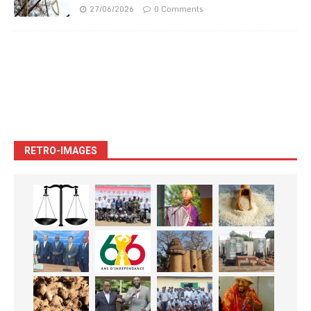
27/06/2026
0 Comments
RETRO-IMAGES