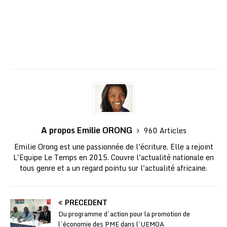
A propos Emilie ORONG
960 Articles
Emilie Orong est une passionnée de l'écriture. Elle a rejoint
L'Equipe Le Temps en 2015. Couvre l'actualité nationale en
tous genre et a un regard pointu sur l'actualité africaine.
PRÉCÉDENT
Du programme d’action pour la promotion de
l’économie des PME dans l’UEMOA