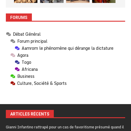
FORUMS
Débat Général
Forum principal
Aamrom le phénomène qui dérange la dictature
Agora
Togo
Africana
Business
Culture, Société & Sports
ARTICLES RÉCENTS
Gianni Infantino rattrapé pour un cas de favoritisme présumé quand il