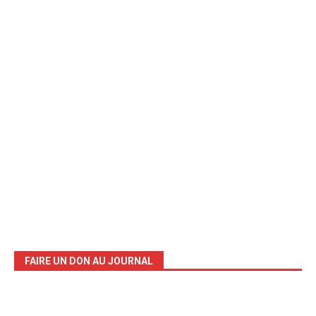
FAIRE UN DON AU JOURNAL