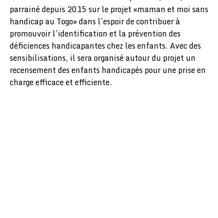
parrainé depuis 2015 sur le projet «maman et moi sans
handicap au Togo» dans l’espoir de contribuer à
promouvoir l’identification et la prévention des
déficiences handicapantes chez les enfants. Avec des
sensibilisations, il sera organisé autour du projet un
recensement des enfants handicapés pour une prise en
charge efficace et efficiente.