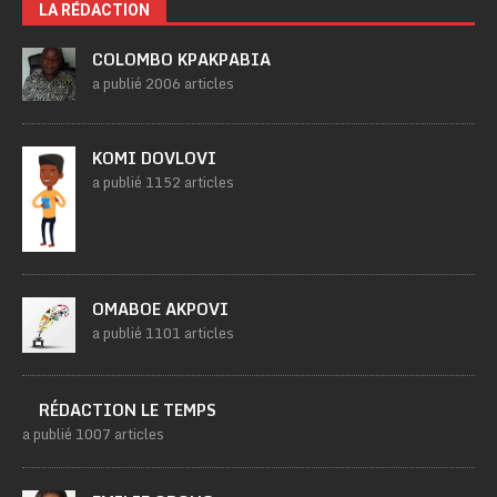
LA RÉDACTION
COLOMBO KPAKPABIA
a publié 2006 articles
KOMI DOVLOVI
a publié 1152 articles
OMABOE AKPOVI
a publié 1101 articles
RÉDACTION LE TEMPS
a publié 1007 articles