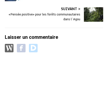
SUIVANT
«Pensée positive» pour les forêts communautaires
dans l’Agou
Laisser un commentaire