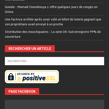
Guinée : Mamadi Doumbouya s’offre quelques jours de congés en
Grèce
Une factrice arrêtée après avoir volé un billet de loterie gagnant que
son propriétaire avait envoyé à un proche
Distribution des moustiquaires : La zone Oti-Sud enregistre 99% de
couverture
RECHERCHER UN ARTICLE
PAGE FACEBOOK