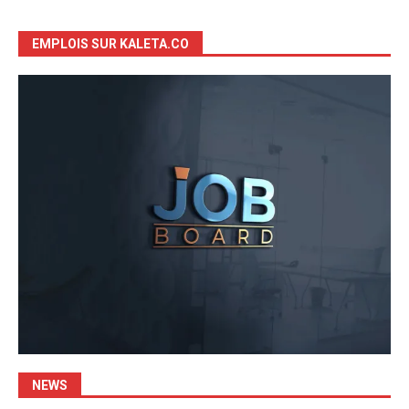
EMPLOIS SUR KALETA.CO
NEWS