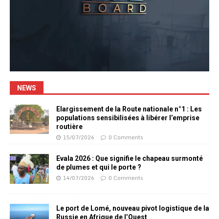
NEWS
Elargissement de la Route nationale n°1 : Les
populations sensibilisées à libérer l’emprise
routière
15/07/2026
0 Comments
Evala 2026 : Que signifie le chapeau surmonté
de plumes et qui le porte ?
14/07/2026
0 Comments
Le port de Lomé, nouveau pivot logistique de la
Russie en Afrique de l’Ouest