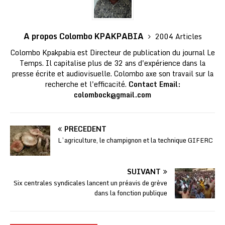
A propos Colombo KPAKPABIA
2004 Articles
Colombo Kpakpabia est Directeur de publication du journal Le
Temps. Il capitalise plus de 32 ans d'expérience dans la
presse écrite et audiovisuelle. Colombo axe son travail sur la
recherche et l'efficacité.
Contact Email:
colombock@gmail.com
PRÉCÉDENT
L’agriculture, le champignon et la technique GIFERC
SUIVANT
Six centrales syndicales lancent un préavis de grève
dans la fonction publique