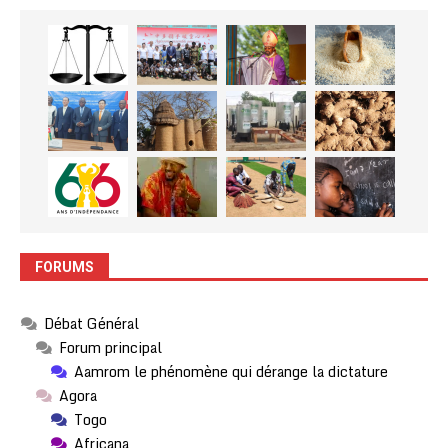
FORUMS
Débat Général
Forum principal
Aamrom le phénomène qui dérange la dictature
Agora
Togo
Africana