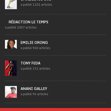
a publié 1101 articles
RÉDACTION LE TEMPS
a publié 1007 articles
EMILIE ORONG
a publié 960 articles
TONY FEDA
a publié 151 articles
ANANI GALLEY
a publié 94 articles