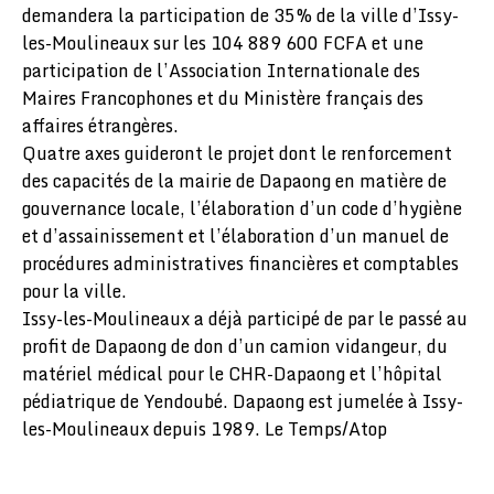
demandera la participation de 35% de la ville d’Issy-
les-Moulineaux sur les 104 889 600 FCFA et une
participation de l’Association Internationale des
Maires Francophones et du Ministère français des
affaires étrangères.
Quatre axes guideront le projet dont le renforcement
des capacités de la mairie de Dapaong en matière de
gouvernance locale, l’élaboration d’un code d’hygiène
et d’assainissement et l’élaboration d’un manuel de
procédures administratives financières et comptables
pour la ville.
Issy-les-Moulineaux a déjà participé de par le passé au
profit de Dapaong de don d’un camion vidangeur, du
matériel médical pour le CHR-Dapaong et l’hôpital
pédiatrique de Yendoubé. Dapaong est jumelée à Issy-
les-Moulineaux depuis 1989. Le Temps/Atop