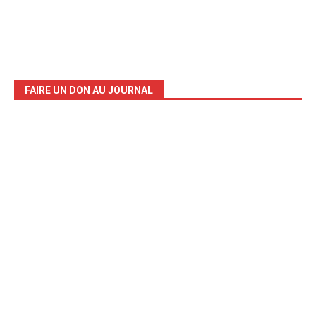
FAIRE UN DON AU JOURNAL