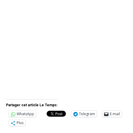
Partager cet article Le Temps:
WhatsApp
Telegram
E-mail
Plus