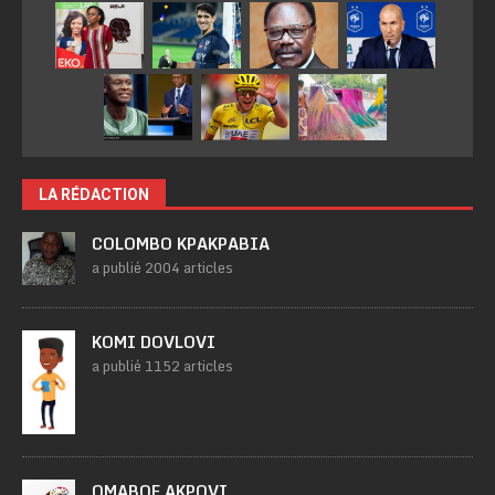
LA RÉDACTION
COLOMBO KPAKPABIA
a publié 2004 articles
KOMI DOVLOVI
a publié 1152 articles
OMABOE AKPOVI