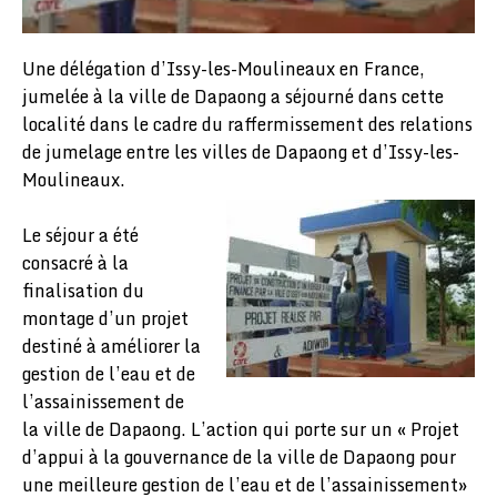
Une délégation d’Issy-les-Moulineaux en France,
jumelée à la ville de Dapaong a séjourné dans cette
localité dans le cadre du raffermissement des relations
de jumelage entre les villes de Dapaong et d’Issy-les-
Moulineaux.
Le séjour a été
consacré à la
finalisation du
montage d’un projet
destiné à améliorer la
gestion de l’eau et de
l’assainissement de
la ville de Dapaong. L’action qui porte sur un « Projet
d’appui à la gouvernance de la ville de Dapaong pour
une meilleure gestion de l’eau et de l’assainissement»