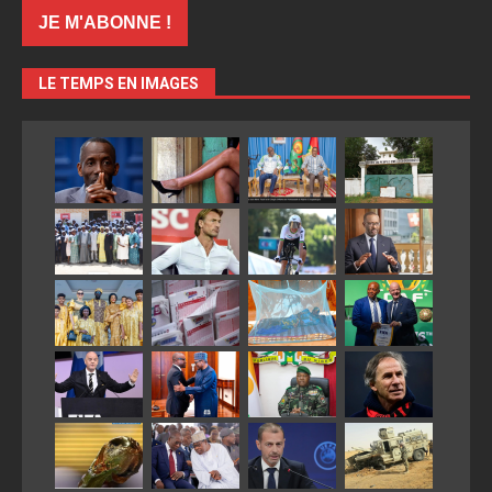
LE TEMPS EN IMAGES