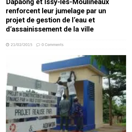
Dapaong et Issy-les-Moulineaux
renforcent leur jumelage par un
projet de gestion de l’eau et
d’assainissement de la ville
21/02/2015
0 Comments