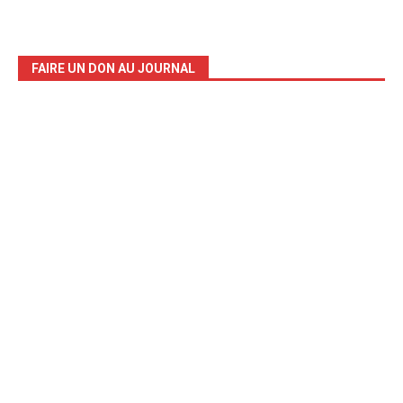
FAIRE UN DON AU JOURNAL