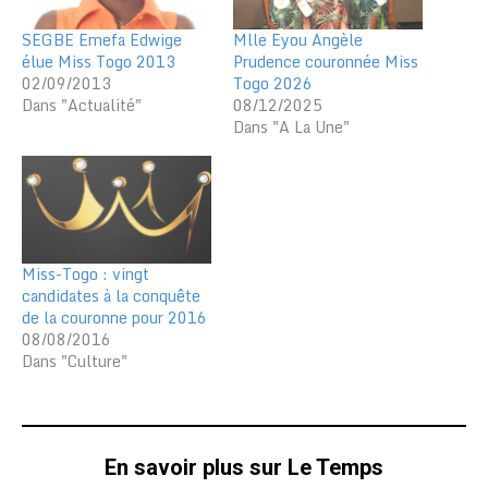
SEGBE Emefa Edwige
Mlle Eyou Angèle
élue Miss Togo 2013
Prudence couronnée Miss
02/09/2013
Togo 2026
Dans "Actualité"
08/12/2025
Dans "A La Une"
Miss-Togo : vingt
candidates à la conquête
de la couronne pour 2016
08/08/2016
Dans "Culture"
En savoir plus sur Le Temps