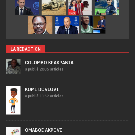
LA RÉDACTION
COLOMBO KPAKPABIA
a publié 2006 articles
KOMI DOVLOVI
a publié 1152 articles
OMABOE AKPOVI