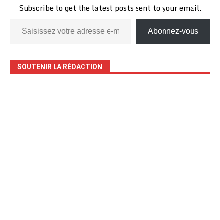
Subscribe to get the latest posts sent to your email.
Abonnez-vous
SOUTENIR LA RÉDACTION