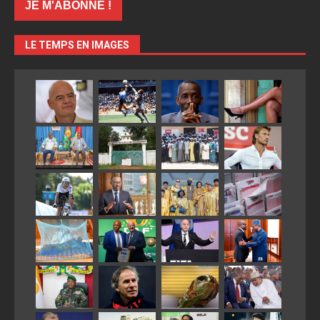
LE TEMPS EN IMAGES