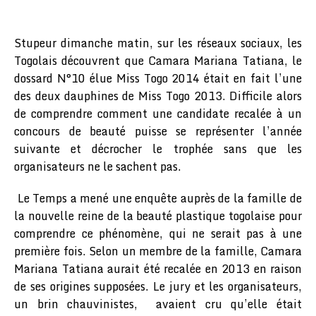
Stupeur dimanche matin, sur les réseaux sociaux, les
Togolais découvrent que Camara Mariana Tatiana, le
dossard N°10 élue Miss Togo 2014 était en fait l’une
des deux dauphines de Miss Togo 2013. Difficile alors
de comprendre comment une candidate recalée à un
concours de beauté puisse se représenter l’année
suivante et décrocher le trophée sans que les
organisateurs ne le sachent pas.
Le Temps a mené une enquête auprès de la famille de
la nouvelle reine de la beauté plastique togolaise pour
comprendre ce phénomène, qui ne serait pas à une
première fois. Selon un membre de la famille, Camara
Mariana Tatiana aurait été recalée en 2013 en raison
de ses origines supposées. Le jury et les organisateurs,
un brin chauvinistes, avaient cru qu’elle était