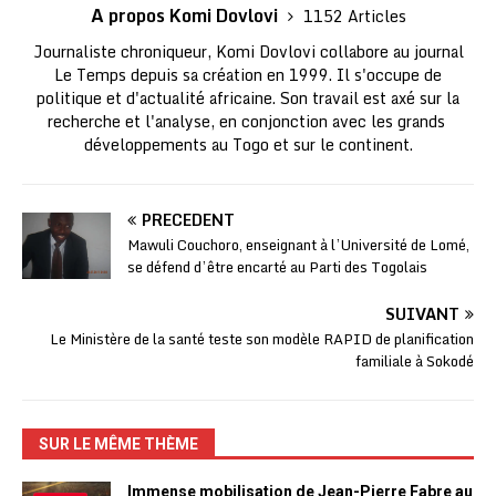
A propos Komi Dovlovi
1152 Articles
Journaliste chroniqueur, Komi Dovlovi collabore au journal
Le Temps depuis sa création en 1999. Il s'occupe de
politique et d'actualité africaine. Son travail est axé sur la
recherche et l'analyse, en conjonction avec les grands
développements au Togo et sur le continent.
PRÉCÉDENT
Mawuli Couchoro, enseignant à l’Université de Lomé,
se défend d’être encarté au Parti des Togolais
SUIVANT
Le Ministère de la santé teste son modèle RAPID de planification
familiale à Sokodé
SUR LE MÊME THÈME
Immense mobilisation de Jean-Pierre Fabre au