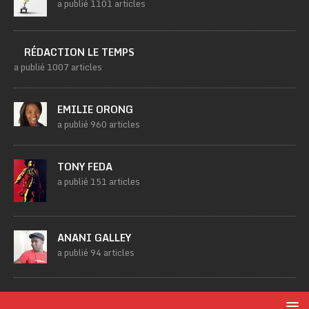
a publié 1101 articles
RÉDACTION LE TEMPS
a publié 1007 articles
EMILIE ORONG
a publié 960 articles
TONY FEDA
a publié 151 articles
ANANI GALLEY
a publié 94 articles