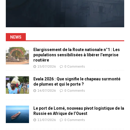
NEWS
Elargissement de la Route nationale n°1 : Les
populations sensibilisées à libérer l’emprise
routière
15/07/2026
0 Comments
Evala 2026 : Que signifie le chapeau surmonté
de plumes et qui le porte ?
14/07/2026
0 Comments
Le port de Lomé, nouveau pivot logistique de la
Russie en Afrique de l’Ouest
11/07/2026
0 Comments