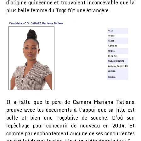
d’origine guinéenne et trouvaient inconcevable que la
plus belle femme du Togo fût une étrangère.
Il a fallu que le père de Camara Mariana Tatiana
prouve avec les documents à l’appui que sa fille est
belle et bien une Togolaise de souche. D’où son
repêchage pour concourir de nouveau en 2014. Et
comme par enchantement aucune de ses concurrentes