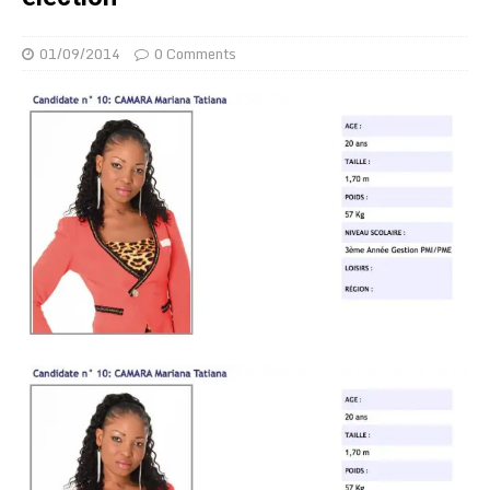
01/09/2014
0 Comments