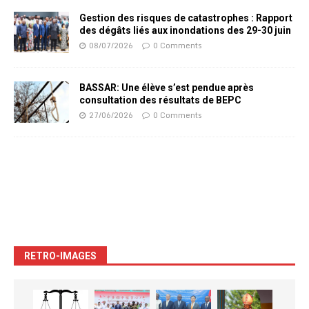
Gestion des risques de catastrophes : Rapport
des dégâts liés aux inondations des 29-30 juin
08/07/2026
0 Comments
BASSAR: Une élève s’est pendue après
consultation des résultats de BEPC
27/06/2026
0 Comments
RETRO-IMAGES