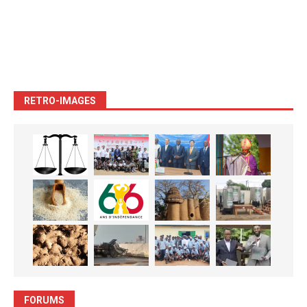
RETRO-IMAGES
FORUMS