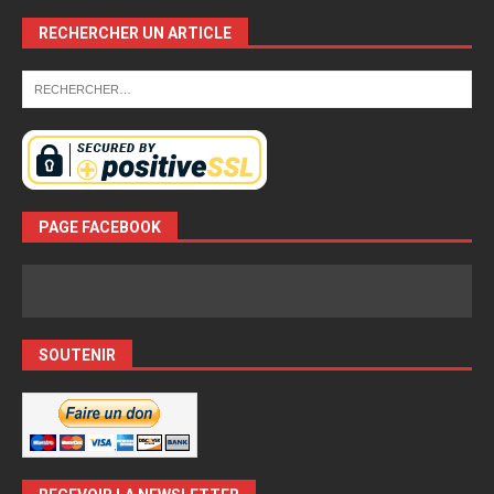
RECHERCHER UN ARTICLE
PAGE FACEBOOK
SOUTENIR