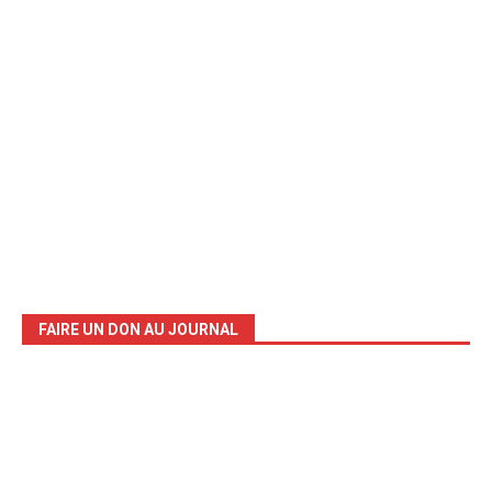
FAIRE UN DON AU JOURNAL