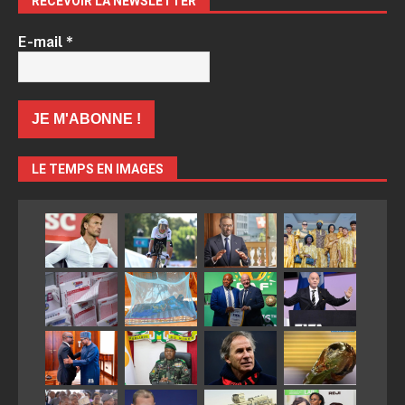
RECEVOIR LA NEWSLETTER
E-mail
*
LE TEMPS EN IMAGES