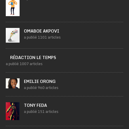
OMABOE AKPOVI
a publié 1101 articles
RÉDACTION LE TEMPS
a publié 1007 articles
EMILIE ORONG
a publié 960 articles
TONY FEDA
a publié 151 articles