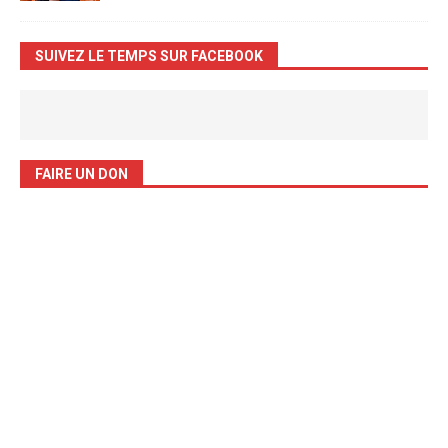
SUIVEZ LE TEMPS SUR FACEBOOK
FAIRE UN DON