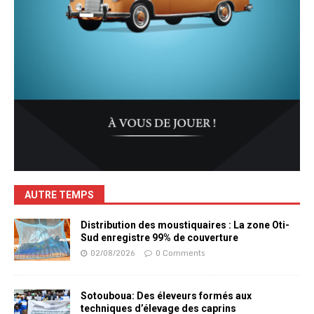
AUTRE TEMPS
Distribution des moustiquaires : La zone Oti-
Sud enregistre 99% de couverture
02/08/2026
0 Comments
Sotouboua: Des éleveurs formés aux
techniques d’élevage des caprins