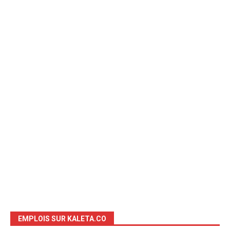
EMPLOIS SUR KALETA.CO