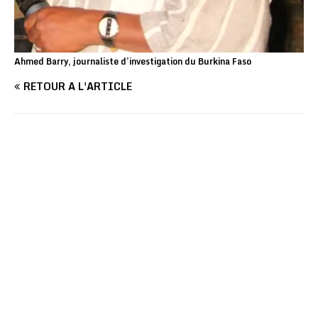
Ahmed Barry, journaliste d’investigation du Burkina Faso
RETOUR À L'ARTICLE