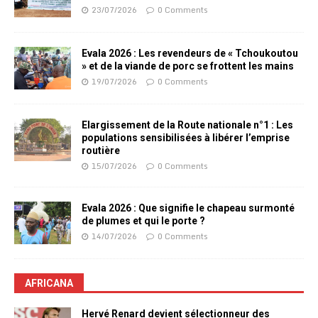
23/07/2026
0 Comments
Evala 2026 : Les revendeurs de « Tchoukoutou
» et de la viande de porc se frottent les mains
19/07/2026
0 Comments
Elargissement de la Route nationale n°1 : Les
populations sensibilisées à libérer l’emprise
routière
15/07/2026
0 Comments
Evala 2026 : Que signifie le chapeau surmonté
de plumes et qui le porte ?
14/07/2026
0 Comments
AFRICANA
Hervé Renard devient sélectionneur des