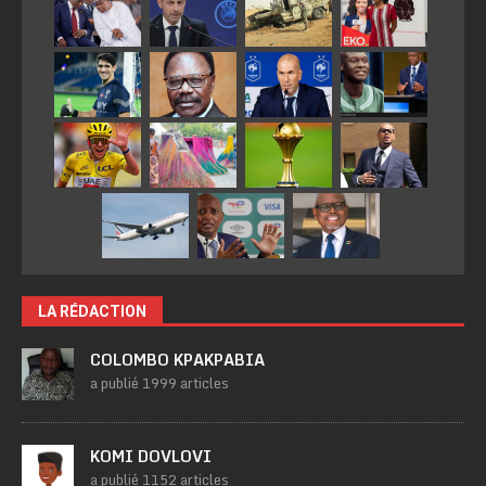
LA RÉDACTION
COLOMBO KPAKPABIA
a publié 1999 articles
KOMI DOVLOVI
a publié 1152 articles