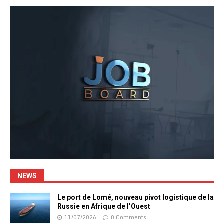
NEWS
Le port de Lomé, nouveau pivot logistique de la
Russie en Afrique de l’Ouest
11/07/2026
0 Comments