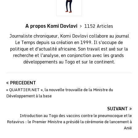
A propos Komi Dovlovi
1152 Articles
Journaliste chroniqueur, Komi Dovlovi collabore au journal
Le Temps depuis sa création en 1999. Il s'occupe de
politique et d'actualité africaine. Son travail est axé sur la
recherche et l'analyse, en conjonction avec les grands
développements au Togo et sur le continent.
PRÉCÉDENT
« QUARTIER.NET », la nouvelle trouvaille de la Ministre du
Développement à la base
SUIVANT
Introduction au Togo des vaccins contre le pneumocoque et le
Rotavirus : le Premier Ministre a présidé la cérémonie de lancement à
Anié