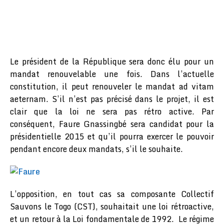
Le président de la République sera donc élu pour un
mandat renouvelable une fois. Dans l’actuelle
constitution, il peut renouveler le mandat ad vitam
aeternam. S’il n’est pas précisé dans le projet, il est
clair que la loi ne sera pas rétro active. Par
conséquent, Faure Gnassingbé sera candidat pour la
présidentielle 2015 et qu’il pourra exercer le pouvoir
pendant encore deux mandats, s’il le souhaite.
L’opposition, en tout cas sa composante Collectif
Sauvons le Togo (CST), souhaitait une loi rétroactive,
et un retour à la Loi fondamentale de 1992. Le régime