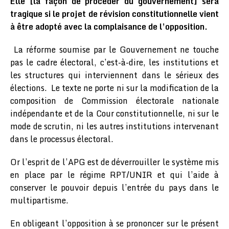
Elle [la façon de procéder du gouvernement] sera
tragique si le projet de révision constitutionnelle vient
à être adopté avec la complaisance de l’opposition.
La réforme soumise par le Gouvernement ne touche
pas le cadre électoral, c’est-à-dire, les institutions et
les structures qui interviennent dans le sérieux des
élections. Le texte ne porte ni sur la modification de la
composition de Commission électorale nationale
indépendante et de la Cour constitutionnelle, ni sur le
mode de scrutin, ni les autres institutions intervenant
dans le processus électoral.
Or l’esprit de l’APG est de déverrouiller le système mis
en place par le régime RPT/UNIR et qui l’aide à
conserver le pouvoir depuis l’entrée du pays dans le
multipartisme.
En obligeant l’opposition à se prononcer sur le présent