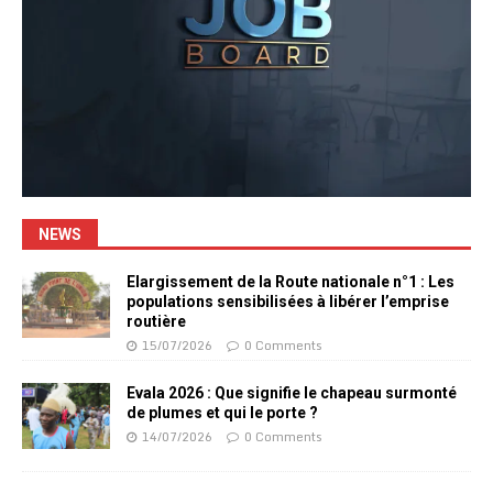
NEWS
Elargissement de la Route nationale n°1 : Les
populations sensibilisées à libérer l’emprise
routière
15/07/2026
0 Comments
Evala 2026 : Que signifie le chapeau surmonté
de plumes et qui le porte ?
14/07/2026
0 Comments