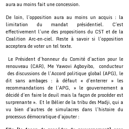
aura au moins fait une concession.
De loin, l’opposition aura au moins un acquis : la
limitation du mandat présidentiel. C’est
effectivement l’une des propositions du CST et de la
Coalition Arc-en-ciel. Reste à savoir si l’opposition
acceptera de voter un tel texte.
Le Président d’honneur du Comité d’action pour le
renouveau (CAR), Me Yawovi Agboyibo, conducteur
des discussions de l’Accord politique global (APG), le
dit sans ambages : à défaut « d’enterrer » les
recommandations de l’APG, » le gouvernement a
décidé d’en faire le deuil mais la façon de procéder est
surprenante ». Et le Bélier de la tribu des Madji, qui a
vu bien d’autres de simulacres dans l’histoire du
processus démocratique d’ajouter :