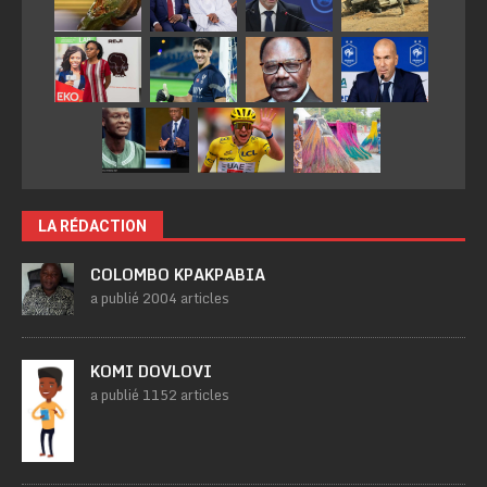
LA RÉDACTION
COLOMBO KPAKPABIA
a publié 2004 articles
KOMI DOVLOVI
a publié 1152 articles