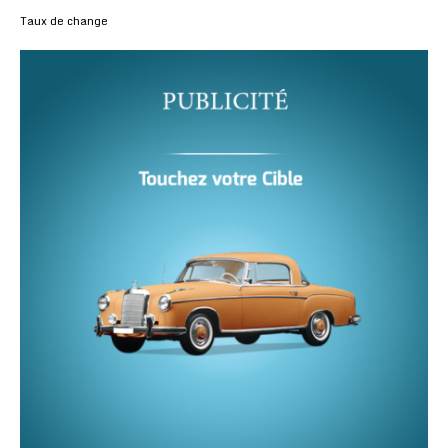
Taux de change