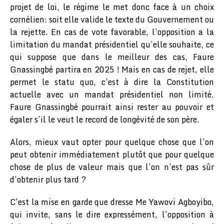
projet de loi, le régime le met donc face à un choix
cornélien: soit elle valide le texte du Gouvernement ou
la rejette. En cas de vote favorable, l’opposition a la
limitation du mandat présidentiel qu’elle souhaite, ce
qui suppose que dans le meilleur des cas, Faure
Gnassingbé partira en 2025 ! Mais en cas de rejet, elle
permet le statu quo, c’est à dire la Constitution
actuelle avec un mandat présidentiel non limité.
Faure Gnassingbé pourrait ainsi rester au pouvoir et
égaler s’il le veut le record de longévité de son père.
Alors, mieux vaut opter pour quelque chose que l’on
peut obtenir immédiatement plutôt que pour quelque
chose de plus de valeur mais que l’on n’est pas sûr
d’obtenir plus tard ?
C’est la mise en garde que dresse Me Yawovi Agboyibo,
qui invite, sans le dire expressément, l’opposition à