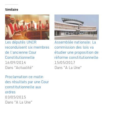
Similaire
Les députés UNIR
Assemblée nationale: La
reconduisent six membres
commission des lois va
de l’ancienne Cour
étudier une proposition de
Constitutionnelle
réforme constitutionnelle
16/09/2014
15/05/2017
Dans "Actualité"
Dans "A La Une"
Proclamation ce matin
des résultats par une Cour
constitutionnelle aux
ordres
03/05/2015
Dans "A La Une"