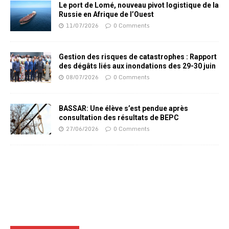
Le port de Lomé, nouveau pivot logistique de la
Russie en Afrique de l’Ouest
11/07/2026
0 Comments
Gestion des risques de catastrophes : Rapport
des dégâts liés aux inondations des 29-30 juin
08/07/2026
0 Comments
BASSAR: Une élève s’est pendue après
consultation des résultats de BEPC
27/06/2026
0 Comments