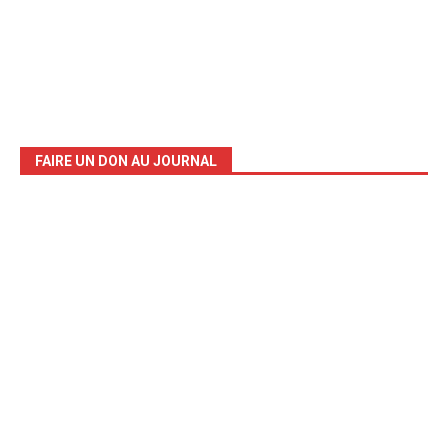
FAIRE UN DON AU JOURNAL