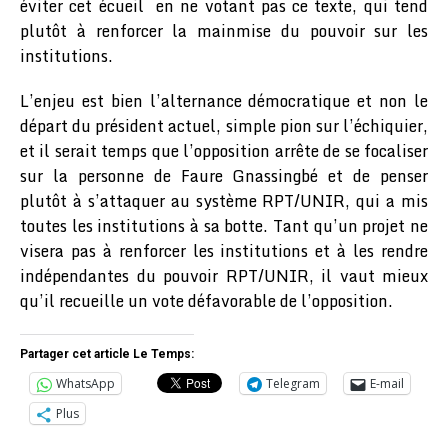
éviter cet écueil en ne votant pas ce texte, qui tend
plutôt à renforcer la mainmise du pouvoir sur les
institutions.
L’enjeu est bien l’alternance démocratique et non le
départ du président actuel, simple pion sur l’échiquier,
et il serait temps que l’opposition arrête de se focaliser
sur la personne de Faure Gnassingbé et de penser
plutôt à s’attaquer au système RPT/UNIR, qui a mis
toutes les institutions à sa botte. Tant qu’un projet ne
visera pas à renforcer les institutions et à les rendre
indépendantes du pouvoir RPT/UNIR, il vaut mieux
qu’il recueille un vote défavorable de l’opposition.
Partager cet article Le Temps:
WhatsApp
Telegram
E-mail
Plus