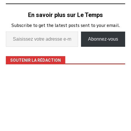
En savoir plus sur Le Temps
Subscribe to get the latest posts sent to your email.
Abonnez-vous
SOUTENIR LA RÉDACTION