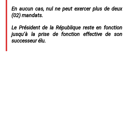
En aucun cas, nul ne peut exercer plus de deux
(02) mandats.
Le Président de la République reste en fonction
jusqu’à la prise de fonction effective de son
successeur élu.