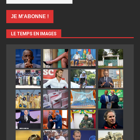
LE TEMPS EN IMAGES