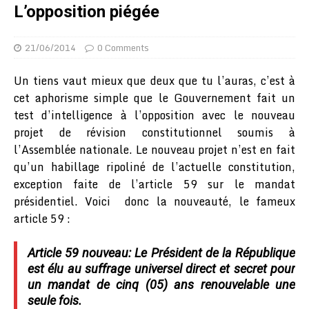
L’opposition piégée
21/06/2014
0 Comments
Un tiens vaut mieux que deux que tu l’auras, c’est à
cet aphorisme simple que le Gouvernement fait un
test d’intelligence à l’opposition avec le nouveau
projet de révision constitutionnel soumis à
l’Assemblée nationale. Le nouveau projet n’est en fait
qu’un habillage ripoliné de l’actuelle constitution,
exception faite de l’article 59 sur le mandat
présidentiel. Voici donc la nouveauté, le fameux
article 59 :
Article 59 nouveau: Le Président de la République
est élu au suffrage universel direct et secret pour
un mandat de cinq (05) ans renouvelable une
seule fois.