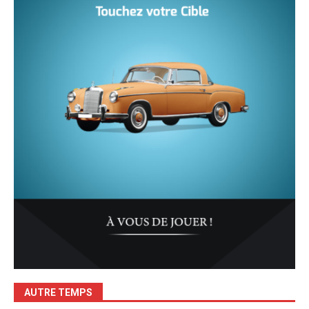
AUTRE TEMPS