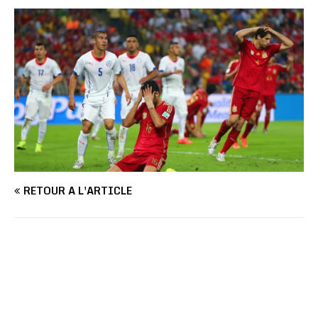
RETOUR À L'ARTICLE