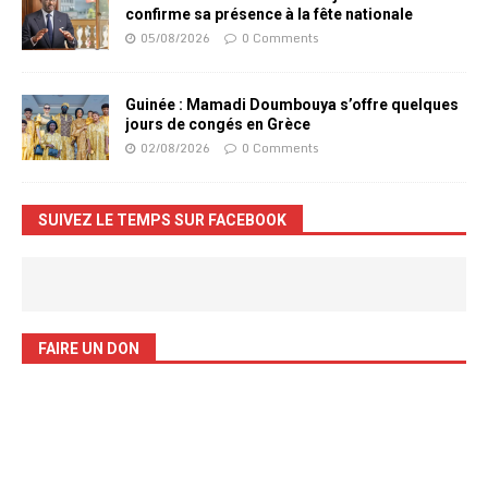
confirme sa présence à la fête nationale
05/08/2026
0 Comments
Guinée : Mamadi Doumbouya s’offre quelques
jours de congés en Grèce
02/08/2026
0 Comments
SUIVEZ LE TEMPS SUR FACEBOOK
FAIRE UN DON