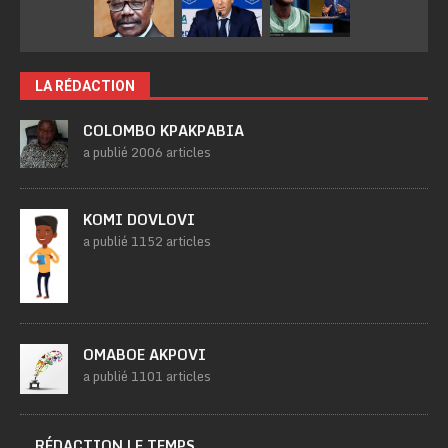
LA RÉDACTION
COLOMBO KPAKPABIA
a publié 2006 articles
KOMI DOVLOVI
a publié 1152 articles
OMABOE AKPOVI
a publié 1101 articles
RÉDACTION LE TEMPS