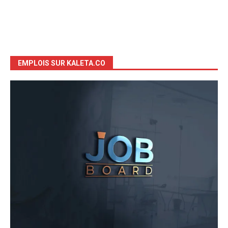
EMPLOIS SUR KALETA.CO