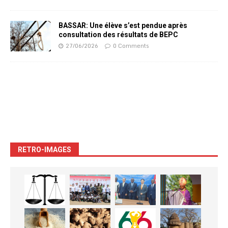
BASSAR: Une élève s’est pendue après
consultation des résultats de BEPC
27/06/2026
0 Comments
RETRO-IMAGES