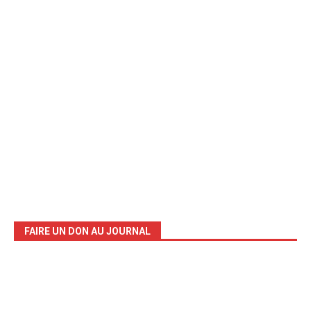
FAIRE UN DON AU JOURNAL