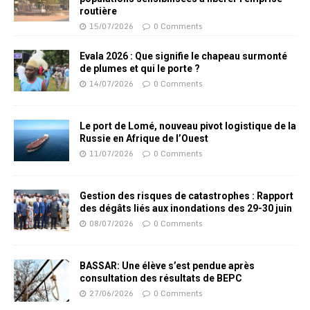
routière
15/07/2026
0 Comments
Evala 2026 : Que signifie le chapeau surmonté
de plumes et qui le porte ?
14/07/2026
0 Comments
Le port de Lomé, nouveau pivot logistique de la
Russie en Afrique de l’Ouest
11/07/2026
0 Comments
Gestion des risques de catastrophes : Rapport
des dégâts liés aux inondations des 29-30 juin
08/07/2026
0 Comments
BASSAR: Une élève s’est pendue après
consultation des résultats de BEPC
27/06/2026
0 Comments