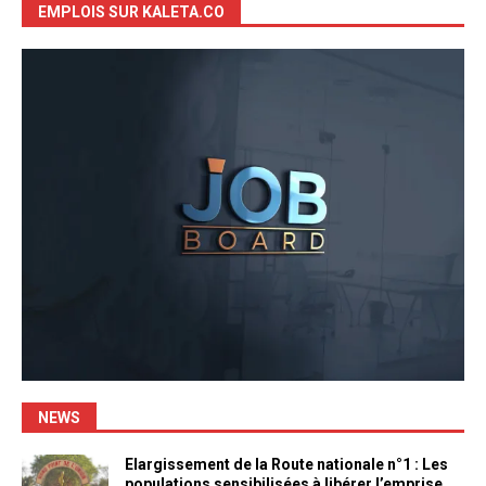
EMPLOIS SUR KALETA.CO
NEWS
Elargissement de la Route nationale n°1 : Les
populations sensibilisées à libérer l’emprise