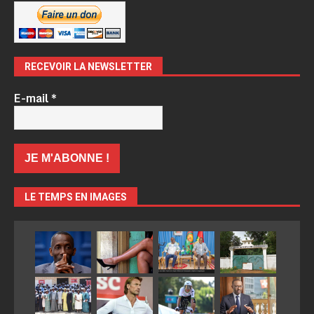
RECEVOIR LA NEWSLETTER
E-mail
*
LE TEMPS EN IMAGES