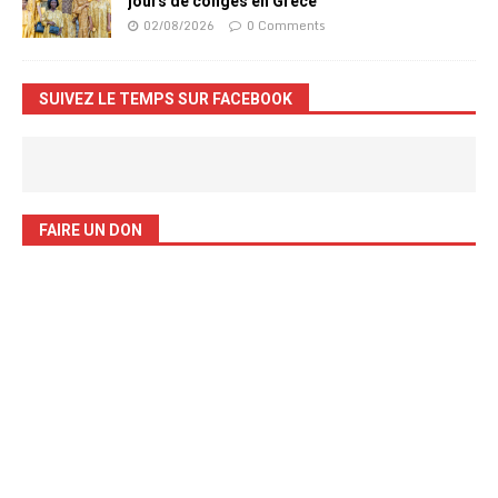
jours de congés en Grèce
02/08/2026
0 Comments
SUIVEZ LE TEMPS SUR FACEBOOK
FAIRE UN DON