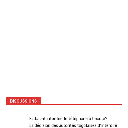
DISCUSSIONS
Fallait-il interdire le téléphone à l'école?
La décision des autorités togolaises d'interdire