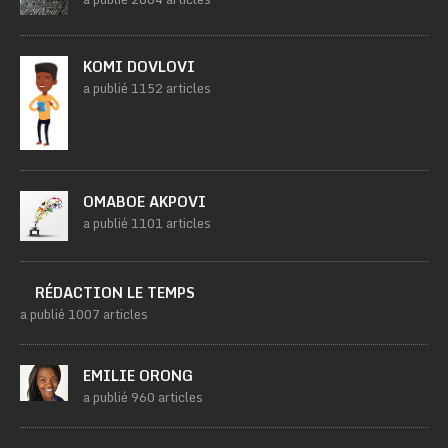
KOMI DOVLOVI
a publié 1152 articles
OMABOE AKPOVI
a publié 1101 articles
RÉDACTION LE TEMPS
a publié 1007 articles
EMILIE ORONG
a publié 960 articles