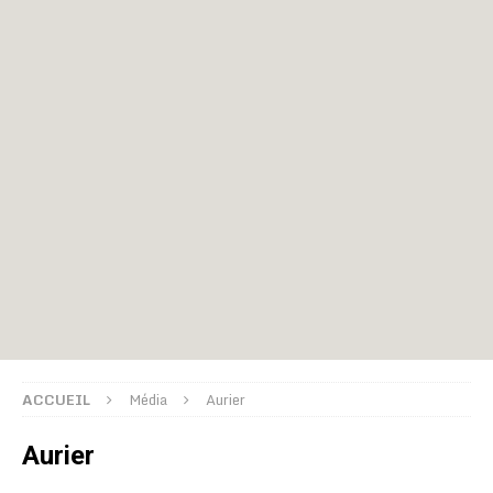
ACCUEIL
Média
Aurier
Aurier