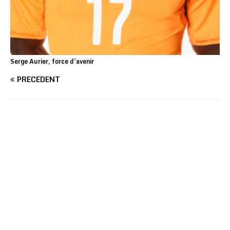
Serge Aurier, force d’avenir
PRÉCÉDENT