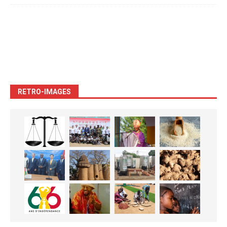
RETRO-IMAGES