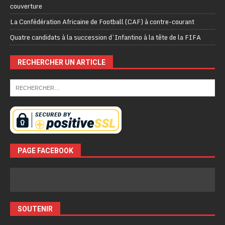
couverture
La Confédération Africaine de Football (CAF) à contre-courant
Quatre candidats à la succession d’Infantino à la tête de la FIFA
RECHERCHER UN ARTICLE
PAGE FACEBOOK
SOUTENIR