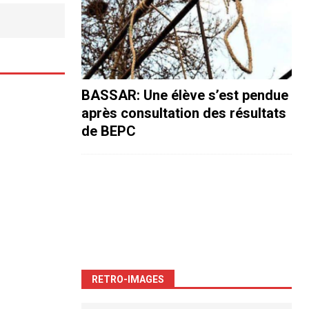
BASSAR: Une élève s’est pendue
après consultation des résultats
de BEPC
RETRO-IMAGES