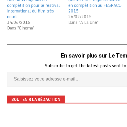
compétition pour le festival
en compétition au FESPACO
international du film très
2015
court
26/02/2015
14/06/2016
Dans "A La Une"
Dans "Cinéma"
En savoir plus sur Le Te
Subscribe to get the latest posts sent to
SOUTENIR LA RÉDACTION