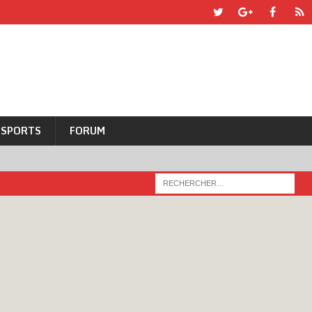
SPORTS
FORUM