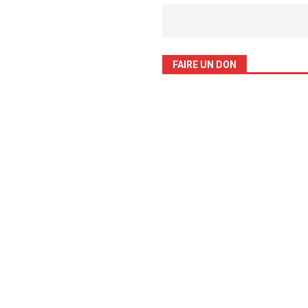
FAIRE UN DON