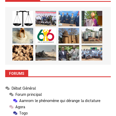
FORUMS
Débat Général
Forum principal
Aamrom le phénomène qui dérange la dictature
Agora
Togo