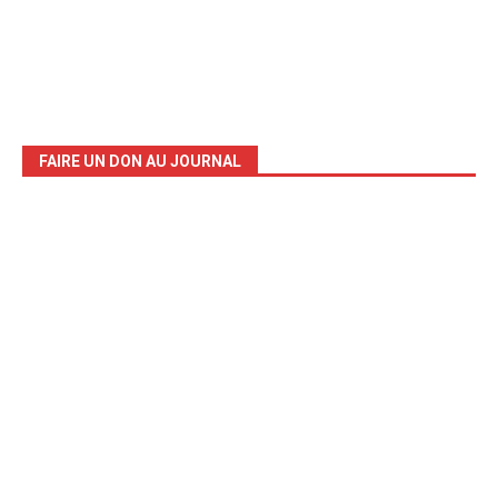
FAIRE UN DON AU JOURNAL