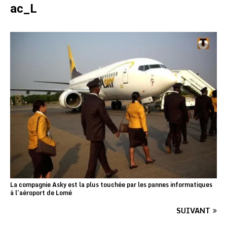
ac_L
La compagnie Asky est la plus touchée par les pannes informatiques
à l’aéroport de Lomé
SUIVANT