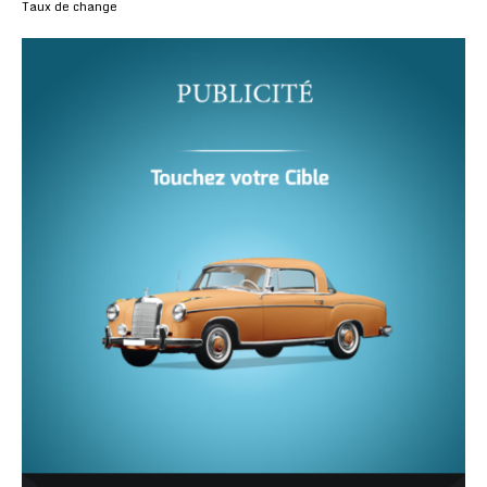
Taux de change