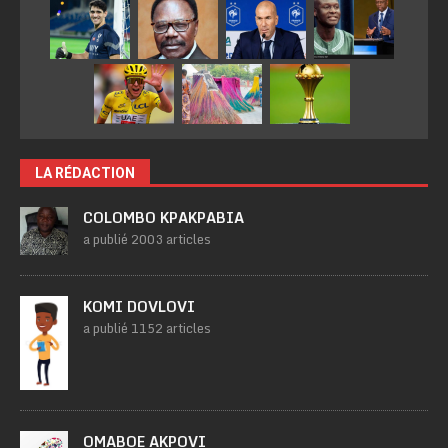
LA RÉDACTION
COLOMBO KPAKPABIA
a publié 2003 articles
KOMI DOVLOVI
a publié 1152 articles
OMABOE AKPOVI