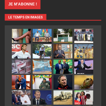
LE TEMPS EN IMAGES