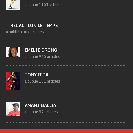
a publié 1101 articles
RÉDACTION LE TEMPS
a publié 1007 articles
EMILIE ORONG
a publié 960 articles
TONY FEDA
a publié 151 articles
ANANI GALLEY
a publié 94 articles