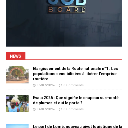
NEWS
Elargissement de la Route nationale n°1 : Les
populations sensibilisées à libérer l’emprise
routière
15/07/2026
0 Comments
Evala 2026 : Que signifie le chapeau surmonté
de plumes et qui le porte ?
14/07/2026
0 Comments
Le port de Lomé, nouveau pivot logistique de la