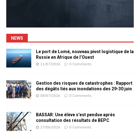
NEWS
Le port de Lomé, nouveau pivot logistique de la
Russie en Afrique de l’Ouest
11/07/2026
0 Comments
Gestion des risques de catastrophes : Rapport
des dégâts liés aux inondations des 29-30 juin
08/07/2026
0 Comments
BASSAR: Une élève s’est pendue après
consultation des résultats de BEPC
27/06/2026
0 Comments