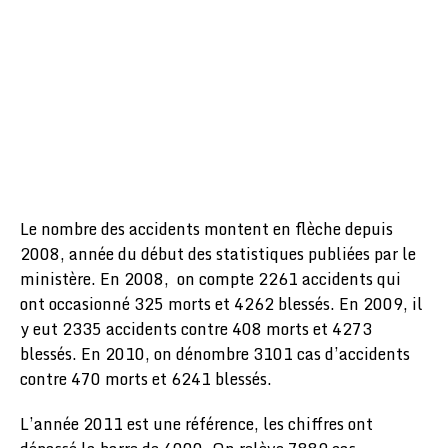
Le nombre des accidents montent en flèche depuis
2008, année du début des statistiques publiées par le
ministère. En 2008, on compte 2261 accidents qui
ont occasionné 325 morts et 4262 blessés. En 2009, il
y eut 2335 accidents contre 408 morts et 4273
blessés. En 2010, on dénombre 3101 cas d’accidents
contre 470 morts et 6241 blessés.
L’année 2011 est une référence, les chiffres ont