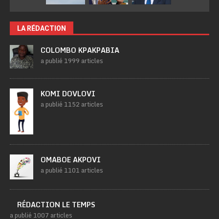
LA RÉDACTION
COLOMBO KPAKPABIA
a publié 1999 articles
KOMI DOVLOVI
a publié 1152 articles
OMABOE AKPOVI
a publié 1101 articles
RÉDACTION LE TEMPS
a publié 1007 articles