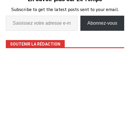
Subscribe to get the latest posts sent to your email.
Abonnez-vous
SOUTENIR LA RÉDACTION