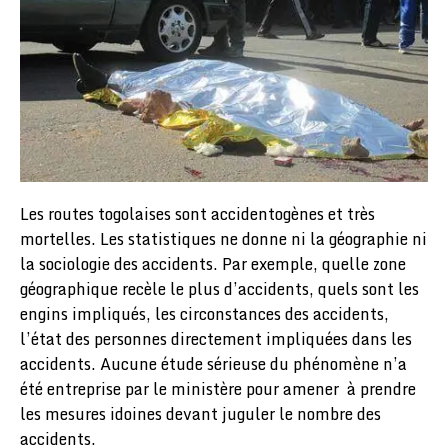
Les routes togolaises sont accidentogènes et très
mortelles. Les statistiques ne donne ni la géographie ni
la sociologie des accidents. Par exemple, quelle zone
géographique recèle le plus d’accidents, quels sont les
engins impliqués, les circonstances des accidents,
l’état des personnes directement impliquées dans les
accidents. Aucune étude sérieuse du phénomène n’a
été entreprise par le ministère pour amener à prendre
les mesures idoines devant juguler le nombre des
accidents.