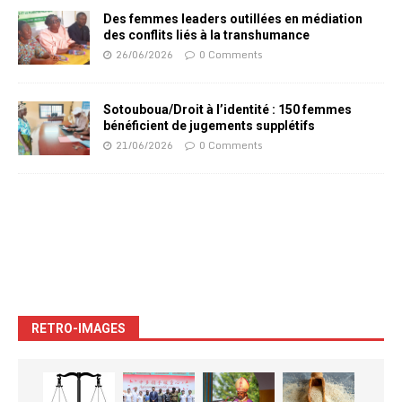
Des femmes leaders outillées en médiation
des conflits liés à la transhumance
26/06/2026
0 Comments
Sotouboua/Droit à l’identité : 150 femmes
bénéficient de jugements supplétifs
21/06/2026
0 Comments
RETRO-IMAGES