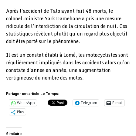
Après l’accident de Talo ayant fait 48 morts, le
colonel-ministre Yark Damehane a pris une mesure
ridicule de l’interdiction de la circulation de nuit. Ces
statistiques révèlent plutôt qu’un regard plus objectif
doit être porté sur le phénomène.
Il est un constat établi à Lomé, les motocyclistes sont
régulièrement impliqués dans les accidents alors qu’on
constate d’année en année, une augmentation
vertigineuse du nombre des motos.
Partager cet article Le Temps:
WhatsApp
Telegram
E-mail
Plus
Similaire