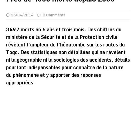
26/04/2014
0 Comments
3497 morts en 6 ans et trois mois. Des chiffres du
ministère de la Sécurité et de la Protection civile
révèlent l’ampleur de l’hécatombe sur les routes du
Togo. Des statistiques non détaillées qui ne révèlent
ni la géographie ni la sociologies des accidents, détails
pourtant indispensables pour connaître de la nature
du phénomène et y apporter des réponses
appropriées.