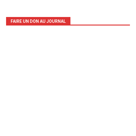
FAIRE UN DON AU JOURNAL