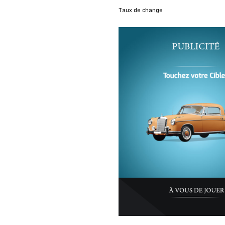
Taux de change