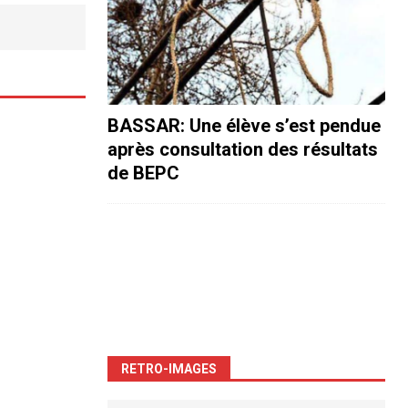
BASSAR: Une élève s’est pendue
après consultation des résultats
de BEPC
RETRO-IMAGES