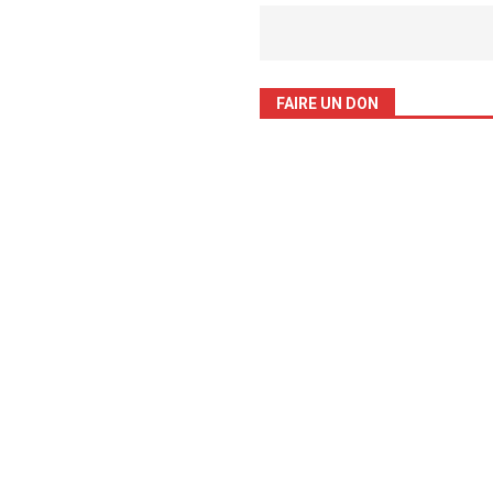
FAIRE UN DON