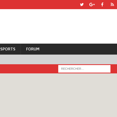
SPORTS
FORUM