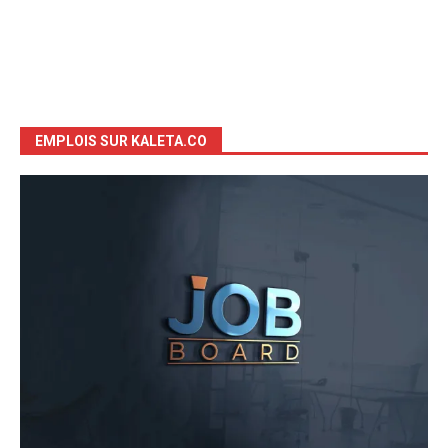
EMPLOIS SUR KALETA.CO