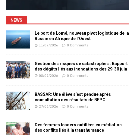
NEWS
Le port de Lomé, nouveau pivot logistique de la
Russie en Afrique de l’Ouest
11/07/2026
0 Comments
Gestion des risques de catastrophes : Rapport
des dégâts liés aux inondations des 29-30 juin
08/07/2026
0 Comments
BASSAR: Une élève s’est pendue après
consultation des résultats de BEPC
27/06/2026
0 Comments
Des femmes leaders outillées en médiation
des conflits liés à la transhumance