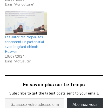
Dans "Agriculture"
Les autorités togolaises
annoncent un partenariat
avec le géant chinois
Huawei
10/09/2024
Dans "Actualité"
En savoir plus sur Le Temps
Subscribe to get the latest posts sent to your email.
Abonnez-vous