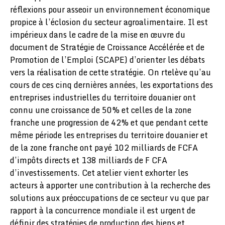
réflexions pour asseoir un environnement économique
propice à l’éclosion du secteur agroalimentaire. Il est
impérieux dans le cadre de la mise en œuvre du
document de Stratégie de Croissance Accélérée et de
Promotion de l’Emploi (SCAPE) d’orienter les débats
vers la réalisation de cette stratégie. On rtelève qu’au
cours de ces cinq dernières années, les exportations des
entreprises industrielles du territoire douanier ont
connu une croissance de 50% et celles de la zone
franche une progression de 42% et que pendant cette
même période les entreprises du territoire douanier et
de la zone franche ont payé 102 milliards de FCFA
d’impôts directs et 138 milliards de F CFA
d’investissements. Cet atelier vient exhorter les
acteurs à apporter une contribution à la recherche des
solutions aux préoccupations de ce secteur vu que par
rapport à la concurrence mondiale il est urgent de
définir des stratégies de production des biens et