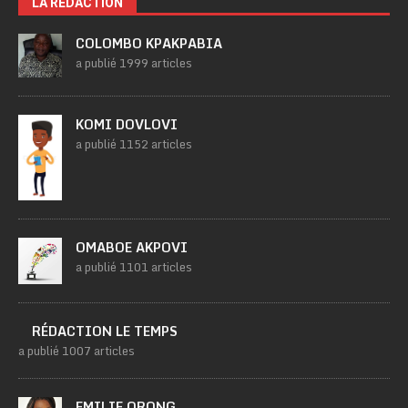
LA RÉDACTION
COLOMBO KPAKPABIA
a publié 1999 articles
KOMI DOVLOVI
a publié 1152 articles
OMABOE AKPOVI
a publié 1101 articles
RÉDACTION LE TEMPS
a publié 1007 articles
EMILIE ORONG