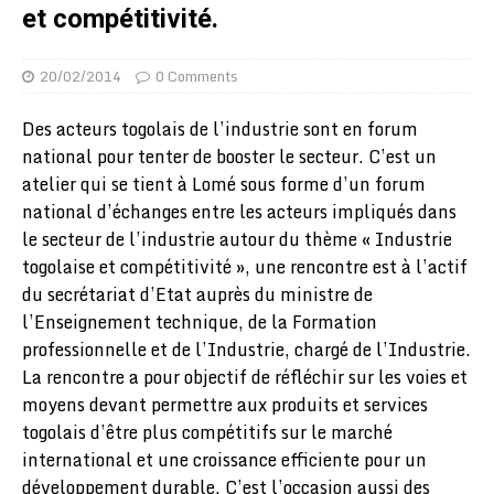
et compétitivité.
20/02/2014
0 Comments
Des acteurs togolais de l’industrie sont en forum
national pour tenter de booster le secteur. C’est un
atelier qui se tient à Lomé sous forme d’un forum
national d’échanges entre les acteurs impliqués dans
le secteur de l’industrie autour du thème « Industrie
togolaise et compétitivité », une rencontre est à l’actif
du secrétariat d’Etat auprès du ministre de
l’Enseignement technique, de la Formation
professionnelle et de l’Industrie, chargé de l’Industrie.
La rencontre a pour objectif de réfléchir sur les voies et
moyens devant permettre aux produits et services
togolais d’être plus compétitifs sur le marché
international et une croissance efficiente pour un
développement durable. C’est l’occasion aussi des