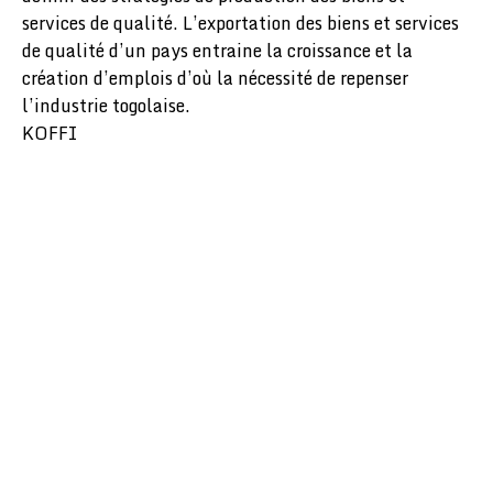
services de qualité. L’exportation des biens et services
de qualité d’un pays entraine la croissance et la
création d’emplois d’où la nécessité de repenser
l’industrie togolaise.
KOFFI