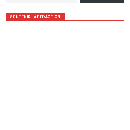
SOUTENIR LA RÉDACTION