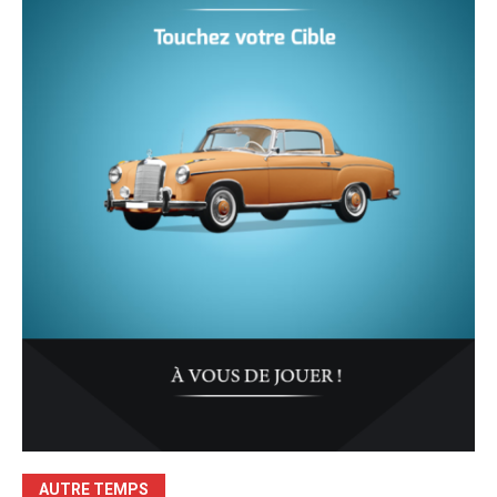
AUTRE TEMPS