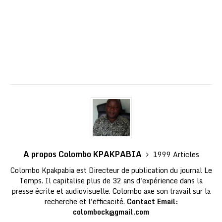
A propos Colombo KPAKPABIA
1999 Articles
Colombo Kpakpabia est Directeur de publication du journal Le
Temps. Il capitalise plus de 32 ans d'expérience dans la
presse écrite et audiovisuelle. Colombo axe son travail sur la
recherche et l'efficacité.
Contact Email:
colombock@gmail.com