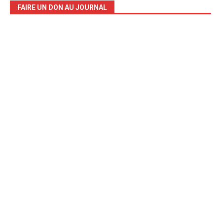
FAIRE UN DON AU JOURNAL