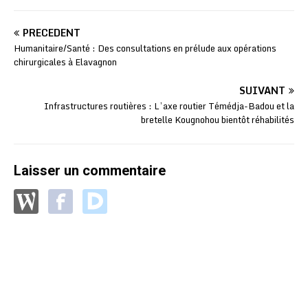
PRÉCÉDENT
Humanitaire/Santé : Des consultations en prélude aux opérations
chirurgicales à Elavagnon
SUIVANT
Infrastructures routières : L’axe routier Témédja-Badou et la
bretelle Kougnohou bientôt réhabilités
Laisser un commentaire