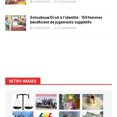
26/06/2026
0 Comments
Sotouboua/Droit à l’identité : 150 femmes
bénéficient de jugements supplétifs
21/06/2026
0 Comments
RETRO-IMAGES