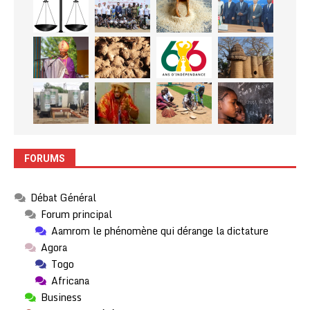
FORUMS
Débat Général
Forum principal
Aamrom le phénomène qui dérange la dictature
Agora
Togo
Africana
Business