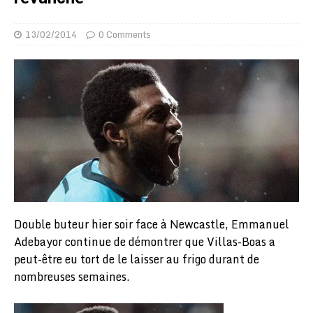
13/02/2014
0 Comments
Double buteur hier soir face à Newcastle, Emmanuel
Adebayor continue de démontrer que Villas-Boas a
peut-être eu tort de le laisser au frigo durant de
nombreuses semaines.