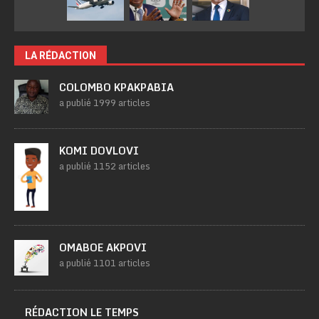
LA RÉDACTION
COLOMBO KPAKPABIA
a publié 1999 articles
KOMI DOVLOVI
a publié 1152 articles
OMABOE AKPOVI
a publié 1101 articles
RÉDACTION LE TEMPS