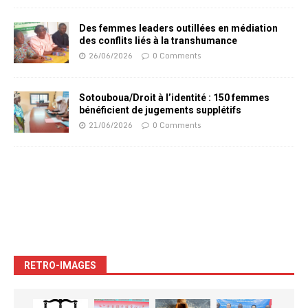
Des femmes leaders outillées en médiation
des conflits liés à la transhumance
26/06/2026
0 Comments
Sotouboua/Droit à l’identité : 150 femmes
bénéficient de jugements supplétifs
21/06/2026
0 Comments
RETRO-IMAGES