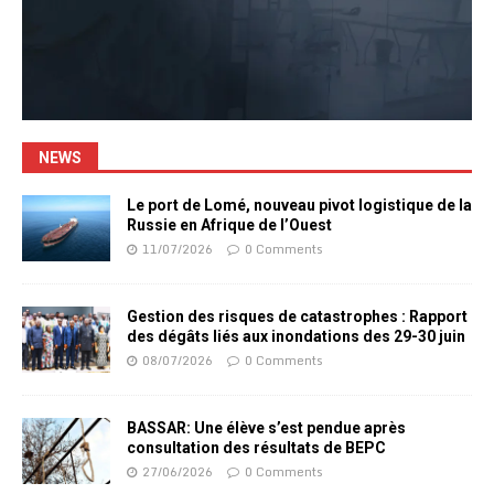
NEWS
Le port de Lomé, nouveau pivot logistique de la
Russie en Afrique de l’Ouest
11/07/2026
0 Comments
Gestion des risques de catastrophes : Rapport
des dégâts liés aux inondations des 29-30 juin
08/07/2026
0 Comments
BASSAR: Une élève s’est pendue après
consultation des résultats de BEPC
27/06/2026
0 Comments