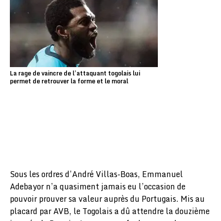
La rage de vaincre de l’attaquant togolais lui
permet de retrouver la forme et le moral
Sous les ordres d’André Villas-Boas, Emmanuel
Adebayor n’a quasiment jamais eu l’occasion de
pouvoir prouver sa valeur auprès du Portugais. Mis au
placard par AVB, le Togolais a dû attendre la douzième