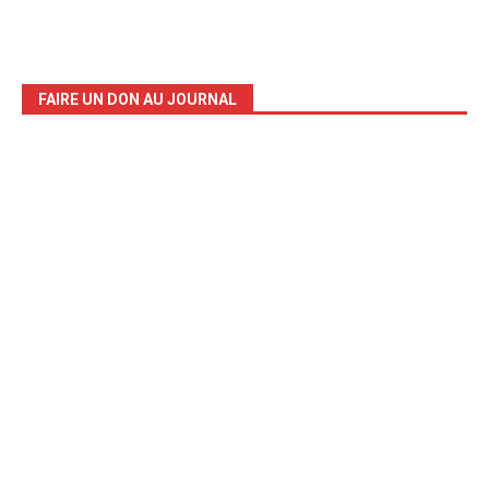
FAIRE UN DON AU JOURNAL