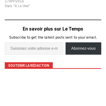
17/09/2016
Dans "A La Une"
En savoir plus sur Le Temps
Subscribe to get the latest posts sent to your email.
Abonnez-vous
SOUTENIR LA RÉDACTION