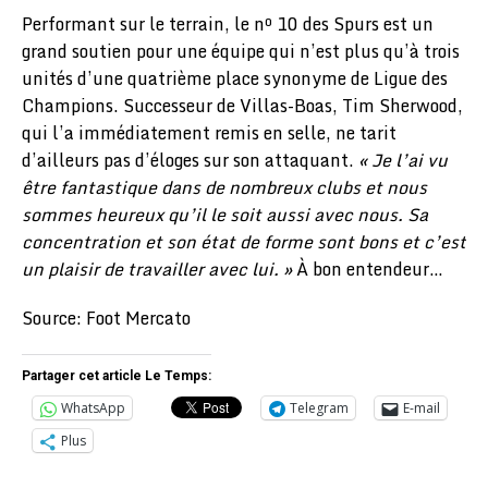
Performant sur le terrain, le nº 10 des Spurs est un
grand soutien pour une équipe qui n’est plus qu’à trois
unités d’une quatrième place synonyme de Ligue des
Champions. Successeur de Villas-Boas, Tim Sherwood,
qui l’a immédiatement remis en selle, ne tarit
d’ailleurs pas d’éloges sur son attaquant.
« Je l’ai vu
être fantastique dans de nombreux clubs et nous
sommes heureux qu’il le soit aussi avec nous. Sa
concentration et son état de forme sont bons et c’est
un plaisir de travailler avec lui. »
À bon entendeur…
Source: Foot Mercato
Partager cet article Le Temps:
WhatsApp
Telegram
E-mail
Plus