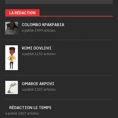
LA RÉDACTION
COLOMBO KPAKPABIA
a publié 1999 articles
KOMI DOVLOVI
a publié 1152 articles
OMABOE AKPOVI
a publié 1101 articles
RÉDACTION LE TEMPS
a publié 1007 articles