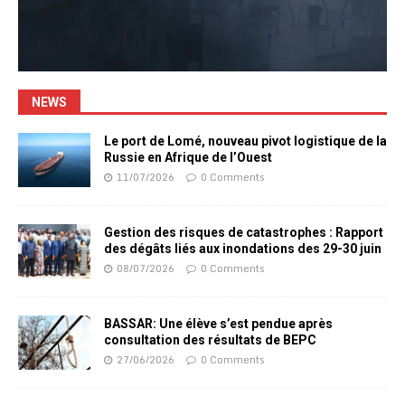
NEWS
Le port de Lomé, nouveau pivot logistique de la
Russie en Afrique de l’Ouest
11/07/2026
0 Comments
Gestion des risques de catastrophes : Rapport
des dégâts liés aux inondations des 29-30 juin
08/07/2026
0 Comments
BASSAR: Une élève s’est pendue après
consultation des résultats de BEPC
27/06/2026
0 Comments