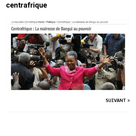
centrafrique
SUIVANT