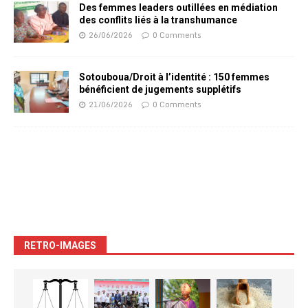
Des femmes leaders outillées en médiation
des conflits liés à la transhumance
26/06/2026
0 Comments
Sotouboua/Droit à l’identité : 150 femmes
bénéficient de jugements supplétifs
21/06/2026
0 Comments
RETRO-IMAGES