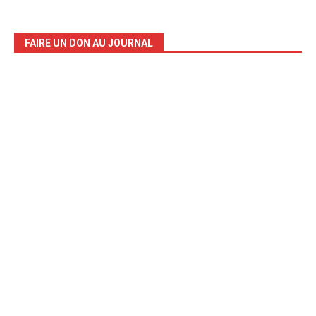
FAIRE UN DON AU JOURNAL