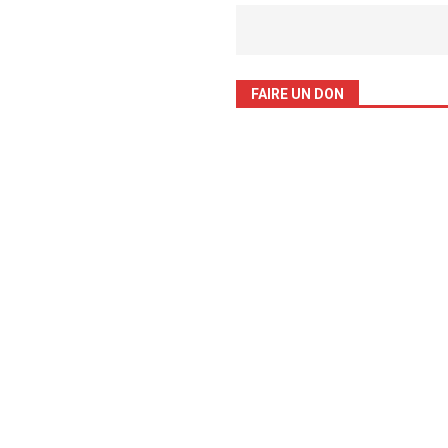
FAIRE UN DON