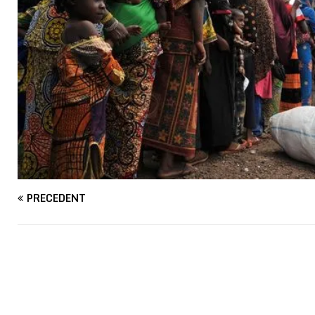
PRÉCÉDENT