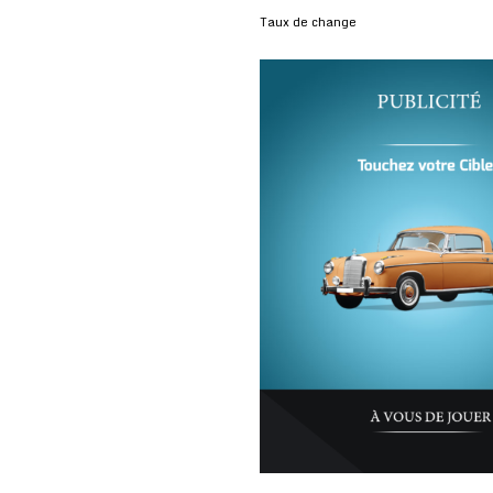
Taux de change