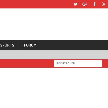
SPORTS
FORUM