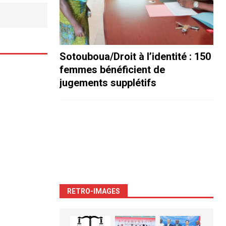
Sotouboua/Droit à l’identité : 150
femmes bénéficient de
jugements supplétifs
RETRO-IMAGES