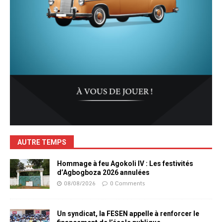
AUTRE TEMPS
Hommage à feu Agokoli IV : Les festivités
d’Agbogboza 2026 annulées
08/08/2026
0 Comments
Un syndicat, la FESEN appelle à renforcer le