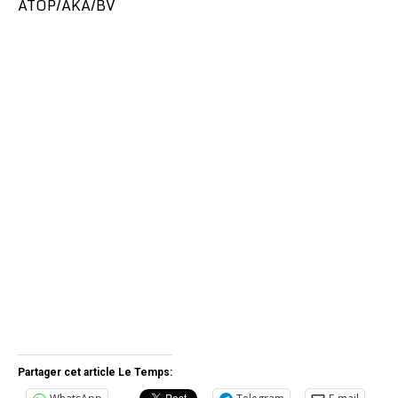
ATOP/AKA/BV
Partager cet article Le Temps: