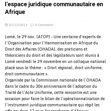
l’espace juridique communautaire en
Afrique
01/12/2013
0 Comments
Lomé, le 29 nov. (ATOP) – Une centaine d’experts de
l’Organisation pour l’Harmonisation en Afrique du
Droit des Affaires (OHADA), des praticiens et
théoriciens du droit et des législateurs sont réunis à
Lomé vendredi le 29 novembre en un colloque national
placé sous le thème : « Droit régional, droit uniforme,
droit communautaire ».
Organisée par la Commission nationale de l’OHADA
dans le cadre du 20e anniversaire de l’adoption du
Traité de l’Acte Uniforme, cette rencontre est une
occasion pour faire le bilan de l’opérationnalisation de
l’instrument juridique communautaire qui régit les