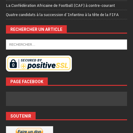
La Confédération Africaine de Football (CAF) à contre-courant
Quatre candidats à la succession d’Infantino à la tête de la FIFA
RECHERCHER UN ARTICLE
PAGE FACEBOOK
SOUTENIR