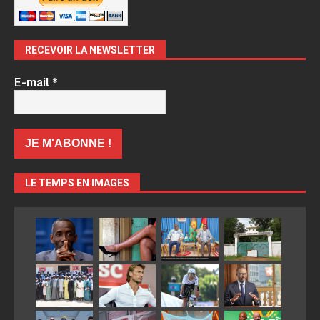
RECEVOIR LA NEWSLETTER
E-mail
*
LE TEMPS EN IMAGES