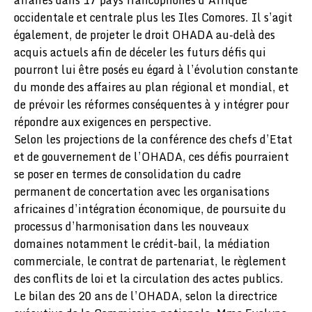
affaires dans 17 pays francophones d’Afrique
occidentale et centrale plus les Iles Comores. Il s’agit
également, de projeter le droit OHADA au-delà des
acquis actuels afin de déceler les futurs défis qui
pourront lui être posés eu égard à l’évolution constante
du monde des affaires au plan régional et mondial, et
de prévoir les réformes conséquentes à y intégrer pour
répondre aux exigences en perspective.
Selon les projections de la conférence des chefs d’Etat
et de gouvernement de l’OHADA, ces défis pourraient
se poser en termes de consolidation du cadre
permanent de concertation avec les organisations
africaines d’intégration économique, de poursuite du
processus d’harmonisation dans les nouveaux
domaines notamment le crédit-bail, la médiation
commerciale, le contrat de partenariat, le règlement
des conflits de loi et la circulation des actes publics.
Le bilan des 20 ans de l’OHADA, selon la directrice