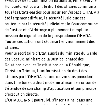
exécutive de la Commission nationale, Mme Evelyne
Hohoueto, est positif : le droit des affaires commun à
tous les Etats-parties pour sécuriser l’espace OHADA a
été largement diffusé, la sécurité juridique est
soutenue par la sécurité judiciaire ; la Cour commune
de Justice et d’Arbitrage a pleinement rempli sa
mission de régulation de la jurisprudence OHADA.
Toutes ces actions ont sécurisé l’environnement des
affaires.
Pour le secrétaire d’Etat auprès du ministre du Garde
des Sceaux, ministre de la Justice, chargé des
Relations avec les Institutions de la République,
Christian Trimua, l’uniformisation du droit des
affaires par l’OHADA est une œuvre sans précédent
dans l’histoire du droit moderne africain en raison de
l’étendue de son champ d’application et son principe
d’exécution directe.
L’OHADA, a-t-il poursuivi, s’inscrit ainsi dans une