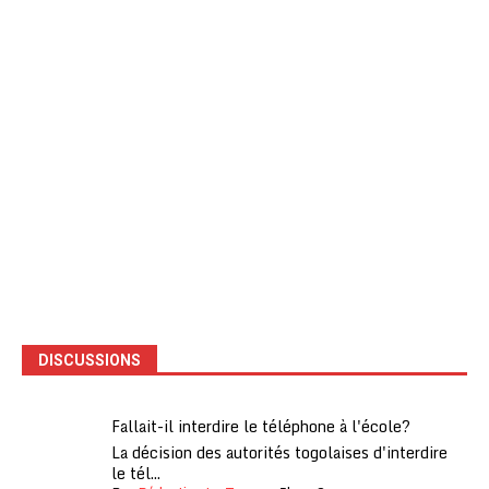
DISCUSSIONS
Fallait-il interdire le téléphone à l'école?
La décision des autorités togolaises d'interdire
le tél...