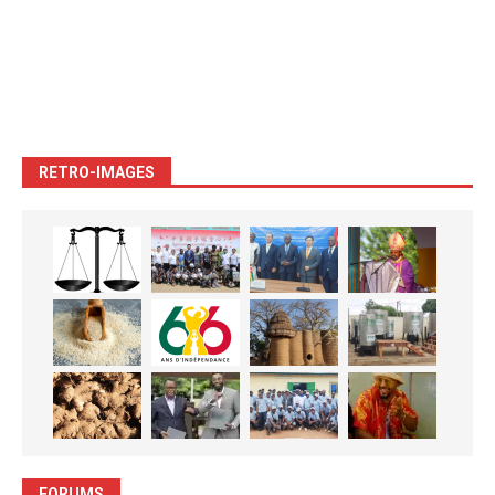
RETRO-IMAGES
FORUMS