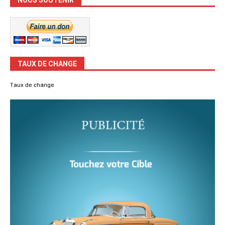
NOUS SOUTENIR
TAUX DE CHANGE
Taux de change