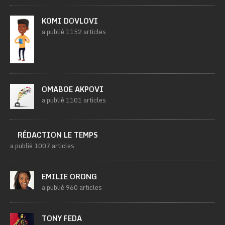
KOMI DOVLOVI
a publié 1152 articles
OMABOE AKPOVI
a publié 1101 articles
RÉDACTION LE TEMPS
a publié 1007 articles
EMILIE ORONG
a publié 960 articles
TONY FEDA