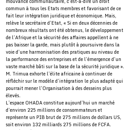
mouvance communautaire, c’est-à-dire un droit
commun à tous les Etats membres et favorisant de ce
fait leur intégration juridique et économique. Mais,
relève le secrétaire d’Etat, « Si en deux décennies de
nombreux résultats ont été obtenus, le développement
de l’Afrique et la sécurité des affaires appellent à ne
pas baisser la garde, mais plutôt à poursuivre dans la
voie d’une harmonisation des pratiques au niveau de
la performance des entreprises et de l’émergence d’un
vaste marché bâti sur la base de la sécurité juridique ».
M. Trimua exhorte l’élite africaine à continuer de
réfléchir sur le modèle d’intégration le plus adapté qui
pourrait mener l’Organisation à des desseins plus
élevés.
L’espace OHADA constitue aujourd’hui un marché
d’environ 225 millions de consommateurs et
représente un PIB brut de 275 millions de dollars US,
soit environ 132 milliards 275 millions de FCFA.