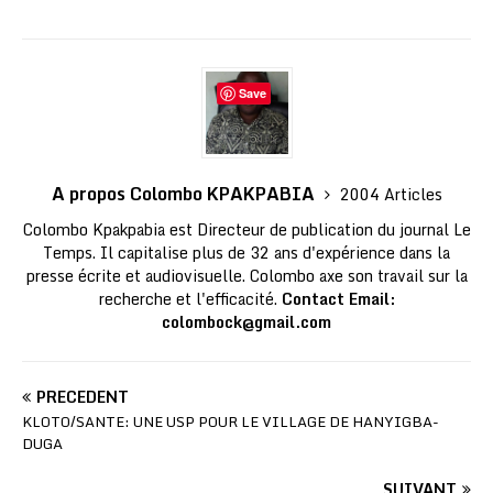
Save
A propos Colombo KPAKPABIA
2004 Articles
Colombo Kpakpabia est Directeur de publication du journal Le
Temps. Il capitalise plus de 32 ans d'expérience dans la
presse écrite et audiovisuelle. Colombo axe son travail sur la
recherche et l'efficacité.
Contact Email:
colombock@gmail.com
PRÉCÉDENT
KLOTO/SANTE: UNE USP POUR LE VILLAGE DE HANYIGBA-
DUGA
SUIVANT