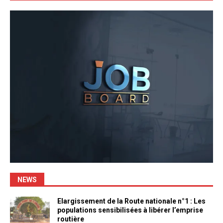
NEWS
Elargissement de la Route nationale n°1 : Les
populations sensibilisées à libérer l’emprise
routière