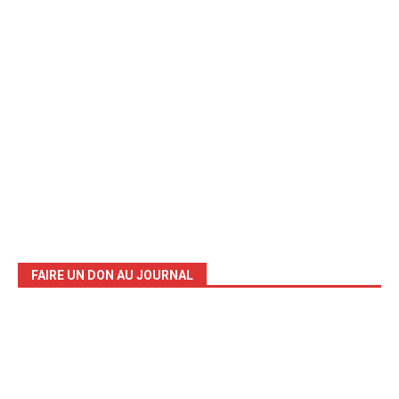
FAIRE UN DON AU JOURNAL