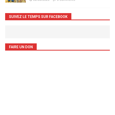
SUIVEZ LE TEMPS SUR FACEBOOK
FAIRE UN DON