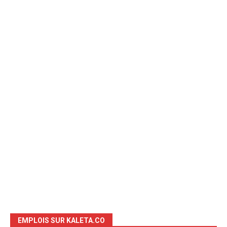
EMPLOIS SUR KALETA.CO