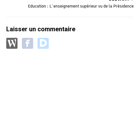
Education : L’enseignement supérieur vu de la Présidence
Laisser un commentaire