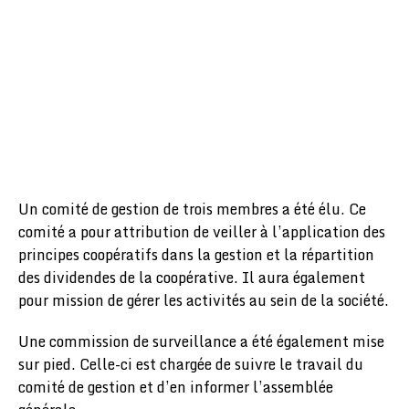
Un comité de gestion de trois membres a été élu. Ce
comité a pour attribution de veiller à l’application des
principes coopératifs dans la gestion et la répartition
des dividendes de la coopérative. Il aura également
pour mission de gérer les activités au sein de la société.
Une commission de surveillance a été également mise
sur pied. Celle-ci est chargée de suivre le travail du
comité de gestion et d’en informer l’assemblée