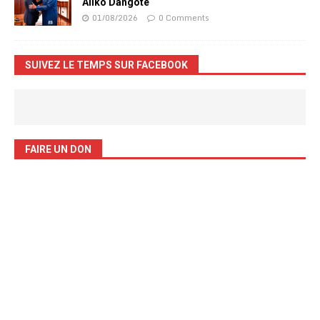
Aliko Dangote
01/08/2026
0 Comments
SUIVEZ LE TEMPS SUR FACEBOOK
FAIRE UN DON