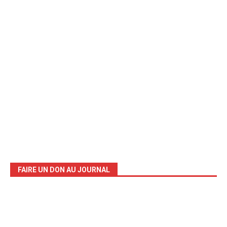
FAIRE UN DON AU JOURNAL