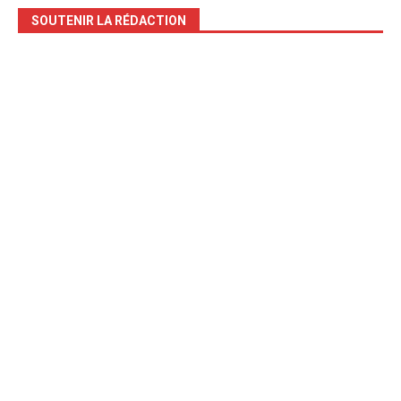
SOUTENIR LA RÉDACTION