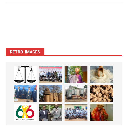
RETRO-IMAGES