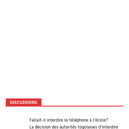
DISCUSSIONS
Fallait-il interdire le téléphone à l'école?
La décision des autorités togolaises d'interdire