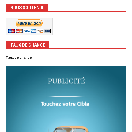
NOUS SOUTENIR
TAUX DE CHANGE
Taux de change