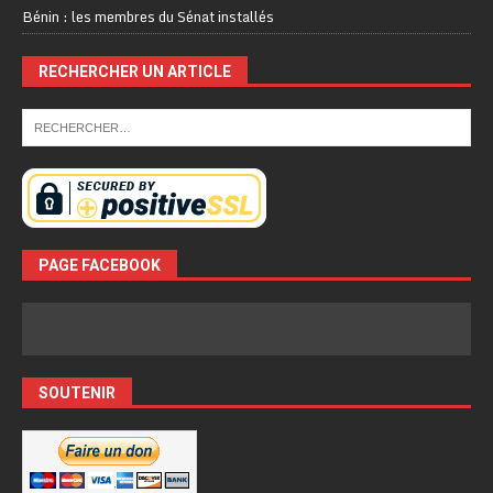
Bénin : les membres du Sénat installés
RECHERCHER UN ARTICLE
PAGE FACEBOOK
SOUTENIR