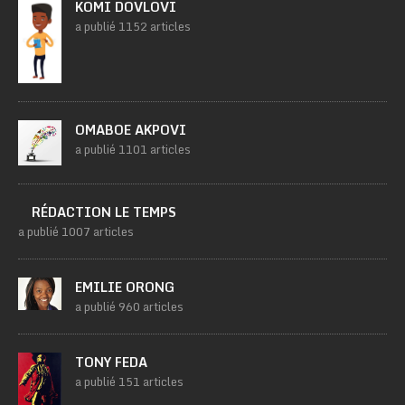
KOMI DOVLOVI
a publié 1152 articles
OMABOE AKPOVI
a publié 1101 articles
RÉDACTION LE TEMPS
a publié 1007 articles
EMILIE ORONG
a publié 960 articles
TONY FEDA
a publié 151 articles