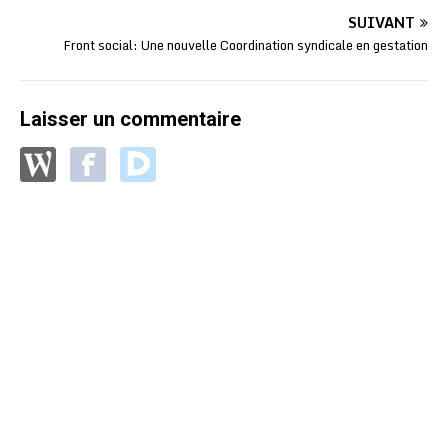
SUIVANT
Front social: Une nouvelle Coordination syndicale en gestation
Laisser un commentaire