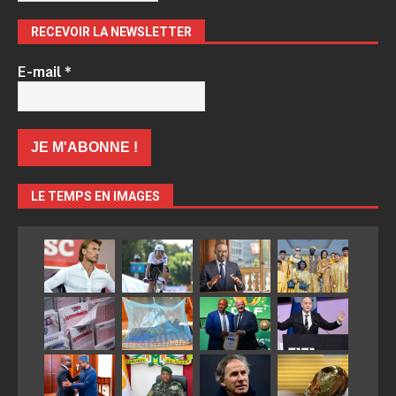
RECEVOIR LA NEWSLETTER
E-mail
*
LE TEMPS EN IMAGES