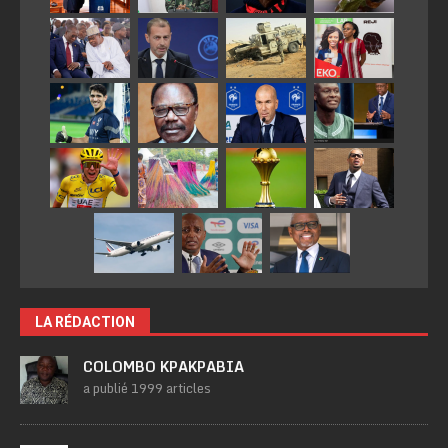
LA RÉDACTION
COLOMBO KPAKPABIA
a publié 1999 articles