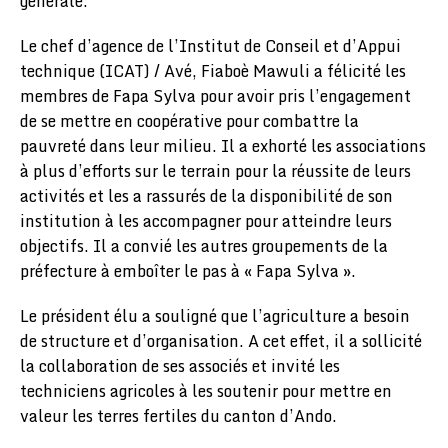
générale.
Le chef d’agence de l’Institut de Conseil et d’Appui
technique (ICAT) / Avé, Fiaboè Mawuli a félicité les
membres de Fapa Sylva pour avoir pris l’engagement
de se mettre en coopérative pour combattre la
pauvreté dans leur milieu. Il a exhorté les associations
à plus d’efforts sur le terrain pour la réussite de leurs
activités et les a rassurés de la disponibilité de son
institution à les accompagner pour atteindre leurs
objectifs. Il a convié les autres groupements de la
préfecture à emboîter le pas à « Fapa Sylva ».
Le président élu a souligné que l’agriculture a besoin
de structure et d’organisation. A cet effet, il a sollicité
la collaboration de ses associés et invité les
techniciens agricoles à les soutenir pour mettre en
valeur les terres fertiles du canton d’Ando.