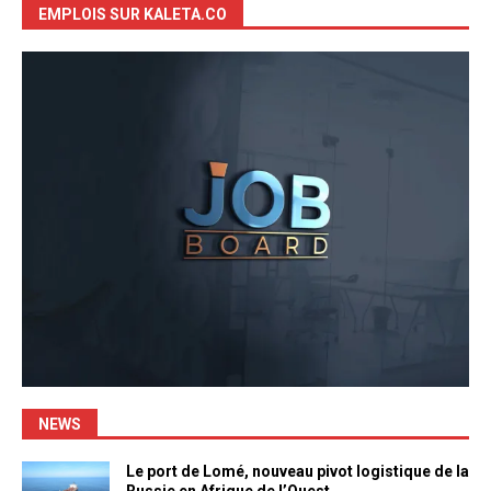
EMPLOIS SUR KALETA.CO
NEWS
Le port de Lomé, nouveau pivot logistique de la
Russie en Afrique de l’Ouest