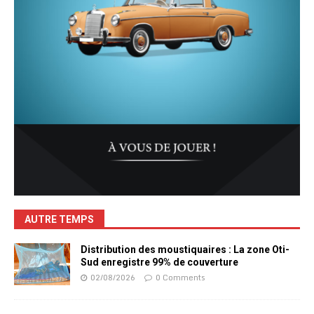
AUTRE TEMPS
Distribution des moustiquaires : La zone Oti-
Sud enregistre 99% de couverture
02/08/2026
0 Comments