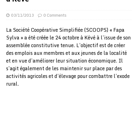
03/11/2013
0 Comments
La Société Coopérative Simplifiée (SCOOPS) « Fapa
Sylva » a été créée le 24 octobre à Kévé à l’issue de son
assemblée constitutive tenue. L’objectif est de créer
des emplois aux membres et aux jeunes de la localité
et en vue d’améliorer leur situation économique. Il
s’agit également de les maintenir sur place par des
activités agricoles et d’élevage pour combattre l’exode
rural.