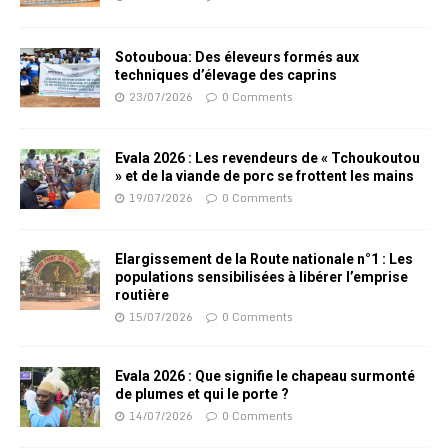
Sotouboua: Des éleveurs formés aux
techniques d’élevage des caprins
23/07/2026
0 Comments
Evala 2026 : Les revendeurs de « Tchoukoutou
» et de la viande de porc se frottent les mains
19/07/2026
0 Comments
Elargissement de la Route nationale n°1 : Les
populations sensibilisées à libérer l’emprise
routière
15/07/2026
0 Comments
Evala 2026 : Que signifie le chapeau surmonté
de plumes et qui le porte ?
14/07/2026
0 Comments