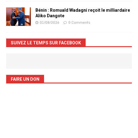
Bénin : Romuald Wadagni reçoit le milliardaire
Aliko Dangote
01/08/2026
0 Comments
SUIVEZ LE TEMPS SUR FACEBOOK
FAIRE UN DON