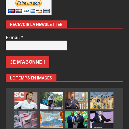
RECEVOIR LA NEWSLETTER
E-mail
*
LE TEMPS EN IMAGES