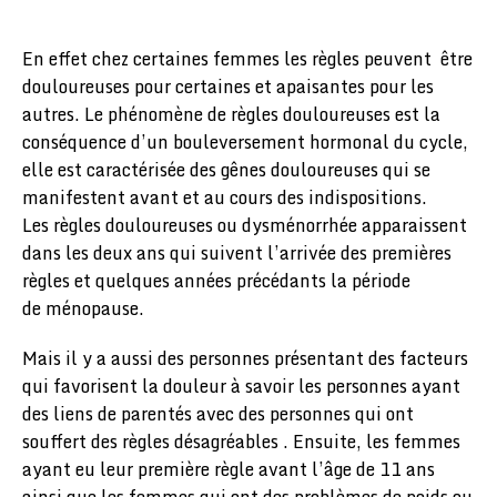
En effet chez certaines femmes les règles peuvent être
douloureuses pour certaines et apaisantes pour les
autres. Le phénomène de règles douloureuses est la
conséquence d’un bouleversement hormonal du cycle,
elle est caractérisée des gênes douloureuses qui se
manifestent avant et au cours des indispositions.
Les règles douloureuses ou dysménorrhée apparaissent
dans les deux ans qui suivent l’arrivée des premières
règles et quelques années précédants la période
de ménopause.
Mais il y a aussi des personnes présentant des facteurs
qui favorisent la douleur à savoir les personnes ayant
des liens de parentés avec des personnes qui ont
souffert des règles désagréables . Ensuite, les femmes
ayant eu leur première règle avant l’âge de 11 ans