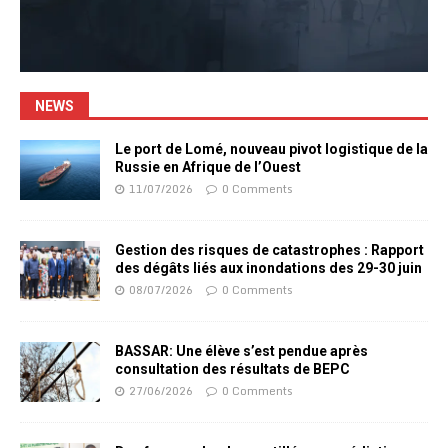
NEWS
Le port de Lomé, nouveau pivot logistique de la
Russie en Afrique de l’Ouest
11/07/2026
0 Comments
Gestion des risques de catastrophes : Rapport
des dégâts liés aux inondations des 29-30 juin
08/07/2026
0 Comments
BASSAR: Une élève s’est pendue après
consultation des résultats de BEPC
27/06/2026
0 Comments