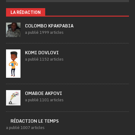
LA RÉDACTION
COLOMBO KPAKPABIA
a publié 1999 articles
KOMI DOVLOVI
a publié 1152 articles
OMABOE AKPOVI
a publié 1101 articles
RÉDACTION LE TEMPS
a publié 1007 articles