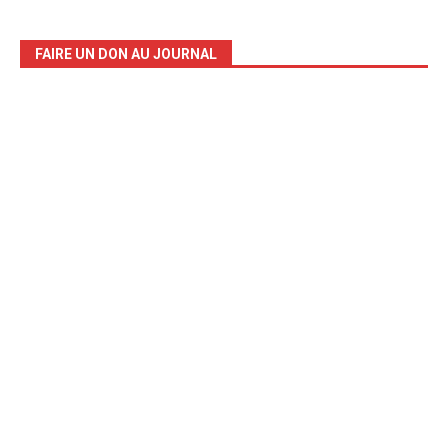
FAIRE UN DON AU JOURNAL