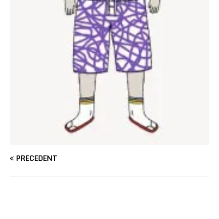
PRÉCÉDENT