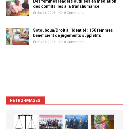
Des femmes leaders outillées en médiation
des conflits liés à la transhumance
26/06/2026
0 Comments
Sotouboua/Droit à l’identité : 150 femmes
bénéficient de jugements supplétifs
21/06/2026
0 Comments
RETRO-IMAGES