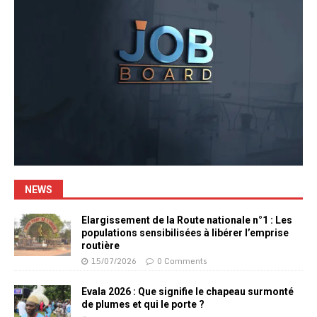
NEWS
Elargissement de la Route nationale n°1 : Les
populations sensibilisées à libérer l’emprise
routière
15/07/2026
0 Comments
Evala 2026 : Que signifie le chapeau surmonté
de plumes et qui le porte ?