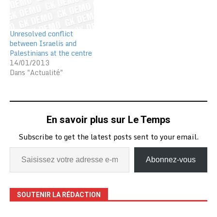
Unresolved conflict
between Israelis and
Palestinians at the centre
14/01/2013
Dans "Actualité"
En savoir plus sur Le Temps
Subscribe to get the latest posts sent to your email.
Abonnez-vous
SOUTENIR LA RÉDACTION