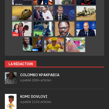
LA RÉDACTION
COLOMBO KPAKPABIA
a publié 2004 articles
KOMI DOVLOVI
a publié 1152 articles