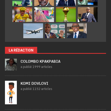
LA RÉDACTION
COLOMBO KPAKPABIA
a publié 1999 articles
KOMI DOVLOVI
a publié 1152 articles