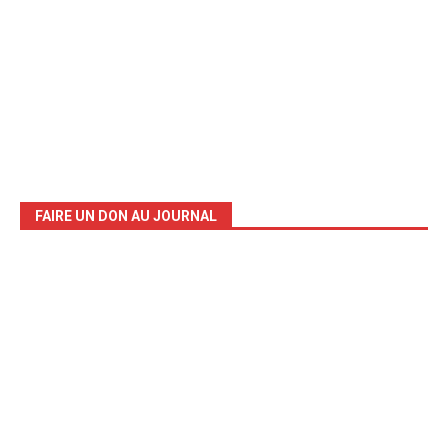
FAIRE UN DON AU JOURNAL