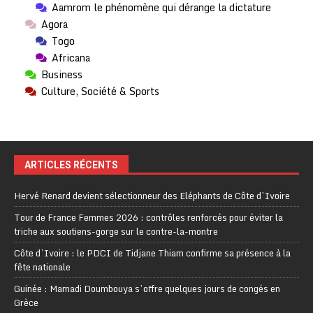
Aamrom le phénomène qui dérange la dictature
Agora
Togo
Africana
Business
Culture, Société & Sports
ARTICLES RÉCENTS
Hervé Renard devient sélectionneur des Eléphants de Côte d’Ivoire
Tour de France Femmes 2026 : contrôles renforcés pour éviter la
triche aux soutiens-gorge sur le contre-la-montre
Côte d’Ivoire : le PDCI de Tidjane Thiam confirme sa présence à la
fête nationale
Guinée : Mamadi Doumbouya s’offre quelques jours de congés en
Grèce