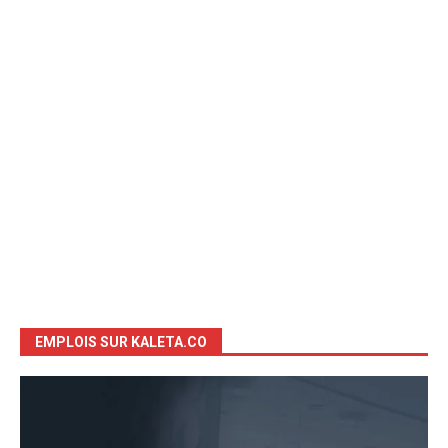
EMPLOIS SUR KALETA.CO