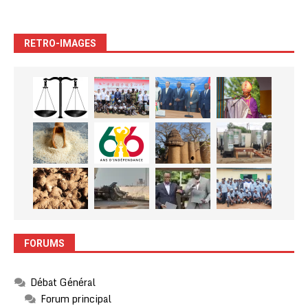
RETRO-IMAGES
FORUMS
Débat Général
Forum principal