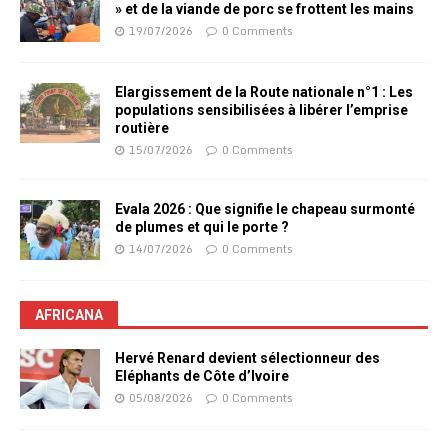
» et de la viande de porc se frottent les mains
19/07/2026
0 Comments
Elargissement de la Route nationale n°1 : Les
populations sensibilisées à libérer l’emprise
routière
15/07/2026
0 Comments
Evala 2026 : Que signifie le chapeau surmonté
de plumes et qui le porte ?
14/07/2026
0 Comments
AFRICANA
Hervé Renard devient sélectionneur des
Eléphants de Côte d’Ivoire
05/08/2026
0 Comments