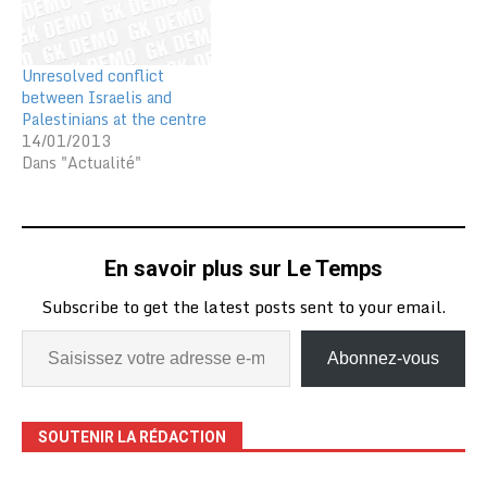
Unresolved conflict
between Israelis and
Palestinians at the centre
14/01/2013
Dans "Actualité"
En savoir plus sur Le Temps
Subscribe to get the latest posts sent to your email.
Abonnez-vous
SOUTENIR LA RÉDACTION