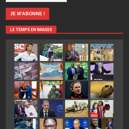
LE TEMPS EN IMAGES