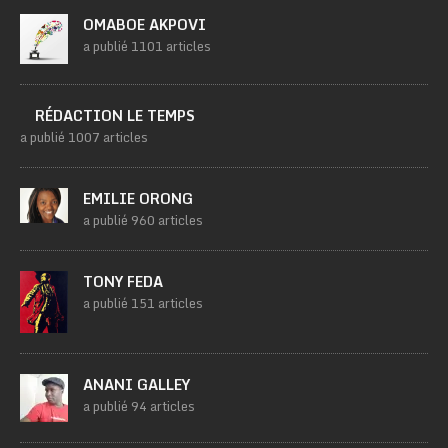
OMABOE AKPOVI
a publié 1101 articles
RÉDACTION LE TEMPS
a publié 1007 articles
EMILIE ORONG
a publié 960 articles
TONY FEDA
a publié 151 articles
ANANI GALLEY
a publié 94 articles