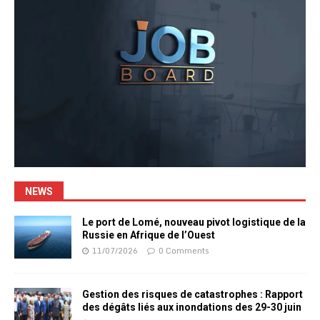
NEWS
Le port de Lomé, nouveau pivot logistique de la
Russie en Afrique de l’Ouest
11/07/2026
0 Comments
Gestion des risques de catastrophes : Rapport
des dégâts liés aux inondations des 29-30 juin