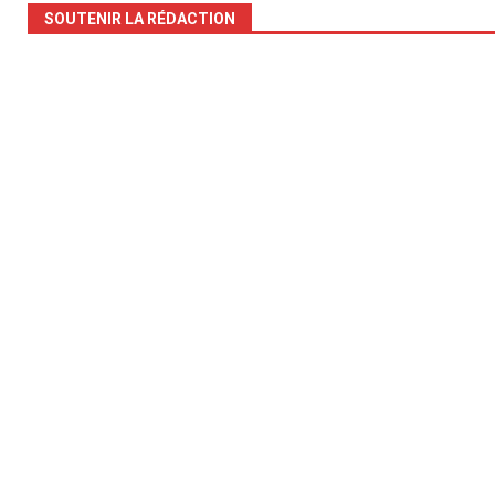
SOUTENIR LA RÉDACTION