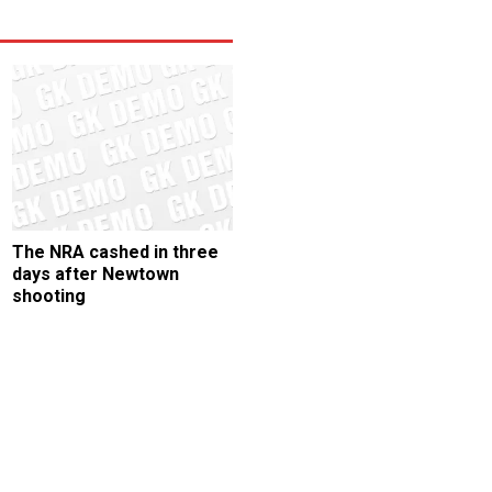
The NRA cashed in three
days after Newtown
shooting