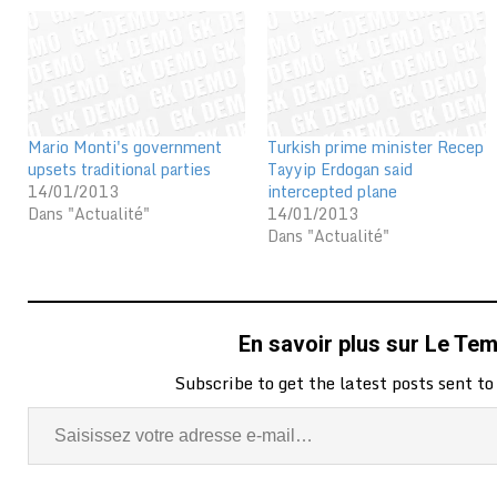
Mario Monti's government
Turkish prime minister Recep
upsets traditional parties
Tayyip Erdogan said
14/01/2013
intercepted plane
Dans "Actualité"
14/01/2013
Dans "Actualité"
En savoir plus sur Le Te
Subscribe to get the latest posts sent to