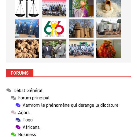
FORUMS
Débat Général
Forum principal
Aamrom le phénomène qui dérange la dictature
Agora
Togo
Africana
Business