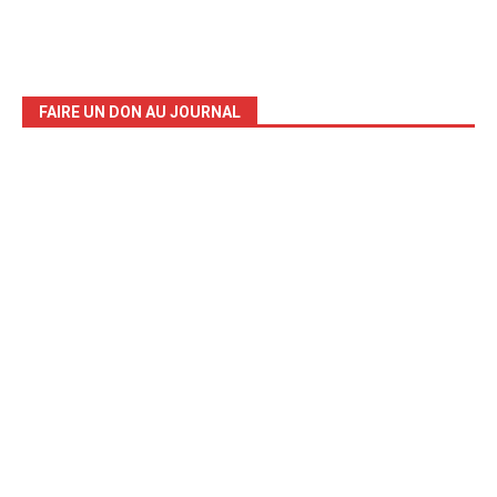
FAIRE UN DON AU JOURNAL