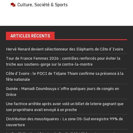
Culture, Société & Sports
ARTICLES RÉCENTS
Hervé Renard devient sélectionneur des Eléphants de Côte d’Ivoire
Tour de France Femmes 2026 : contrôles renforcés pour éviter la
triche aux soutiens-gorge sur le contre-la-montre
Côte d’Ivoire : le PDCI de Tidjane Thiam confirme sa présence à la
fête nationale
Guinée : Mamadi Doumbouya s’offre quelques jours de congés en
Grèce
Une factrice arrêtée après avoir volé un billet de loterie gagnant que
son propriétaire avait envoyé à un proche
Distribution des moustiquaires : La zone Oti-Sud enregistre 99% de
couverture