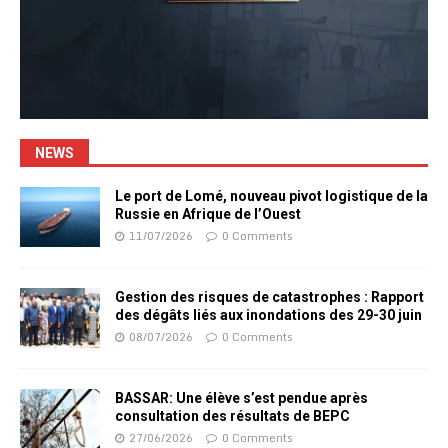
NEWS
Le port de Lomé, nouveau pivot logistique de la
Russie en Afrique de l’Ouest
11/07/2026
0 Comments
Gestion des risques de catastrophes : Rapport
des dégâts liés aux inondations des 29-30 juin
08/07/2026
0 Comments
BASSAR: Une élève s’est pendue après
consultation des résultats de BEPC
27/06/2026
0 Comments