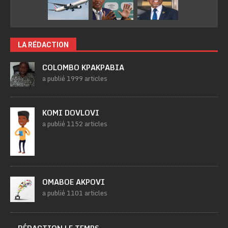
LA RÉDACTION
COLOMBO KPAKPABIA
a publié 1999 articles
KOMI DOVLOVI
a publié 1152 articles
OMABOE AKPOVI
a publié 1101 articles