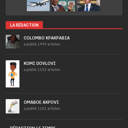
LA RÉDACTION
COLOMBO KPAKPABIA
a publié 1999 articles
KOMI DOVLOVI
a publié 1152 articles
OMABOE AKPOVI
a publié 1101 articles