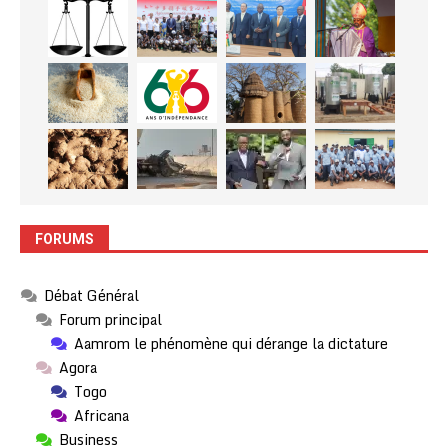
FORUMS
Débat Général
Forum principal
Aamrom le phénomène qui dérange la dictature
Agora
Togo
Africana
Business