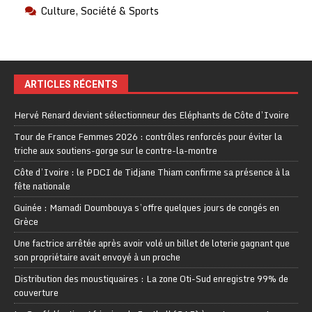
Culture, Société & Sports
ARTICLES RÉCENTS
Hervé Renard devient sélectionneur des Eléphants de Côte d’Ivoire
Tour de France Femmes 2026 : contrôles renforcés pour éviter la
triche aux soutiens-gorge sur le contre-la-montre
Côte d’Ivoire : le PDCI de Tidjane Thiam confirme sa présence à la
fête nationale
Guinée : Mamadi Doumbouya s’offre quelques jours de congés en
Grèce
Une factrice arrêtée après avoir volé un billet de loterie gagnant que
son propriétaire avait envoyé à un proche
Distribution des moustiquaires : La zone Oti-Sud enregistre 99% de
couverture