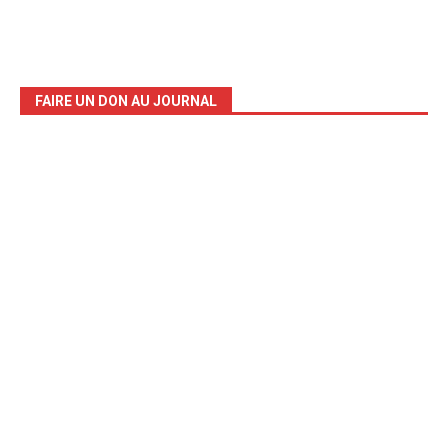
FAIRE UN DON AU JOURNAL