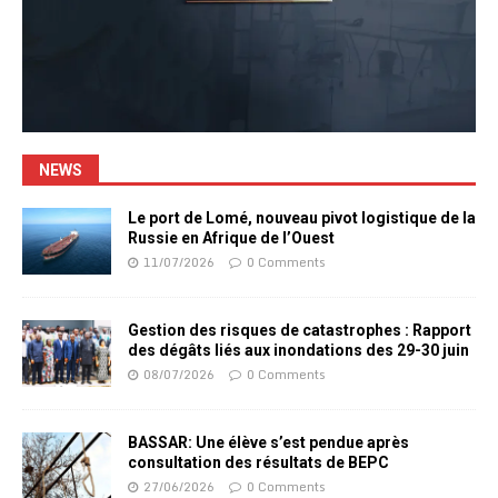
NEWS
Le port de Lomé, nouveau pivot logistique de la
Russie en Afrique de l’Ouest
11/07/2026
0 Comments
Gestion des risques de catastrophes : Rapport
des dégâts liés aux inondations des 29-30 juin
08/07/2026
0 Comments
BASSAR: Une élève s’est pendue après
consultation des résultats de BEPC
27/06/2026
0 Comments