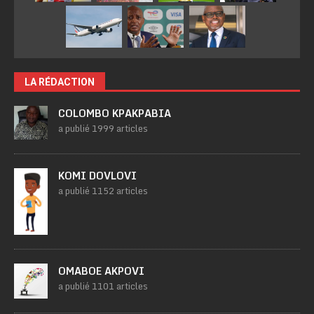
LA RÉDACTION
COLOMBO KPAKPABIA
a publié 1999 articles
KOMI DOVLOVI
a publié 1152 articles
OMABOE AKPOVI
a publié 1101 articles