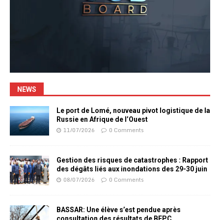
NEWS
Le port de Lomé, nouveau pivot logistique de la
Russie en Afrique de l’Ouest
11/07/2026
0 Comments
Gestion des risques de catastrophes : Rapport
des dégâts liés aux inondations des 29-30 juin
08/07/2026
0 Comments
BASSAR: Une élève s’est pendue après
consultation des résultats de BEPC