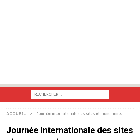
ACCUEIL
Journée internationale des sites et monuments
Journée internationale des sites