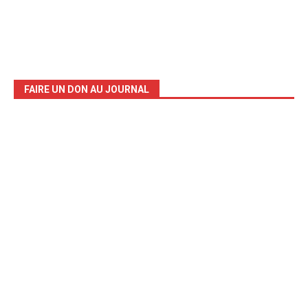
FAIRE UN DON AU JOURNAL