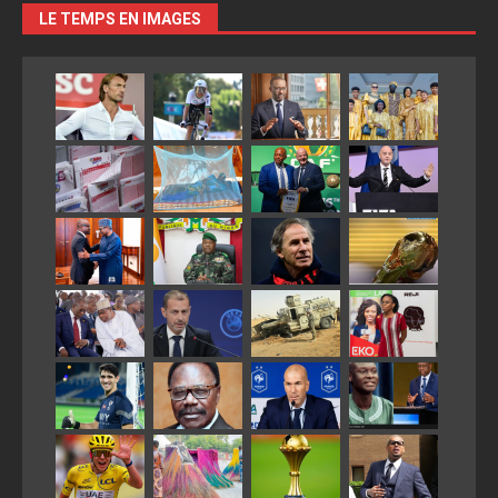
LE TEMPS EN IMAGES