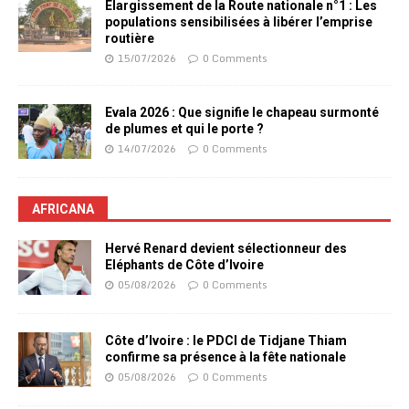
Elargissement de la Route nationale n°1 : Les
populations sensibilisées à libérer l’emprise
routière
15/07/2026
0 Comments
Evala 2026 : Que signifie le chapeau surmonté
de plumes et qui le porte ?
14/07/2026
0 Comments
AFRICANA
Hervé Renard devient sélectionneur des
Eléphants de Côte d’Ivoire
05/08/2026
0 Comments
Côte d’Ivoire : le PDCI de Tidjane Thiam
confirme sa présence à la fête nationale
05/08/2026
0 Comments