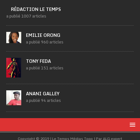
RÉDACTION LE TEMPS
a publié 1007 articles
EMILIE ORONG
a publié 960 articles
TONY FEDA
a publié 151 articles
ANANI GALLEY
a publié 94 articles
Copyright © 2019 | Le Temps Médias Togo | Par ALG.expert