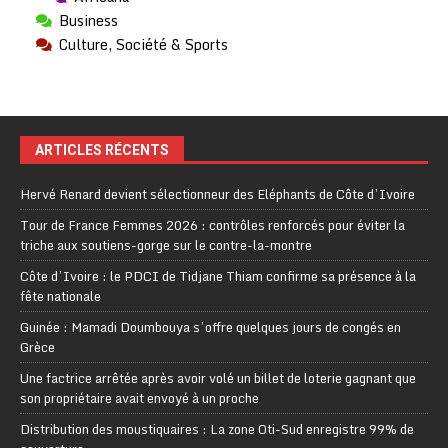
Business
Culture, Société & Sports
ARTICLES RÉCENTS
Hervé Renard devient sélectionneur des Eléphants de Côte d’Ivoire
Tour de France Femmes 2026 : contrôles renforcés pour éviter la
triche aux soutiens-gorge sur le contre-la-montre
Côte d’Ivoire : le PDCI de Tidjane Thiam confirme sa présence à la
fête nationale
Guinée : Mamadi Doumbouya s’offre quelques jours de congés en
Grèce
Une factrice arrêtée après avoir volé un billet de loterie gagnant que
son propriétaire avait envoyé à un proche
Distribution des moustiquaires : La zone Oti-Sud enregistre 99% de