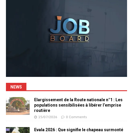
NEWS
Elargissement de la Route nationale n°1 : Les
populations sensibilisées à libérer l’emprise
routière
15/07/2026
0 Comments
Evala 2026 : Que signifie le chapeau surmonté