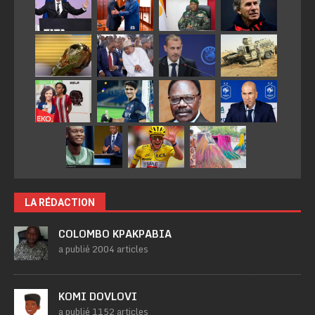
LA RÉDACTION
COLOMBO KPAKPABIA
a publié 2004 articles
KOMI DOVLOVI
a publié 1152 articles