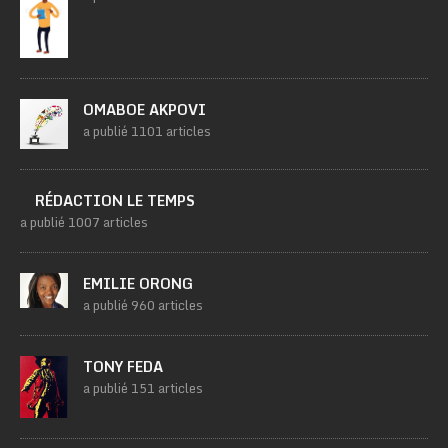
OMABOE AKPOVI
a publié 1101 articles
RÉDACTION LE TEMPS
a publié 1007 articles
EMILIE ORONG
a publié 960 articles
TONY FEDA
a publié 151 articles