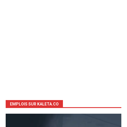
EMPLOIS SUR KALETA.CO