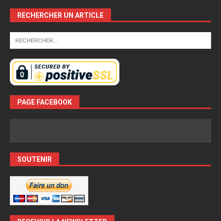
RECHERCHER UN ARTICLE
PAGE FACEBOOK
SOUTENIR