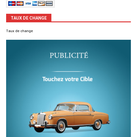
TAUX DE CHANGE
Taux de change