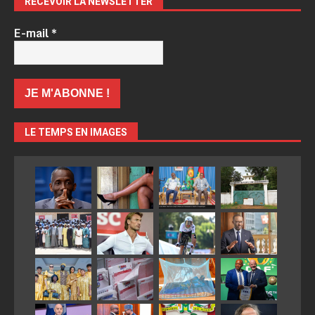
RECEVOIR LA NEWSLETTER
E-mail
*
LE TEMPS EN IMAGES