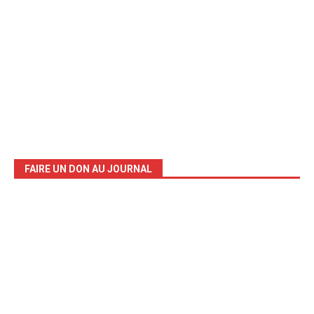
FAIRE UN DON AU JOURNAL