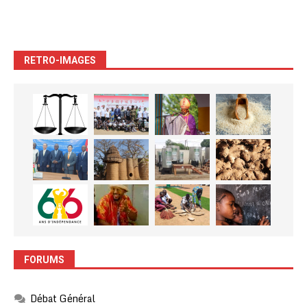
RETRO-IMAGES
FORUMS
Débat Général