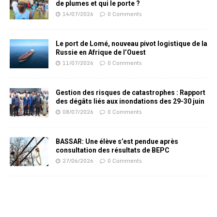
de plumes et qui le porte ?
14/07/2026
0 Comments
Le port de Lomé, nouveau pivot logistique de la
Russie en Afrique de l’Ouest
11/07/2026
0 Comments
Gestion des risques de catastrophes : Rapport
des dégâts liés aux inondations des 29-30 juin
08/07/2026
0 Comments
BASSAR: Une élève s’est pendue après
consultation des résultats de BEPC
27/06/2026
0 Comments