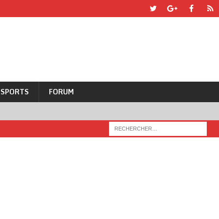
SPORTS
FORUM