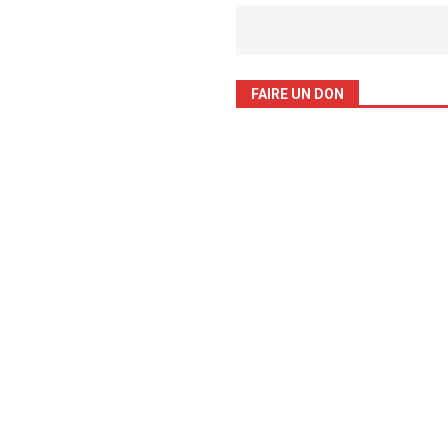
FAIRE UN DON