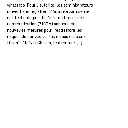
whatsapp. Pour l’autorité, les administrateurs
doivent s’enregistrer. L’Autorité zambienne
des technologies de l’information et de la
communication (ZICTA) annonce de
nouvelles mesures pour restreindre les
risques de dérives sur les réseaux sociaux.
D’après Mofyta Chisala, le directeur
[…]