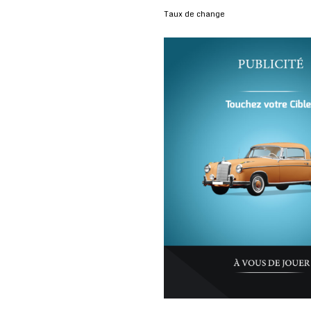
Taux de change