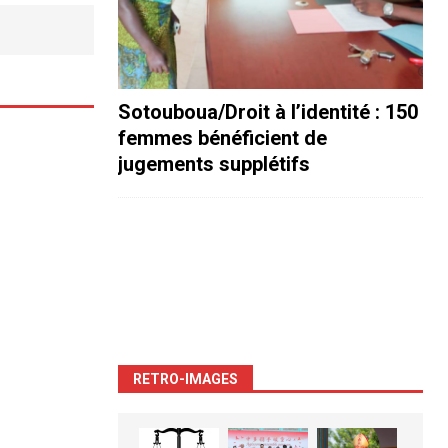
Sotouboua/Droit à l’identité : 150
femmes bénéficient de
jugements supplétifs
RETRO-IMAGES