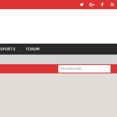
SPORTS
FORUM