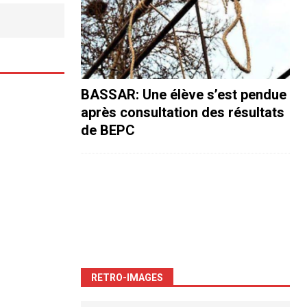
BASSAR: Une élève s’est pendue
après consultation des résultats
de BEPC
RETRO-IMAGES