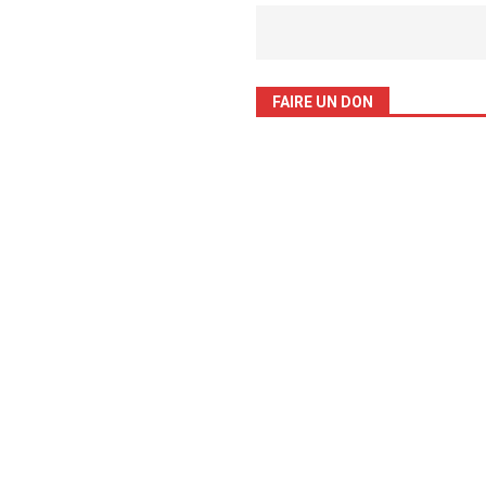
FAIRE UN DON