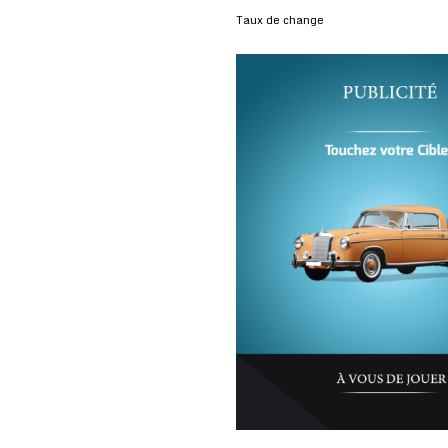
Taux de change