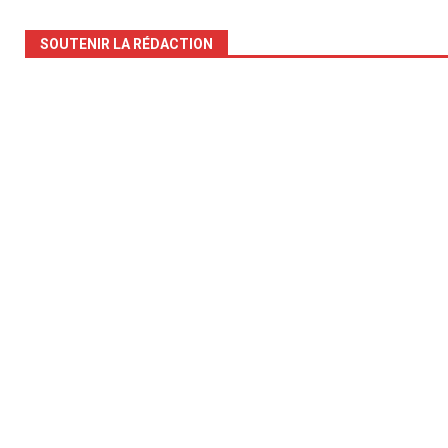
SOUTENIR LA RÉDACTION