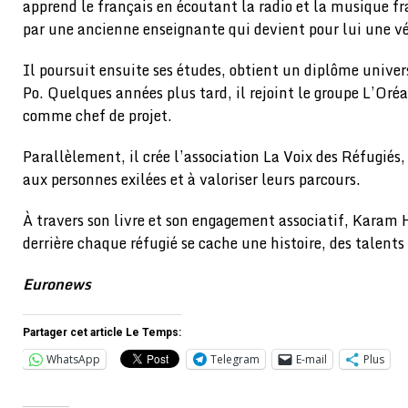
apprend le français en écoutant la radio et la musique 
par une ancienne enseignante qui devient pour lui une 
Il poursuit ensuite ses études, obtient un diplôme univers
Po. Quelques années plus tard, il rejoint le groupe L’Oréa
comme chef de projet.
Parallèlement, il crée l’association La Voix des Réfugiés,
aux personnes exilées et à valoriser leurs parcours.
À travers son livre et son engagement associatif, Karam 
derrière chaque réfugié se cache une histoire, des talents 
Euronews
Partager cet article Le Temps:
WhatsApp
Telegram
E-mail
Plus