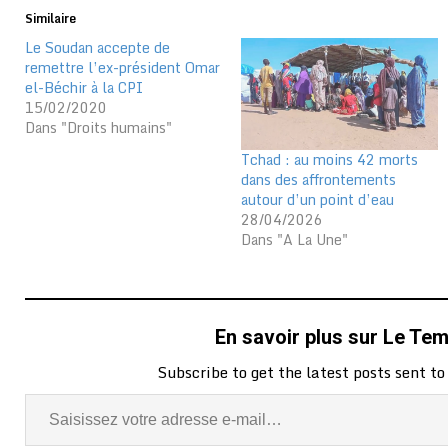
Similaire
Le Soudan accepte de
remettre l’ex-président Omar
el-Béchir à la CPI
15/02/2020
Dans "Droits humains"
Tchad : au moins 42 morts
dans des affrontements
autour d’un point d’eau
28/04/2026
Dans "A La Une"
En savoir plus sur Le Te
Subscribe to get the latest posts sent to