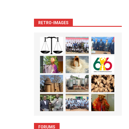
RETRO-IMAGES
FORUMS