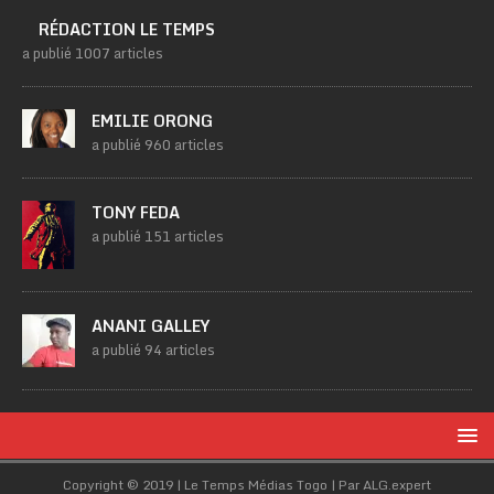
RÉDACTION LE TEMPS
a publié 1007 articles
EMILIE ORONG
a publié 960 articles
TONY FEDA
a publié 151 articles
ANANI GALLEY
a publié 94 articles
Copyright © 2019 | Le Temps Médias Togo | Par ALG.expert