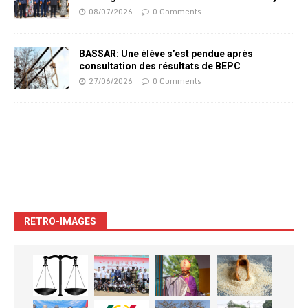
08/07/2026
0 Comments
BASSAR: Une élève s’est pendue après
consultation des résultats de BEPC
27/06/2026
0 Comments
RETRO-IMAGES