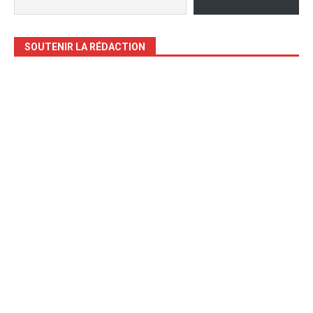
SOUTENIR LA RÉDACTION