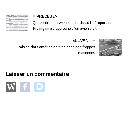
PRÉCÉDENT
Quatre drones rwandais abattus à l’aéroport de
Kisangani à l’approche d’un avion civil
SUIVANT
Trois soldats américains tués dans des frappes
iraniennes
Laisser un commentaire