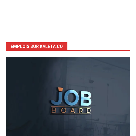
EMPLOIS SUR KALETA.CO