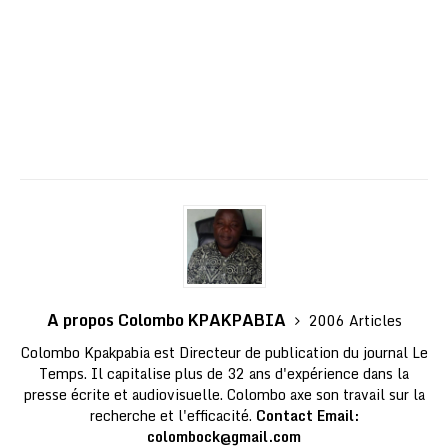
A propos Colombo KPAKPABIA
2006 Articles
Colombo Kpakpabia est Directeur de publication du journal Le
Temps. Il capitalise plus de 32 ans d'expérience dans la
presse écrite et audiovisuelle. Colombo axe son travail sur la
recherche et l'efficacité.
Contact Email:
colombock@gmail.com