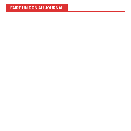
FAIRE UN DON AU JOURNAL