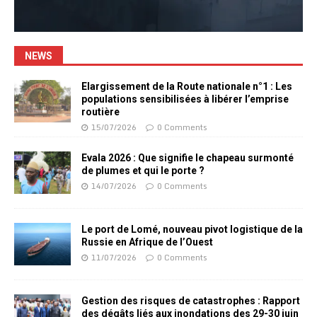
NEWS
Elargissement de la Route nationale n°1 : Les
populations sensibilisées à libérer l’emprise
routière
15/07/2026
0 Comments
Evala 2026 : Que signifie le chapeau surmonté
de plumes et qui le porte ?
14/07/2026
0 Comments
Le port de Lomé, nouveau pivot logistique de la
Russie en Afrique de l’Ouest
11/07/2026
0 Comments
Gestion des risques de catastrophes : Rapport
des dégâts liés aux inondations des 29-30 juin