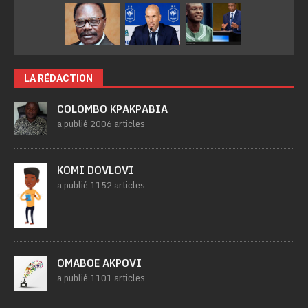
LA RÉDACTION
COLOMBO KPAKPABIA
a publié 2006 articles
KOMI DOVLOVI
a publié 1152 articles
OMABOE AKPOVI
a publié 1101 articles