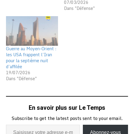
07/03/2026
Dans "Défense"
Guerre au Moyen-Orient :
les USA frappent l’Iran
pour la septième nuit
d’affilée
19/07/2026
Dans "Défense"
En savoir plus sur Le Temps
Subscribe to get the latest posts sent to your email.
Abonnez-vous