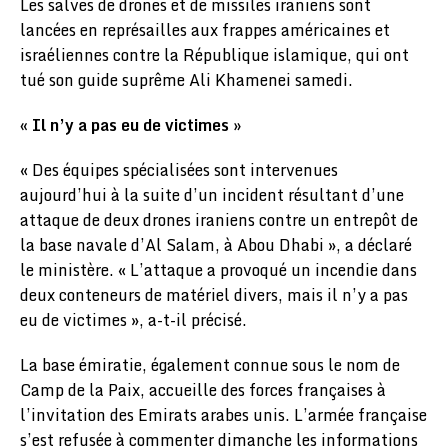
Les salves de drones et de missiles iraniens sont
lancées en représailles aux frappes américaines et
israéliennes contre la République islamique, qui ont
tué son guide suprême Ali Khamenei samedi.
« Il n’y a pas eu de victimes »
« Des équipes spécialisées sont intervenues
aujourd’hui à la suite d’un incident résultant d’une
attaque de deux drones iraniens contre un entrepôt de
la base navale d’Al Salam, à Abou Dhabi », a déclaré
le ministère. « L’attaque a provoqué un incendie dans
deux conteneurs de matériel divers, mais il n’y a pas
eu de victimes », a-t-il précisé.
La base émiratie, également connue sous le nom de
Camp de la Paix, accueille des forces françaises à
l’invitation des Emirats arabes unis. L’armée française
s’est refusée à commenter dimanche les informations