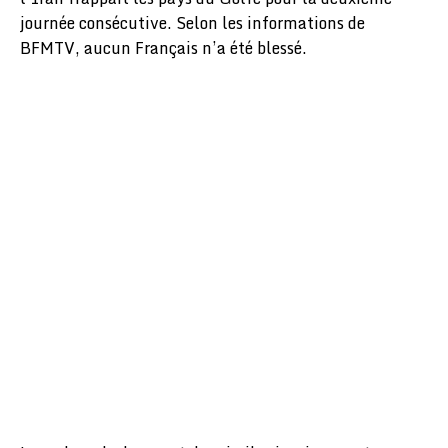
journée consécutive. Selon les informations de
BFMTV, aucun Français n’a été blessé.