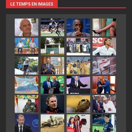
LE TEMPS EN IMAGES