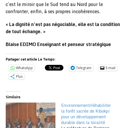
c’est le miroir que le Sud tend au Nord pour le
confronter, enfin, à ses propres incohérences.
​«
La dignité n’est pas négociable, elle est la condition
de tout échange.
»
​Blaise EDIMO Enseignant et penseur stratégique
Partager cet article Le Temps:
WhatsApp
Telegram
E-mail
Plus
Similaire
Environnement/réhabiliter
la forêt sacrée de Kibokpi
pour un développement
durable dans la localité