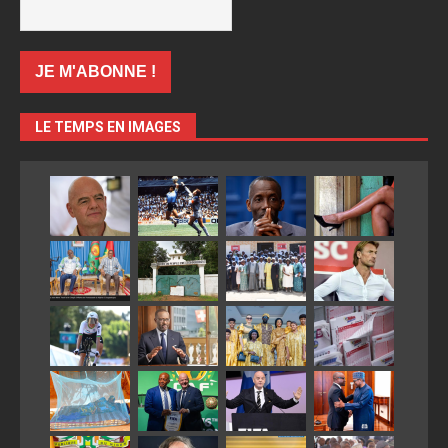
LE TEMPS EN IMAGES