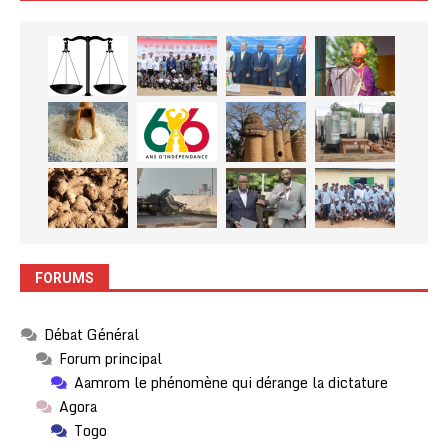
FORUMS
Débat Général
Forum principal
Aamrom le phénomène qui dérange la dictature
Agora
Togo