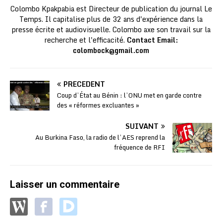
Colombo Kpakpabia est Directeur de publication du journal Le
Temps. Il capitalise plus de 32 ans d'expérience dans la
presse écrite et audiovisuelle. Colombo axe son travail sur la
recherche et l'efficacité.
Contact Email:
colombock@gmail.com
PRÉCÉDENT
Coup d’État au Bénin : l’ONU met en garde contre
des « réformes excluantes »
SUIVANT
Au Burkina Faso, la radio de l’AES reprend la
fréquence de RFI
Laisser un commentaire