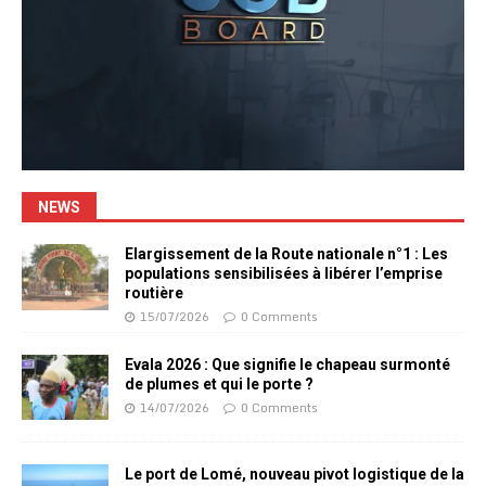
NEWS
Elargissement de la Route nationale n°1 : Les
populations sensibilisées à libérer l’emprise
routière
15/07/2026
0 Comments
Evala 2026 : Que signifie le chapeau surmonté
de plumes et qui le porte ?
14/07/2026
0 Comments
Le port de Lomé, nouveau pivot logistique de la