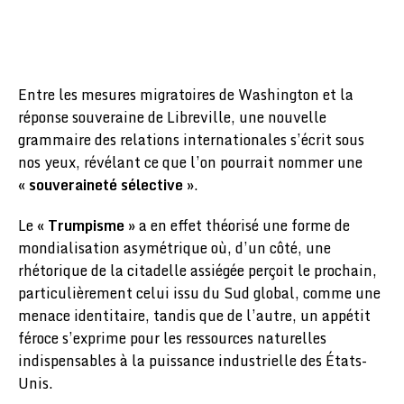
Entre les mesures migratoires de Washington et la
réponse souveraine de Libreville, une nouvelle
grammaire des relations internationales s’écrit sous
nos yeux, révélant ce que l’on pourrait nommer une
«
souveraineté sélective
».
Le «
Trumpisme
» a en effet théorisé une forme de
mondialisation asymétrique où, d’un côté, une
rhétorique de la citadelle assiégée perçoit le prochain,
particulièrement celui issu du Sud global, comme une
menace identitaire, tandis que de l’autre, un appétit
féroce s’exprime pour les ressources naturelles
indispensables à la puissance industrielle des États-
Unis.