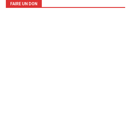
FAIRE UN DON