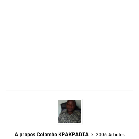
A propos Colombo KPAKPABIA
2006 Articles