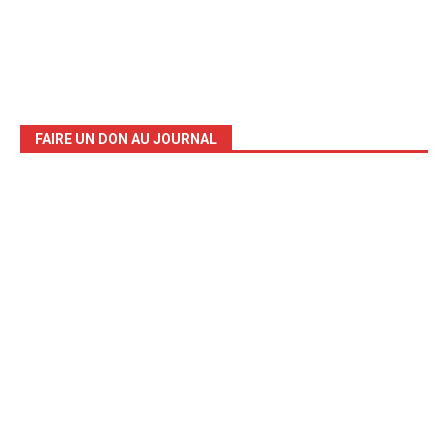
FAIRE UN DON AU JOURNAL