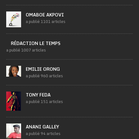
OMABOE AKPOVI
a publié 1101 articles
RÉDACTION LE TEMPS
a publié 1007 articles
EMILIE ORONG
a publié 960 articles
TONY FEDA
a publié 151 articles
ANANI GALLEY
a publié 94 articles