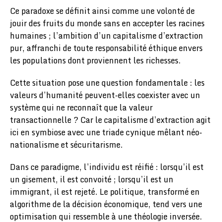
Ce paradoxe se définit ainsi comme une volonté de
jouir des fruits du monde sans en accepter les racines
humaines ; l’ambition d’un capitalisme d’extraction
pur, affranchi de toute responsabilité éthique envers
les populations dont proviennent les richesses.
​Cette situation pose une question fondamentale : les
valeurs d’humanité peuvent-elles coexister avec un
système qui ne reconnaît que la valeur
transactionnelle ? Car le capitalisme d’extraction agit
ici en symbiose avec une triade cynique mêlant néo-
nationalisme et sécuritarisme.
Dans ce paradigme, l’individu est réifié : lorsqu’il est
un gisement, il est convoité ; lorsqu’il est un
immigrant, il est rejeté. Le politique, transformé en
algorithme de la décision économique, tend vers une
optimisation qui ressemble à une théologie inversée.