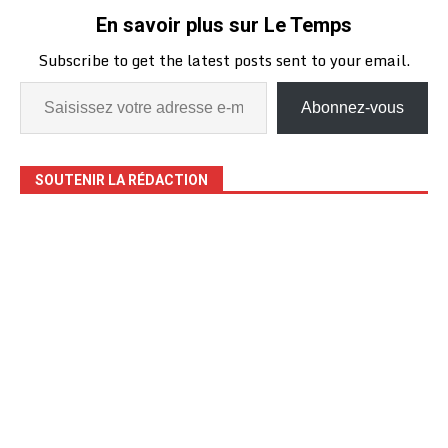
En savoir plus sur Le Temps
Subscribe to get the latest posts sent to your email.
Abonnez-vous
SOUTENIR LA RÉDACTION