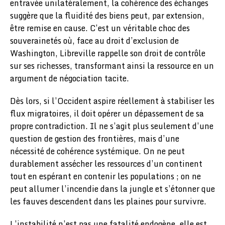
entravée unilatéralement, la cohérence des échanges
suggère que la fluidité des biens peut, par extension,
être remise en cause. C’est un véritable choc des
souverainetés où, face au droit d’exclusion de
Washington, Libreville rappelle son droit de contrôle
sur ses richesses, transformant ainsi la ressource en un
argument de négociation tacite.
​Dès lors, si l’Occident aspire réellement à stabiliser les
flux migratoires, il doit opérer un dépassement de sa
propre contradiction. Il ne s’agit plus seulement d’une
question de gestion des frontières, mais d’une
nécessité de cohérence systémique. On ne peut
durablement assécher les ressources d’un continent
tout en espérant en contenir les populations ; on ne
peut allumer l’incendie dans la jungle et s’étonner que
les fauves descendent dans les plaines pour survivre.
L’instabilité n’est pas une fatalité endogène, elle est