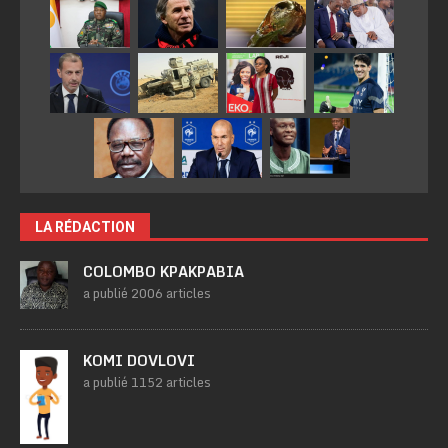
LA RÉDACTION
COLOMBO KPAKPABIA
a publié 2006 articles
KOMI DOVLOVI
a publié 1152 articles