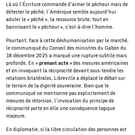
Là où l’Écriture commande d’aimer le pécheur mais de
détester le péché, l’Amérique semble aujourd’hui
aduler le « péché », la ressource brute, tout en
bannissant le « pécheur », c’est-à-dire l’homme.
​Pourtant, face à cette déshumanisation par le marché,
le communiqué du Conseil des ministres du Gabon du
18 décembre 2025 a marqué une rupture subtile mais
profonde. En «
prenant acte
» des mesures américaines
et en invoquant la réciprocité devant sous-tendre les
relations bilatérales, Libreville a déplacé le débat sur
le terrain de la dignité souveraine. Bien que le
communiqué ne mentionne pas explicitement de
mesures de rétorsion, l’invocation du principe de
réciprocité porte en elle une conséquence logique
majeure.
En diplomatie, si la libre circulation des personnes est