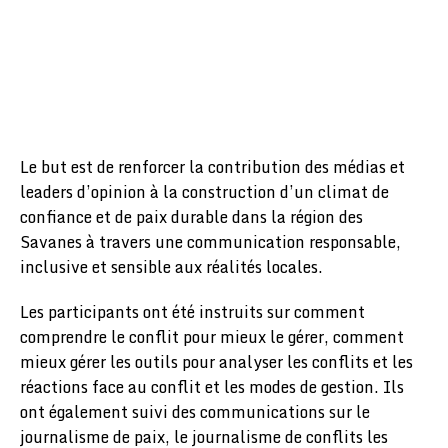
Le but est de renforcer la contribution des médias et
leaders d’opinion à la construction d’un climat de
confiance et de paix durable dans la région des
Savanes à travers une communication responsable,
inclusive et sensible aux réalités locales.
Les participants ont été instruits sur comment
comprendre le conflit pour mieux le gérer, comment
mieux gérer les outils pour analyser les conflits et les
réactions face au conflit et les modes de gestion. Ils
ont également suivi des communications sur le
journalisme de paix, le journalisme de conflits les