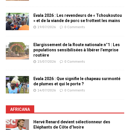
Evala 2026 : Les revendeurs de « Tchoukoutou
» et de la viande de porc se frottent les mains
19/07/2026
0 Comments
Elargissement de la Route nationale n°1 : Les
populations sensibilisées à libérer l’emprise
routière
15/07/2026
0 Comments
Evala 2026 : Que signifie le chapeau surmonté
de plumes et qui le porte ?
14/07/2026
0 Comments
AFRICANA
Hervé Renard devient sélectionneur des
Eléphants de Côte d’Ivoire