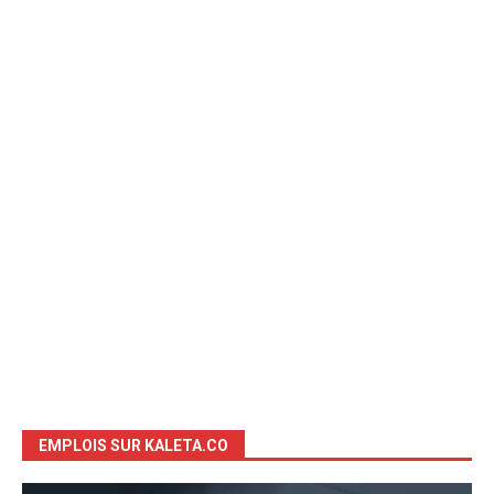
EMPLOIS SUR KALETA.CO