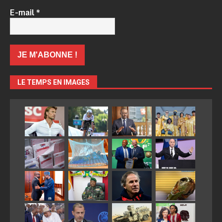
E-mail
*
LE TEMPS EN IMAGES