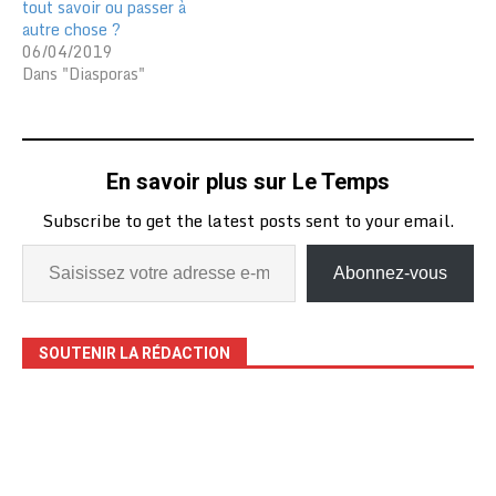
tout savoir ou passer à
autre chose ?
06/04/2019
Dans "Diasporas"
En savoir plus sur Le Temps
Subscribe to get the latest posts sent to your email.
Abonnez-vous
SOUTENIR LA RÉDACTION