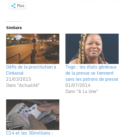
Plus
Similaire
Défis de la prostitution à
Togo : les états généraux
Cinkassé
de la presse se tiennent
21/03/2015
sans les patrons de presse
Dans "Actualité"
01/07/2014
Dans "A La Une"
C14 et les 30millions :