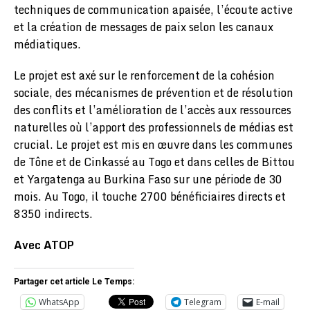
techniques de communication apaisée, l’écoute active
et la création de messages de paix selon les canaux
médiatiques.
Le projet est axé sur le renforcement de la cohésion
sociale, des mécanismes de prévention et de résolution
des conflits et l’amélioration de l’accès aux ressources
naturelles où l’apport des professionnels de médias est
crucial. Le projet est mis en œuvre dans les communes
de Tône et de Cinkassé au Togo et dans celles de Bittou
et Yargatenga au Burkina Faso sur une période de 30
mois. Au Togo, il touche 2700 bénéficiaires directs et
8350 indirects.
Avec ATOP
Partager cet article Le Temps:
WhatsApp
Telegram
E-mail