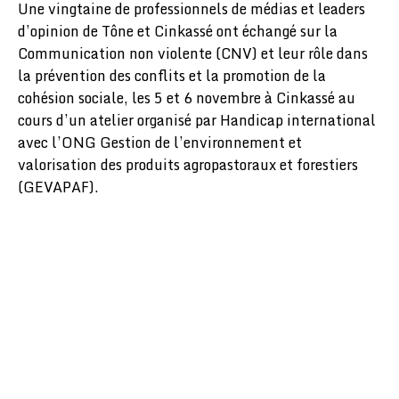
Une vingtaine de professionnels de médias et leaders
d’opinion de Tône et Cinkassé ont échangé sur la
Communication non violente (CNV) et leur rôle dans
la prévention des conflits et la promotion de la
cohésion sociale, les 5 et 6 novembre à Cinkassé au
cours d’un atelier organisé par Handicap international
avec l’ONG Gestion de l’environnement et
valorisation des produits agropastoraux et forestiers
(GEVAPAF).