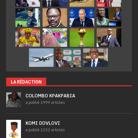
LA RÉDACTION
COLOMBO KPAKPABIA
a publié 1999 articles
KOMI DOVLOVI
a publié 1152 articles