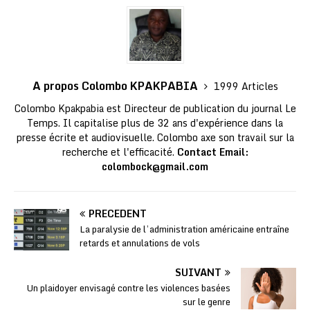
A propos Colombo KPAKPABIA
1999 Articles
Colombo Kpakpabia est Directeur de publication du journal Le
Temps. Il capitalise plus de 32 ans d'expérience dans la
presse écrite et audiovisuelle. Colombo axe son travail sur la
recherche et l'efficacité.
Contact Email:
colombock@gmail.com
PRÉCÉDENT
La paralysie de l’administration américaine entraîne
retards et annulations de vols
SUIVANT
Un plaidoyer envisagé contre les violences basées
sur le genre