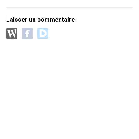
Laisser un commentaire