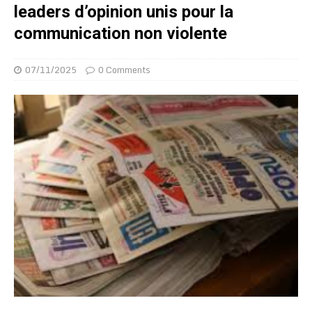
leaders d’opinion unis pour la
communication non violente
07/11/2025
0 Comments