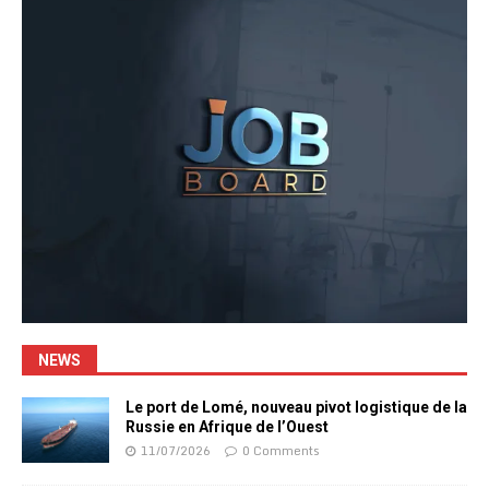
NEWS
Le port de Lomé, nouveau pivot logistique de la
Russie en Afrique de l’Ouest
11/07/2026
0 Comments