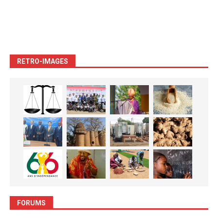
RETRO-IMAGES
FORUMS