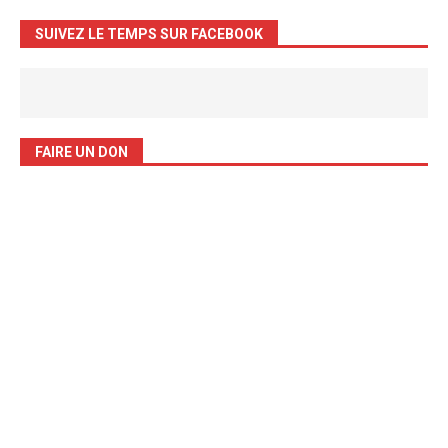
SUIVEZ LE TEMPS SUR FACEBOOK
FAIRE UN DON