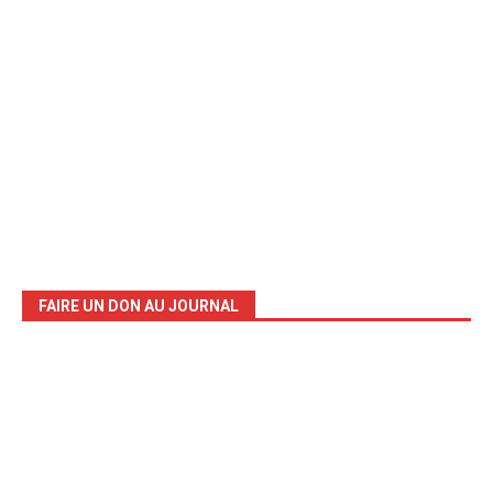
FAIRE UN DON AU JOURNAL