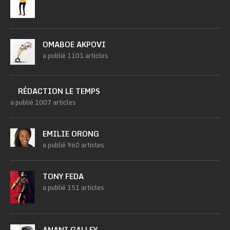
OMABOE AKPOVI
a publié 1101 articles
RÉDACTION LE TEMPS
a publié 1007 articles
EMILIE ORONG
a publié 960 articles
TONY FEDA
a publié 151 articles
ANANI GALLEY