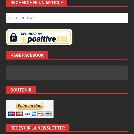
RECHERCHER UN ARTICLE
PAGE FACEBOOK
SOUTENIR
RECEVOIR LA NEWSLETTER