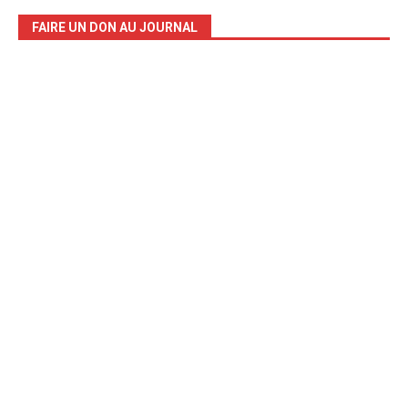
FAIRE UN DON AU JOURNAL