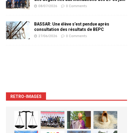
08/07/2026
0 Comments
BASSAR: Une élève s’est pendue après
consultation des résultats de BEPC
27/06/2026
0 Comments
RETRO-IMAGES