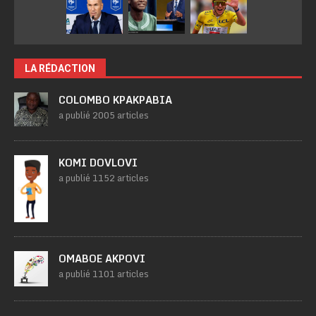
LA RÉDACTION
COLOMBO KPAKPABIA
a publié 2005 articles
KOMI DOVLOVI
a publié 1152 articles
OMABOE AKPOVI
a publié 1101 articles