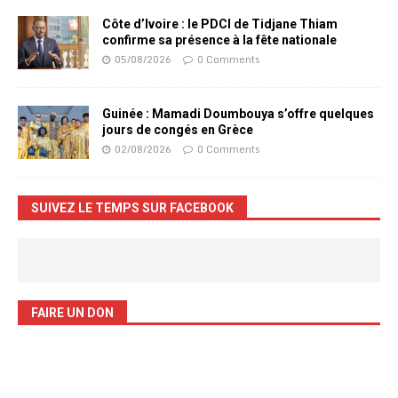
Côte d’Ivoire : le PDCI de Tidjane Thiam
confirme sa présence à la fête nationale
05/08/2026
0 Comments
Guinée : Mamadi Doumbouya s’offre quelques
jours de congés en Grèce
02/08/2026
0 Comments
SUIVEZ LE TEMPS SUR FACEBOOK
FAIRE UN DON