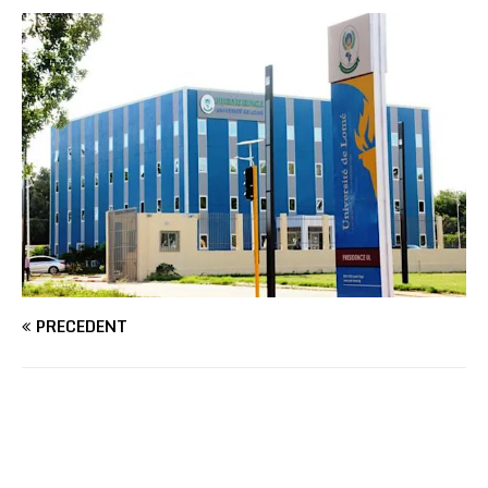
PRÉCÉDENT