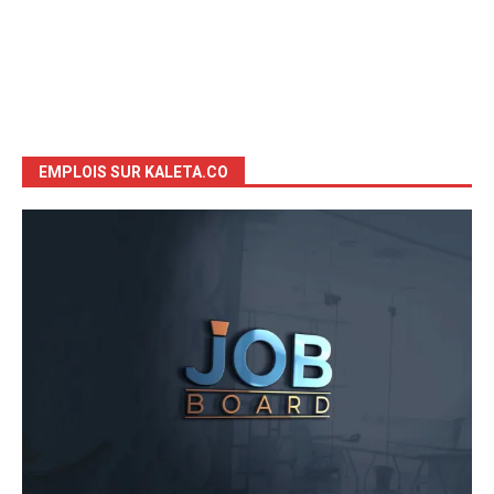
EMPLOIS SUR KALETA.CO