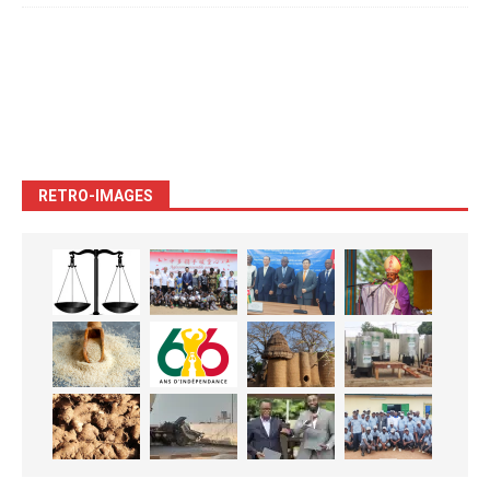
RETRO-IMAGES