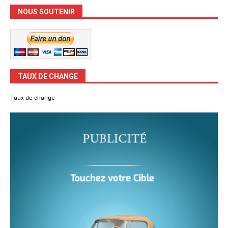
NOUS SOUTENIR
TAUX DE CHANGE
Taux de change