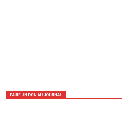
FAIRE UN DON AU JOURNAL