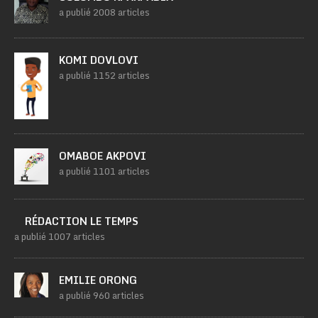
a publié 2008 articles
KOMI DOVLOVI
a publié 1152 articles
OMABOE AKPOVI
a publié 1101 articles
RÉDACTION LE TEMPS
a publié 1007 articles
EMILIE ORONG
a publié 960 articles