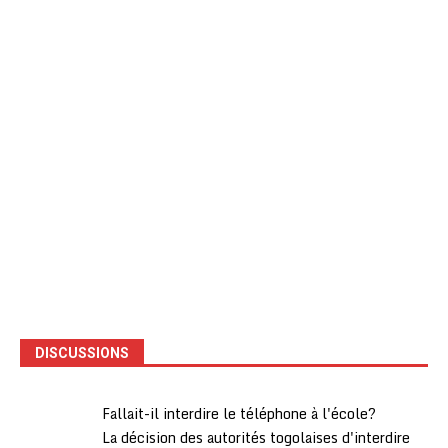
DISCUSSIONS
Fallait-il interdire le téléphone à l'école?
La décision des autorités togolaises d'interdire