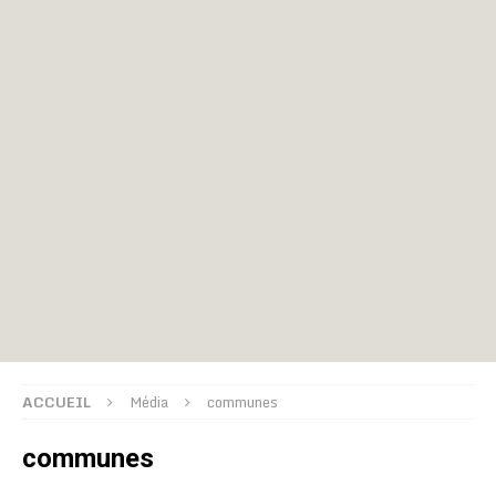
ACCUEIL
Média
communes
communes