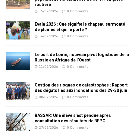
routière
15/07/2026
0 Comments
Evala 2026 : Que signifie le chapeau surmonté
de plumes et qui le porte ?
14/07/2026
0 Comments
Le port de Lomé, nouveau pivot logistique de la
Russie en Afrique de l’Ouest
11/07/2026
0 Comments
Gestion des risques de catastrophes : Rapport
des dégâts liés aux inondations des 29-30 juin
08/07/2026
0 Comments
BASSAR: Une élève s’est pendue après
consultation des résultats de BEPC
27/06/2026
0 Comments