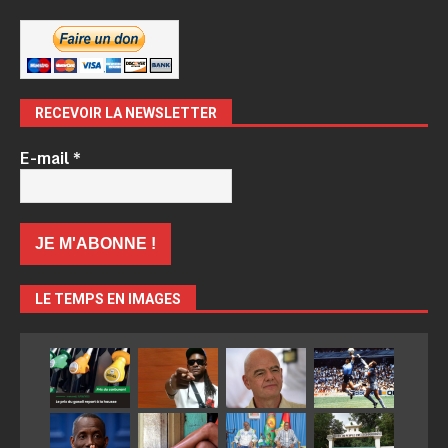
RECEVOIR LA NEWSLETTER
E-mail
*
LE TEMPS EN IMAGES