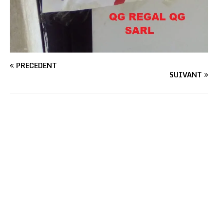
PRÉCÉDENT
SUIVANT