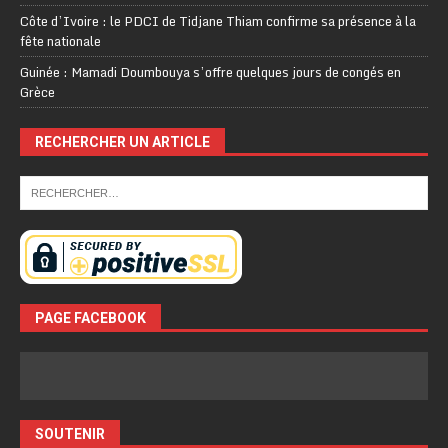
Côte d’Ivoire : le PDCI de Tidjane Thiam confirme sa présence à la
fête nationale
Guinée : Mamadi Doumbouya s’offre quelques jours de congés en
Grèce
RECHERCHER UN ARTICLE
PAGE FACEBOOK
SOUTENIR