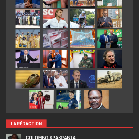
LA RÉDACTION
COLOMBO KPAKPABIA