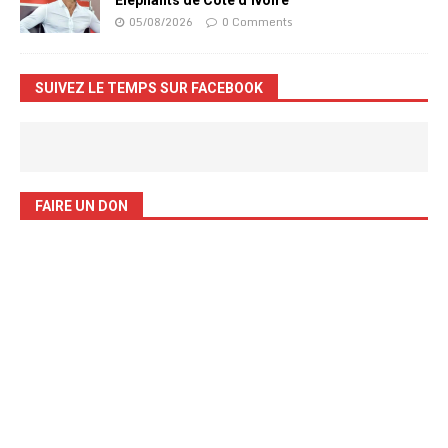
05/08/2026
0 Comments
SUIVEZ LE TEMPS SUR FACEBOOK
FAIRE UN DON